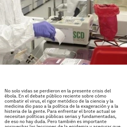
No solo vidas se perdieron en la presente crisis del
ébola. En el debate público reciente sobre cómo
combatir el virus, el rigor metódico de la ciencia y la
medicina dio paso a la política de la exageración y a la
histeria de la gente. Para enfrentar el brote actual se
necesitan políticas públicas serias y fundamentadas,
de eso no hay duda. Pero también es importante
aprovechar las lecciones de la epidemia y asegurar que