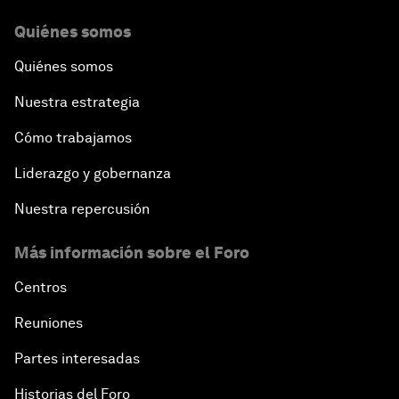
Quiénes somos
Quiénes somos
Nuestra estrategia
Cómo trabajamos
Liderazgo y gobernanza
Nuestra repercusión
Más información sobre el Foro
Centros
Reuniones
Partes interesadas
Historias del Foro