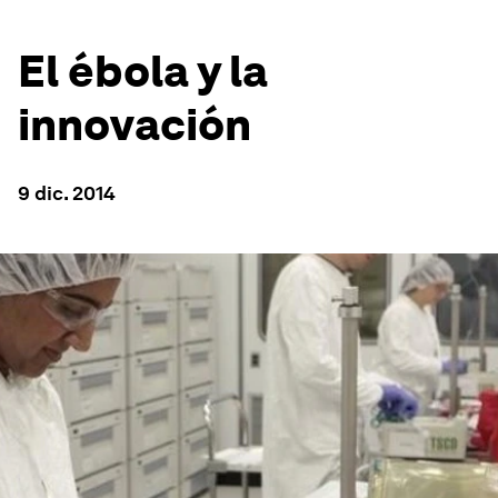
El ébola y la
innovación
9 dic. 2014