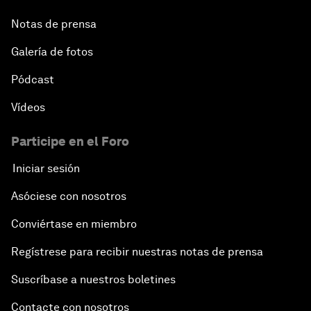
Notas de prensa
Galería de fotos
Pódcast
Vídeos
Participe en el Foro
Iniciar sesión
Asóciese con nosotros
Conviértase en miembro
Regístrese para recibir nuestras notas de prensa
Suscríbase a nuestros boletines
Contacte con nosotros