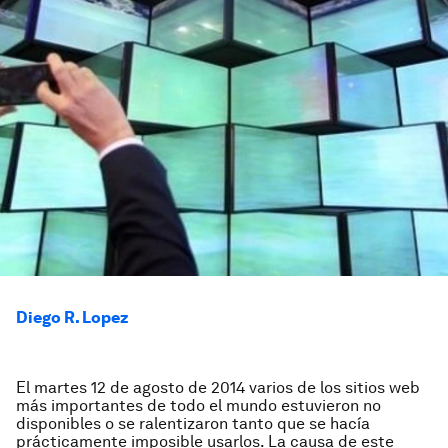
Diego R. Lopez
El martes 12 de agosto de 2014 varios de los sitios web
más importantes de todo el mundo estuvieron no
disponibles o se ralentizaron tanto que se hacía
prácticamente imposible usarlos. La causa de este