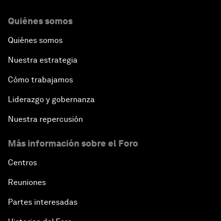
Quiénes somos
Quiénes somos
Nuestra estrategia
Cómo trabajamos
Liderazgo y gobernanza
Nuestra repercusión
Más información sobre el Foro
Centros
Reuniones
Partes interesadas