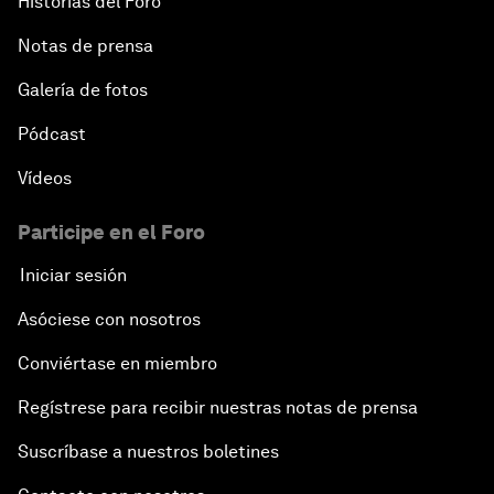
Historias del Foro
Notas de prensa
Galería de fotos
Pódcast
Vídeos
Participe en el Foro
Iniciar sesión
Asóciese con nosotros
Conviértase en miembro
Regístrese para recibir nuestras notas de prensa
Suscríbase a nuestros boletines