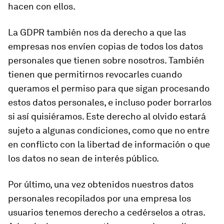
hacen con ellos.
La GDPR también nos da derecho a que las
empresas nos envíen copias de todos los datos
personales que tienen sobre nosotros. También
tienen que permitirnos revocarles cuando
queramos el permiso para que sigan procesando
estos datos personales, e incluso poder borrarlos
si así quisiéramos. Este derecho al olvido estará
sujeto a algunas condiciones, como que no entre
en conflicto con la libertad de información o que
los datos no sean de interés público.
Por último, una vez obtenidos nuestros datos
personales recopilados por una empresa los
usuarios tenemos derecho a cedérselos a otras.