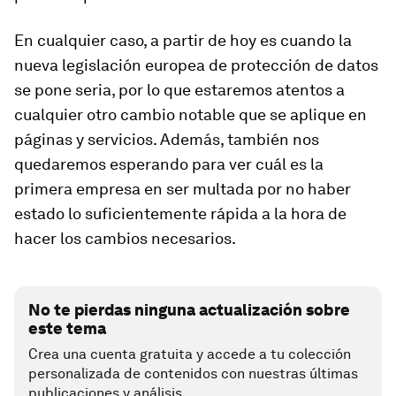
En cualquier caso, a partir de hoy es cuando la
nueva legislación europea de protección de datos
se pone seria, por lo que estaremos atentos a
cualquier otro cambio notable que se aplique en
páginas y servicios. Además, también nos
quedaremos esperando para ver cuál es la
primera empresa en ser multada por no haber
estado lo suficientemente rápida a la hora de
hacer los cambios necesarios.
No te pierdas ninguna actualización sobre
este tema
Crea una cuenta gratuita y accede a tu colección
personalizada de contenidos con nuestras últimas
publicaciones y análisis.