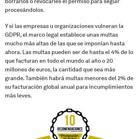
borrarlos o revocarles el permiso para seguir
procesándolos.
Y si las empresas u organizaciones vulneran la
GDPR, el marco legal establece unas multas
mucho más altas de las que se imponían hasta
ahora. Las multas pueden ser de hasta el 4% de lo
que facturan en todo el mundo al año o 20
millones de euros, la cantidad que sea más
grande. También habrá multas menores del 2% de
su facturación global anual para incumplimientos
más leves.