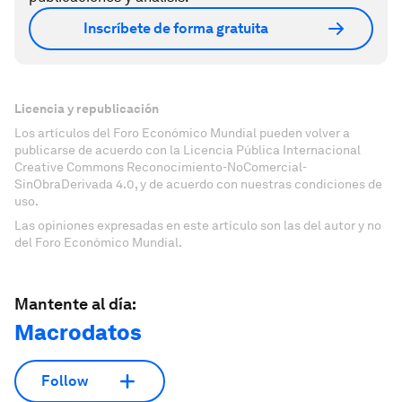
Inscríbete de forma gratuita
Licencia y republicación
Los artículos del Foro Económico Mundial pueden volver a
publicarse de acuerdo con la Licencia Pública Internacional
Creative Commons Reconocimiento-NoComercial-
SinObraDerivada 4.0, y de acuerdo con nuestras condiciones de
uso.
Las opiniones expresadas en este artículo son las del autor y no
del Foro Económico Mundial.
Mantente al día:
Macrodatos
Follow