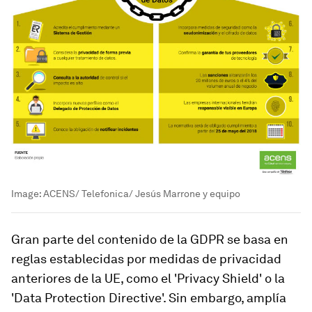
Image:
ACENS/ Telefonica/ Jesús Marrone y equipo
Gran parte del contenido de la GDPR se basa en
reglas establecidas por medidas de privacidad
anteriores de la UE, como el 'Privacy Shield' o la
'Data Protection Directive'. Sin embargo, amplía