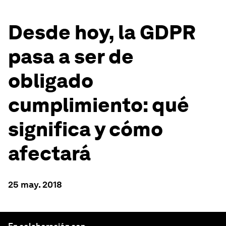
Desde hoy, la GDPR
pasa a ser de
obligado
cumplimiento: qué
significa y cómo
afectará
25 may. 2018