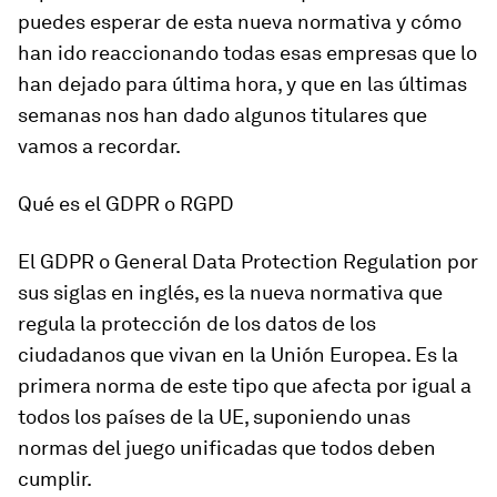
puedes esperar de esta nueva normativa y cómo
han ido reaccionando todas esas empresas que lo
han dejado para última hora, y que en las últimas
semanas nos han dado algunos titulares que
vamos a recordar.
Qué es el GDPR o RGPD
El GDPR o General Data Protection Regulation por
sus siglas en inglés, es la nueva normativa que
regula la protección de los datos de los
ciudadanos que vivan en la Unión Europea. Es la
primera norma de este tipo que afecta por igual a
todos los países de la UE, suponiendo unas
normas del juego unificadas que todos deben
cumplir.