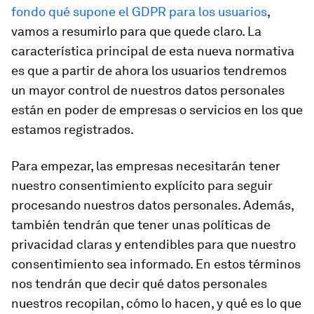
fondo qué supone el GDPR para los usuarios
,
vamos a resumirlo para que quede claro. La
característica principal de esta nueva normativa
es que a partir de ahora los usuarios tendremos
un mayor control de nuestros datos personales
están en poder de empresas o servicios en los que
estamos registrados.
Para empezar, las empresas necesitarán tener
nuestro consentimiento explícito para seguir
procesando nuestros datos personales. Además,
también tendrán que tener unas políticas de
privacidad claras y entendibles para que nuestro
consentimiento sea informado. En estos términos
nos tendrán que decir qué datos personales
nuestros recopilan, cómo lo hacen, y qué es lo que