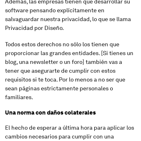
Además, las empresas tienen que desarrollar su
software pensando explícitamente en
salvaguardar nuestra privacidad, lo que se llama
Privacidad por Diseño
.
Todos estos derechos no sólo los tienen que
proporcionar las grandes entidades. [Si tienes un
blog, una newsletter o un foro] también vas a
tener que asegurarte de cumplir con estos
requisitos si te toca. Por lo menos a no ser que
sean páginas estrictamente personales o
familiares.
Una norma con daños colaterales
El hecho de esperar a última hora para aplicar los
cambios necesarios para cumplir con una