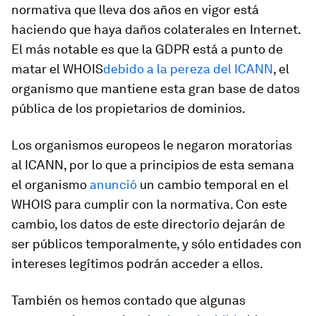
normativa que lleva dos años en vigor está
haciendo que haya daños colaterales en Internet.
El más notable es que la GDPR está a punto de
matar el WHOIS
debido a la pereza del ICANN
, el
organismo que mantiene esta gran base de datos
pública de los propietarios de dominios.
Los organismos europeos le negaron moratorias
al ICANN, por lo que a principios de esta semana
el organismo
anunció
un cambio temporal en el
WHOIS para cumplir con la normativa. Con este
cambio, los datos de este directorio dejarán de
ser públicos temporalmente, y sólo entidades con
intereses legítimos podrán acceder a ellos.
También os hemos contado que algunas