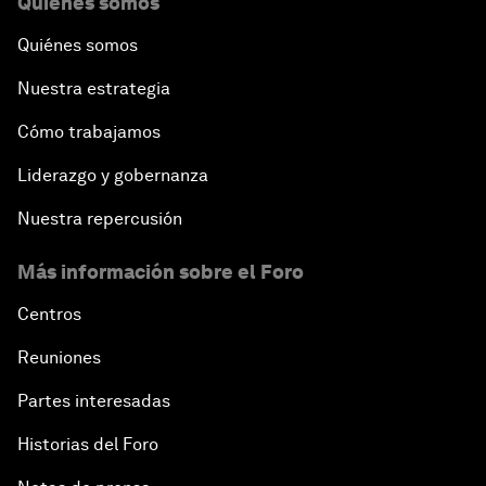
Quiénes somos
Quiénes somos
Nuestra estrategia
Cómo trabajamos
Liderazgo y gobernanza
Nuestra repercusión
Más información sobre el Foro
Centros
Reuniones
Partes interesadas
Historias del Foro