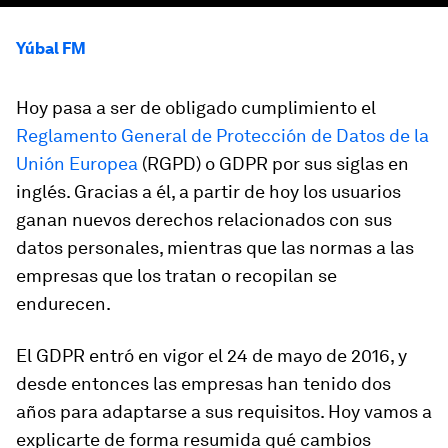
Yúbal FM
Hoy pasa a ser de obligado cumplimiento el
Reglamento General de Protección de Datos de la
Unión Europea
(RGPD) o GDPR por sus siglas en
inglés. Gracias a él, a partir de hoy los usuarios
ganan nuevos derechos relacionados con sus
datos personales, mientras que las normas a las
empresas que los tratan o recopilan se
endurecen.
El GDPR entró en vigor el 24 de mayo de 2016, y
desde entonces las empresas han tenido dos
años para adaptarse a sus requisitos. Hoy vamos a
explicarte de forma resumida qué cambios