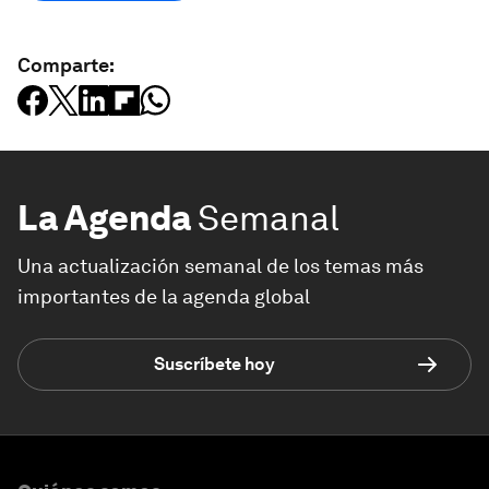
Comparte:
La Agenda
Semanal
Una actualización semanal de los temas más
importantes de la agenda global
Suscríbete hoy