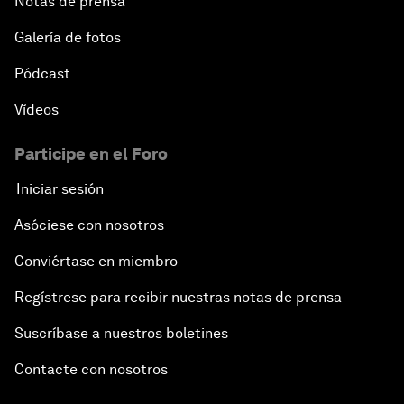
Notas de prensa
Galería de fotos
Pódcast
Vídeos
Participe en el Foro
Iniciar sesión
Asóciese con nosotros
Conviértase en miembro
Regístrese para recibir nuestras notas de prensa
Suscríbase a nuestros boletines
Contacte con nosotros