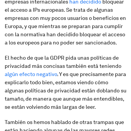
empresas internacionales
han decidido
bloquear
el acceso a IPs europeas. Se trata de algunas
empresas con muy pocos usuarios o beneficios en
Europa, y que mientras se preparan para cumplir
con la normativa han decidido bloquear el acceso
a los europeos para no poder ser sancionados.
El hecho de que la GDPR pida unas políticas de
privacidad más concisas también está teniendo
algún efecto negativo
. Y es que precisamente para
explicarlo todo bien, estamos viendo cómo
algunas políticas de privacidad están doblando su
tamaño, de manera que aunque más entendibles,
se están volviendo más largas de leer.
También os hemos hablado de otras trampas que
están haciendo algunas de las mayores redes