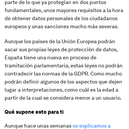
parte de lo que ya protegían en dos puntos
fundamentales, unos mayores requisitos a la hora
de obtener datos personales de los ciudadanos
europeos y unas sanciones mucho más severas.
Aunque los países de la Unión Europea podrán
sacar sus propias leyes de protección de datos,
España tiene una nueva en proceso de
tramitación parlamentaria, estas leyes no podrán
contradecir las normas de la GDPR. Como mucho
podrán definir algunos de los aspectos que dejen
lugar a interpretaciones, como cuál es la edad a
partir de la cual se considera menor a un usuario.
Qué supone esto para ti
Aunque hace unas semanas
os explicamos a