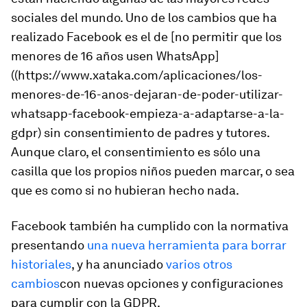
sociales del mundo. Uno de los cambios que ha
realizado Facebook es el de [no permitir que los
menores de 16 años usen WhatsApp]
((https://www.xataka.com/aplicaciones/los-
menores-de-16-anos-dejaran-de-poder-utilizar-
whatsapp-facebook-empieza-a-adaptarse-a-la-
gdpr) sin consentimiento de padres y tutores.
Aunque claro, el consentimiento es sólo una
casilla que los propios niños pueden marcar, o sea
que es como si no hubieran hecho nada.
Facebook también ha cumplido con la normativa
presentando
una nueva herramienta para borrar
historiales
, y ha anunciado
varios otros
cambios
con nuevas opciones y configuraciones
para cumplir con la GDPR.