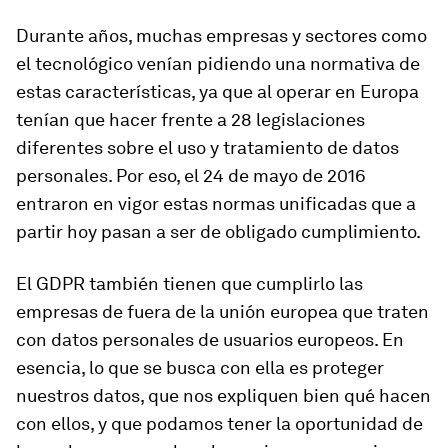
Durante años, muchas empresas y sectores como
el tecnológico venían pidiendo una normativa de
estas características, ya que al operar en Europa
tenían que hacer frente a 28 legislaciones
diferentes sobre el uso y tratamiento de datos
personales. Por eso, el 24 de mayo de 2016
entraron en vigor estas normas unificadas que a
partir hoy pasan a ser de obligado cumplimiento.
El GDPR también tienen que cumplirlo las
empresas de fuera de la unión europea que traten
con datos personales de usuarios europeos. En
esencia, lo que se busca con ella es proteger
nuestros datos, que nos expliquen bien qué hacen
con ellos, y que podamos tener la oportunidad de