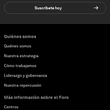
Suscríbete hoy
Quiénes somos
Quiénes somos
Nuestra estrategia
Cómo trabajamos
Liderazgo y gobernanza
Nuestra repercusión
Más información sobre el Foro
Centros