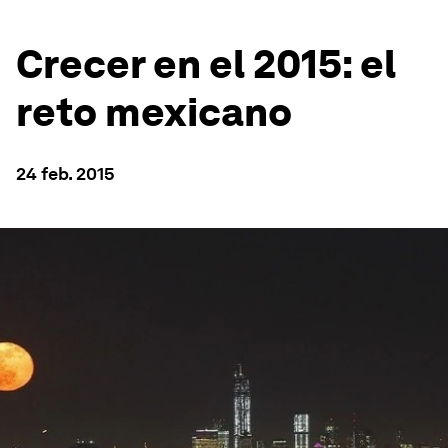
Crecer en el 2015: el
reto mexicano
24 feb. 2015