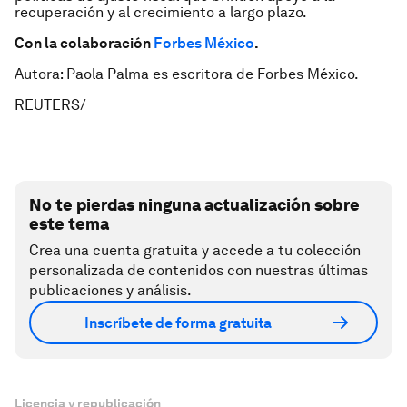
recuperación y al crecimiento a largo plazo.
Con la colaboración
Forbes México
.
Autora: Paola Palma es escritora de Forbes México.
REUTERS/
No te pierdas ninguna actualización sobre
este tema
Crea una cuenta gratuita y accede a tu colección
personalizada de contenidos con nuestras últimas
publicaciones y análisis.
Inscríbete de forma gratuita
Licencia y republicación