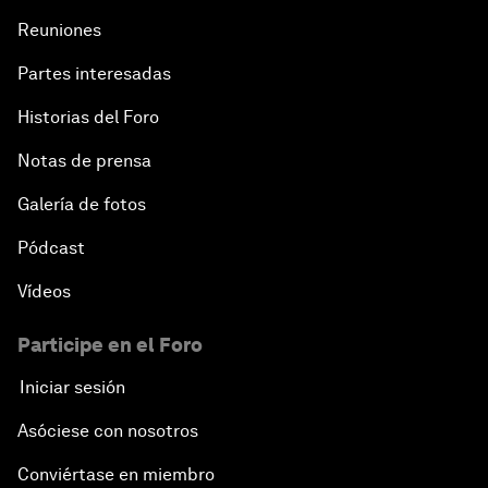
Reuniones
Partes interesadas
Historias del Foro
Notas de prensa
Galería de fotos
Pódcast
Vídeos
Participe en el Foro
Iniciar sesión
Asóciese con nosotros
Conviértase en miembro