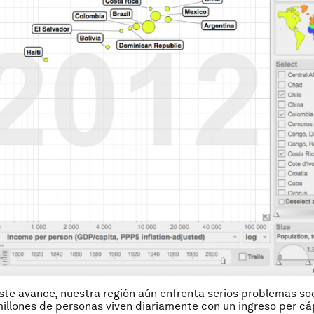
ste avance, nuestra región aún enfrenta serios problemas soc
millones de personas viven diariamente con un ingreso per cá