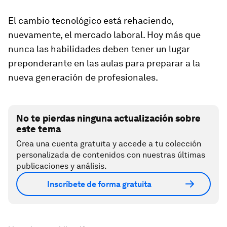
El cambio tecnológico está rehaciendo,
nuevamente, el mercado laboral. Hoy más que
nunca las habilidades deben tener un lugar
preponderante en las aulas para preparar a la
nueva generación de profesionales.
No te pierdas ninguna actualización sobre
este tema
Crea una cuenta gratuita y accede a tu colección
personalizada de contenidos con nuestras últimas
publicaciones y análisis.
Inscríbete de forma gratuita