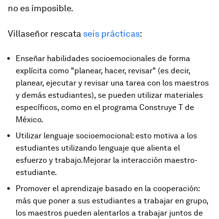
no es imposible.
Villaseñor rescata
seis prácticas
:
Enseñar habilidades socioemocionales de forma
explícita como "planear, hacer, revisar" (es decir,
planear, ejecutar y revisar una tarea con los maestros
y demás estudiantes), se pueden utilizar materiales
específicos, como en el programa Construye T de
México.
Utilizar lenguaje socioemocional: esto motiva a los
estudiantes utilizando lenguaje que alienta el
esfuerzo y trabajo.Mejorar la interacción maestro-
estudiante.
Promover el aprendizaje basado en la cooperación:
más que poner a sus estudiantes a trabajar en grupo,
los maestros pueden alentarlos a trabajar juntos de