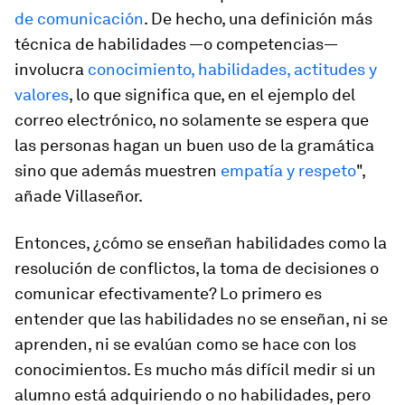
de comunicación
. De hecho, una definición más
técnica de habilidades —o competencias—
involucra
conocimiento, habilidades, actitudes y
valores
, lo que significa que, en el ejemplo del
correo electrónico, no solamente se espera que
las personas hagan un buen uso de la gramática
sino que además muestren
empatía y respeto
",
añade Villaseñor.
Entonces, ¿cómo se enseñan habilidades como la
resolución de conflictos, la toma de decisiones o
comunicar efectivamente? Lo primero es
entender que las habilidades no se enseñan, ni se
aprenden, ni se evalúan como se hace con los
conocimientos. Es mucho más difícil medir si un
alumno está adquiriendo o no habilidades, pero