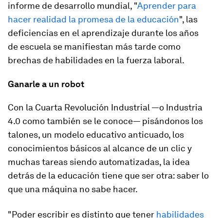
informe de desarrollo mundial, "
Aprender para
hacer realidad la promesa de la educación
", las
deficiencias en el aprendizaje durante los años
de escuela se manifiestan más tarde como
brechas de habilidades en la fuerza laboral.
Ganarle a un robot
Con la Cuarta Revolución Industrial —o Industria
4.0 como también se le conoce— pisándonos los
talones, un modelo educativo anticuado, los
conocimientos básicos al alcance de un clic y
muchas tareas siendo automatizadas, la idea
detrás de la educación tiene que ser otra: saber lo
que una máquina no sabe hacer.
"Poder escribir es distinto que tener
habilidades