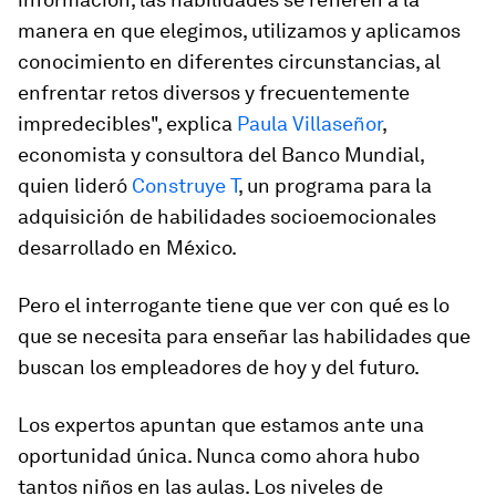
manera en que elegimos, utilizamos y aplicamos
conocimiento en diferentes circunstancias, al
enfrentar retos diversos y frecuentemente
impredecibles", explica
Paula Villaseñor
,
economista y consultora del Banco Mundial,
quien lideró
Construye T
, un programa para la
adquisición de habilidades socioemocionales
desarrollado en México.
Pero el interrogante tiene que ver con qué es lo
que se necesita para enseñar las habilidades que
buscan los empleadores de hoy y del futuro.
Los expertos apuntan que estamos ante una
oportunidad única. Nunca como ahora hubo
tantos niños en las aulas. Los niveles de