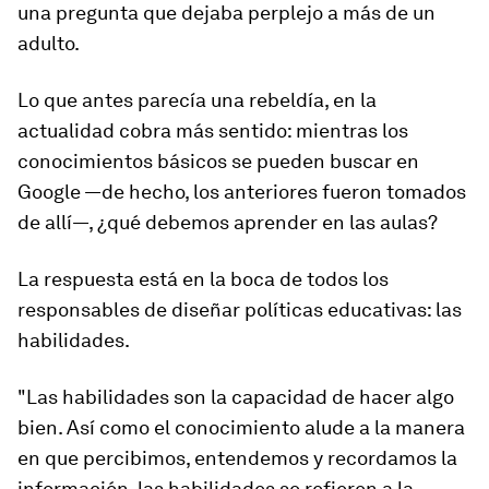
una pregunta que dejaba perplejo a más de un
adulto.
Lo que antes parecía una rebeldía, en la
actualidad cobra más sentido: mientras los
conocimientos básicos se pueden buscar en
Google —de hecho, los anteriores fueron tomados
de allí—, ¿qué debemos aprender en las aulas?
La respuesta está en la boca de todos los
responsables de diseñar políticas educativas: las
habilidades.
"Las habilidades son la capacidad de hacer algo
bien. Así como el conocimiento alude a la manera
en que percibimos, entendemos y recordamos la
información, las habilidades se refieren a la