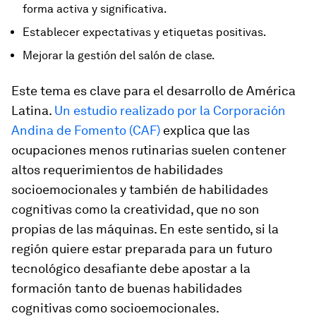
forma activa y significativa.
Establecer expectativas y etiquetas positivas.
Mejorar la gestión del salón de clase.
Este tema es clave para el desarrollo de América
Latina.
Un estudio realizado por la Corporación
Andina de Fomento (CAF)
explica que las
ocupaciones menos rutinarias suelen contener
altos requerimientos de habilidades
socioemocionales y también de habilidades
cognitivas como la creatividad, que no son
propias de las máquinas. En este sentido, si la
región quiere estar preparada para un futuro
tecnológico desafiante debe apostar a la
formación tanto de buenas habilidades
cognitivas como socioemocionales.