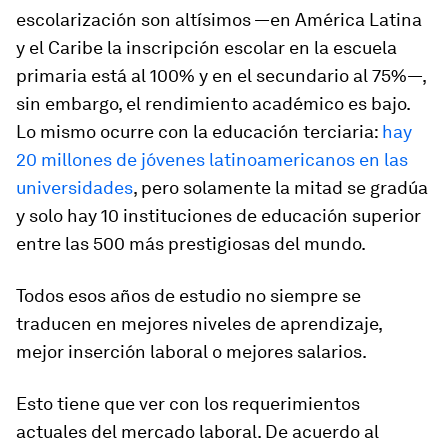
escolarización son altísimos —en América Latina
y el Caribe la inscripción escolar en la escuela
primaria está al 100% y en el secundario al 75%—,
sin embargo, el rendimiento académico es bajo.
Lo mismo ocurre con la educación terciaria:
hay
20 millones de jóvenes latinoamericanos en las
universidades
, pero solamente la mitad se gradúa
y solo hay 10 instituciones de educación superior
entre las 500 más prestigiosas del mundo.
Todos esos años de estudio no siempre se
traducen en mejores niveles de aprendizaje,
mejor inserción laboral o mejores salarios.
Esto tiene que ver con los requerimientos
actuales del mercado laboral. De acuerdo al