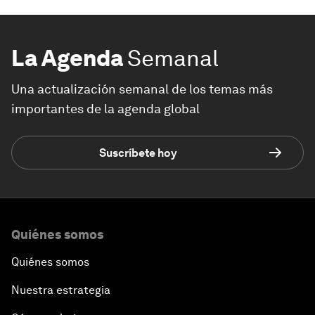
La Agenda
Semanal
Una actualización semanal de los temas más
importantes de la agenda global
Suscríbete hoy
Quiénes somos
Quiénes somos
Nuestra estrategia