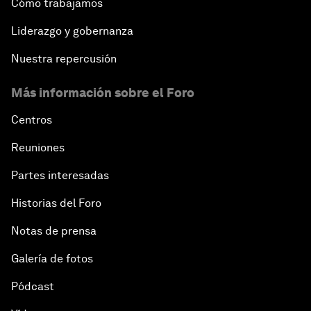
Cómo trabajamos
Liderazgo y gobernanza
Nuestra repercusión
Más información sobre el Foro
Centros
Reuniones
Partes interesadas
Historias del Foro
Notas de prensa
Galería de fotos
Pódcast