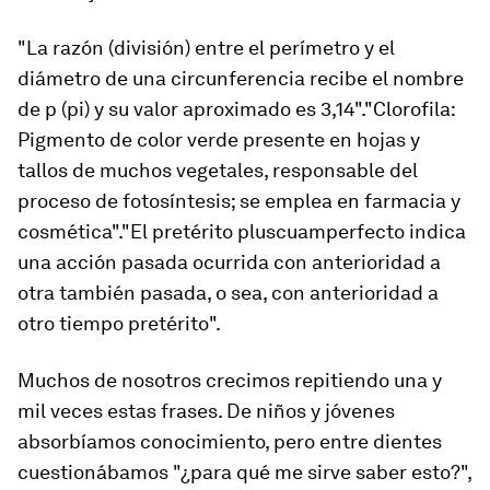
"La razón (división) entre el perímetro y el
diámetro de una circunferencia recibe el nombre
de p (pi) y su valor aproximado es 3,14"."Clorofila:
Pigmento de color verde presente en hojas y
tallos de muchos vegetales, responsable del
proceso de fotosíntesis; se emplea en farmacia y
cosmética"."El pretérito pluscuamperfecto indica
una acción pasada ocurrida con anterioridad a
otra también pasada, o sea, con anterioridad a
otro tiempo pretérito".
Muchos de nosotros crecimos repitiendo una y
mil veces estas frases. De niños y jóvenes
absorbíamos conocimiento, pero entre dientes
cuestionábamos "¿para qué me sirve saber esto?",