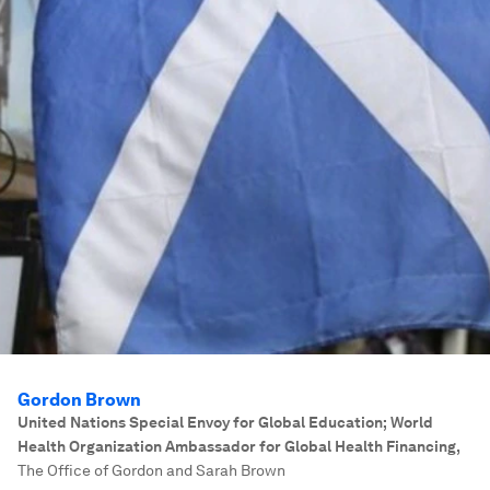
Gordon Brown
United Nations Special Envoy for Global Education; World
Health Organization Ambassador for Global Health Financing
,
The Office of Gordon and Sarah Brown