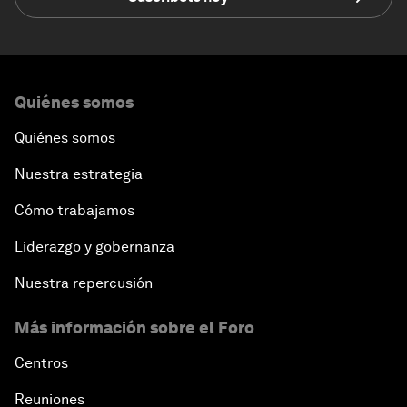
Quiénes somos
Quiénes somos
Nuestra estrategia
Cómo trabajamos
Liderazgo y gobernanza
Nuestra repercusión
Más información sobre el Foro
Centros
Reuniones