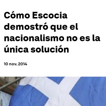
Cómo Escocia
demostró que el
nacionalismo no es la
única solución
10 nov. 2014