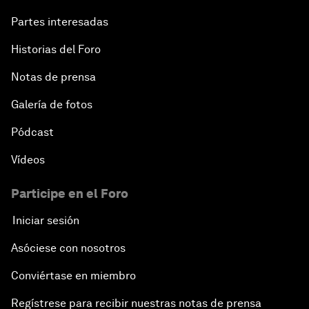
Partes interesadas
Historias del Foro
Notas de prensa
Galería de fotos
Pódcast
Vídeos
Participe en el Foro
Iniciar sesión
Asóciese con nosotros
Conviértase en miembro
Regístrese para recibir nuestras notas de prensa