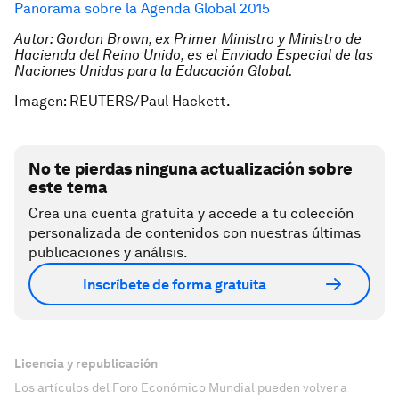
Panorama sobre la Agenda Global 2015
Autor: Gordon Brown, ex Primer Ministro y Ministro de
Hacienda del Reino Unido, es el Enviado Especial de las
Naciones Unidas para la Educación Global.
Imagen: REUTERS/Paul Hackett.
No te pierdas ninguna actualización sobre
este tema
Crea una cuenta gratuita y accede a tu colección
personalizada de contenidos con nuestras últimas
publicaciones y análisis.
Inscríbete de forma gratuita
Licencia y republicación
Los artículos del Foro Económico Mundial pueden volver a