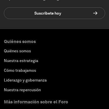
Suscríbete hoy
Quiénes somos
Quiénes somos
Nuestra estrategia
Cómo trabajamos
Liderazgo y gobernanza
Nuestra repercusión
Más información sobre el Foro