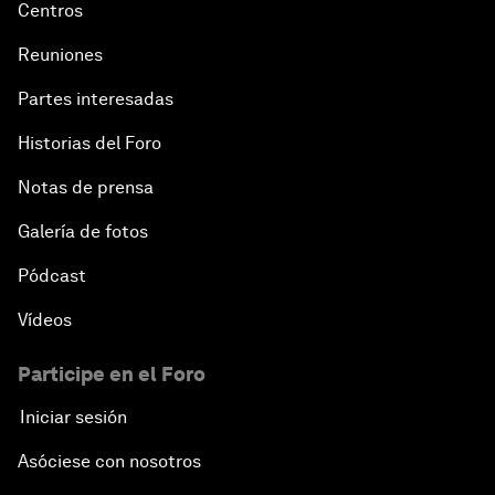
Centros
Reuniones
Partes interesadas
Historias del Foro
Notas de prensa
Galería de fotos
Pódcast
Vídeos
Participe en el Foro
Iniciar sesión
Asóciese con nosotros