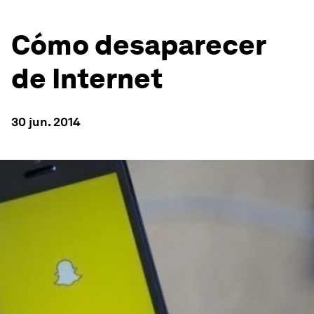
Cómo desaparecer
de Internet
30 jun. 2014