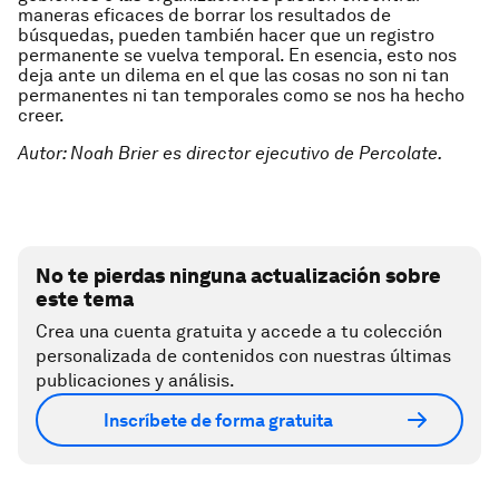
maneras eficaces de borrar los resultados de
búsquedas, pueden también hacer que un registro
permanente se vuelva temporal. En esencia, esto nos
deja ante un dilema en el que las cosas no son ni tan
permanentes ni tan temporales como se nos ha hecho
creer.
Autor: Noah Brier es director ejecutivo de Percolate.
No te pierdas ninguna actualización sobre
este tema
Crea una cuenta gratuita y accede a tu colección
personalizada de contenidos con nuestras últimas
publicaciones y análisis.
Inscríbete de forma gratuita