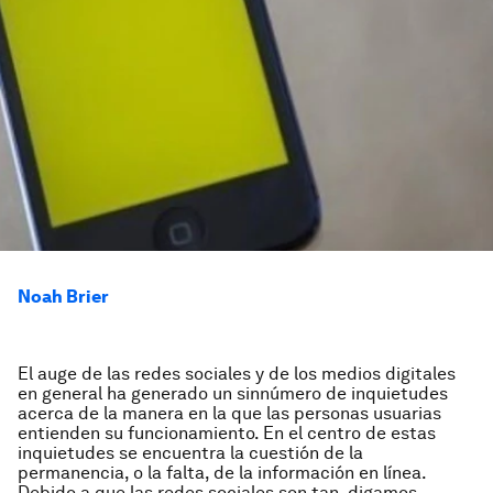
Noah Brier
El auge de las redes sociales y de los medios digitales
en general ha generado un sinnúmero de inquietudes
acerca de la manera en la que las personas usuarias
entienden su funcionamiento. En el centro de estas
inquietudes se encuentra la cuestión de la
permanencia, o la falta, de la información en línea.
Debido a que las redes sociales son tan, digamos,