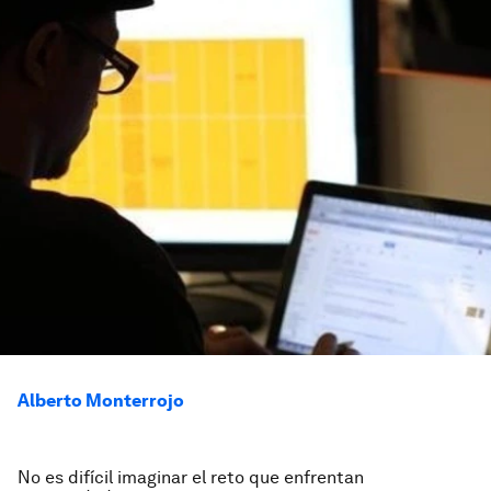
Alberto Monterrojo
No es difícil imaginar el reto que enfrentan