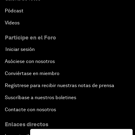
Pódcast
Vídeos
Participe en el Foro
Iniciar sesión
Asóciese con nosotros
Conviértase en miembro
Regístrese para recibir nuestras notas de prensa
Suscríbase a nuestros boletines
Contacte con nosotros
Enlaces directos