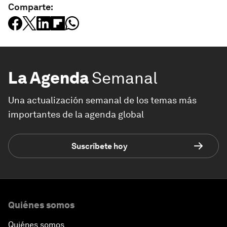
Comparte:
La Agenda
Semanal
Una actualización semanal de los temas más
importantes de la agenda global
Suscríbete hoy
Quiénes somos
Quiénes somos