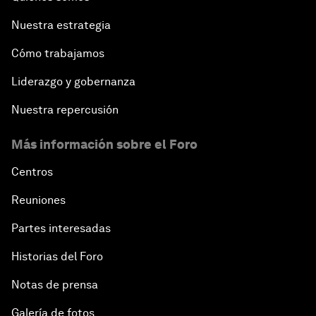
Nuestra estrategia
Cómo trabajamos
Liderazgo y gobernanza
Nuestra repercusión
Más información sobre el Foro
Centros
Reuniones
Partes interesadas
Historias del Foro
Notas de prensa
Galería de fotos