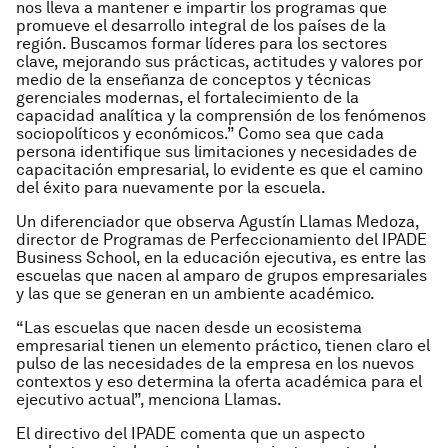
nos lleva a mantener e impartir los programas que
promueve el desarrollo integral de los países de la
región. Buscamos formar líderes para los sectores
clave, mejorando sus prácticas, actitudes y valores por
medio de la enseñanza de conceptos y técnicas
gerenciales modernas, el fortalecimiento de la
capacidad analítica y la comprensión de los fenómenos
sociopolíticos y económicos.” Como sea que cada
persona identifique sus limitaciones y necesidades de
capacitación empresarial, lo evidente es que el camino
del éxito para nuevamente por la escuela.
Un diferenciador que observa Agustín Llamas Medoza,
director de Programas de Perfeccionamiento del IPADE
Business School, en la educación ejecutiva, es entre las
escuelas que nacen al amparo de grupos empresariales
y las que se generan en un ambiente académico.
“Las escuelas que nacen desde un ecosistema
empresarial tienen un elemento práctico, tienen claro el
pulso de las necesidades de la empresa en los nuevos
contextos y eso determina la oferta académica para el
ejecutivo actual”, menciona Llamas.
El directivo del IPADE comenta que un aspecto