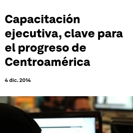
Capacitación
ejecutiva, clave para
el progreso de
Centroamérica
4 dic. 2014