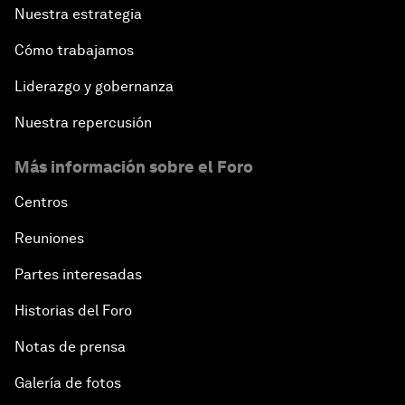
Nuestra estrategia
Cómo trabajamos
Liderazgo y gobernanza
Nuestra repercusión
Más información sobre el Foro
Centros
Reuniones
Partes interesadas
Historias del Foro
Notas de prensa
Galería de fotos