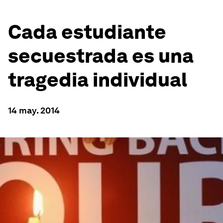
Cada estudiante
secuestrada es una
tragedia individual
14 may. 2014