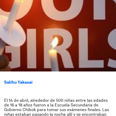
Salihu Yakasai
El 14 de abril, alrededor de 500 niñas entre las edades
de 16 a 18 años fueron a la Escuela Secundaria de
Gobierno Chibok para tomar sus exámenes finales. Las
niñas estaban pasando la noche allí y se encontraban