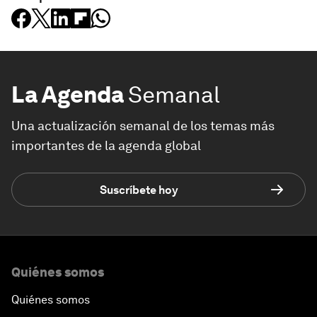
La Agenda
Semanal
Una actualización semanal de los temas más
importantes de la agenda global
Suscríbete hoy
Quiénes somos
Quiénes somos