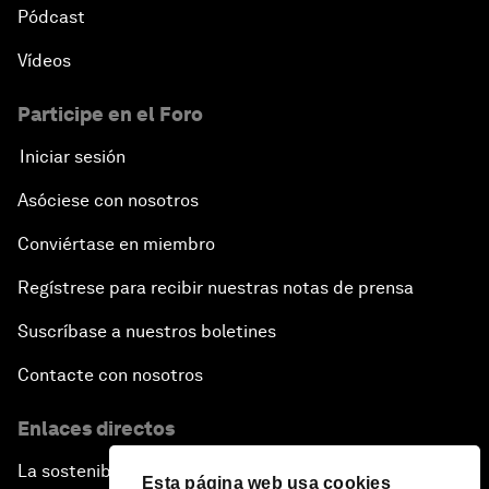
Pódcast
Vídeos
Participe en el Foro
Iniciar sesión
Asóciese con nosotros
Conviértase en miembro
Regístrese para recibir nuestras notas de prensa
Suscríbase a nuestros boletines
Contacte con nosotros
Enlaces directos
La sostenibilidad en el Foro
Esta página web usa cookies