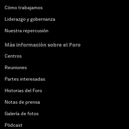
Cómo trabajamos
Liderazgo y gobernanza
Nuestra repercusión
Más información sobre el Foro
Centros
Reuniones
Partes interesadas
Historias del Foro
Notas de prensa
Galería de fotos
Pódcast