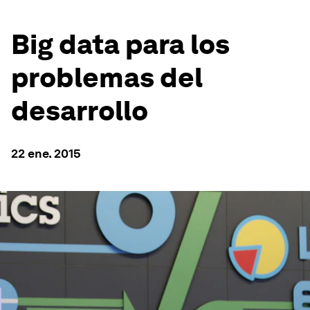
Big data para los
problemas del
desarrollo
22 ene. 2015