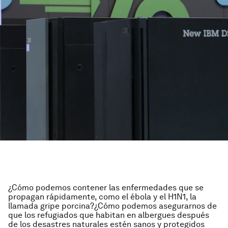
¿Cómo podemos contener las enfermedades que se
propagan rápidamente, como el ébola y el H1N1, la
llamada gripe porcina?¿Cómo podemos asegurarnos de
que los refugiados que habitan en albergues después
de los desastres naturales estén sanos y protegidos