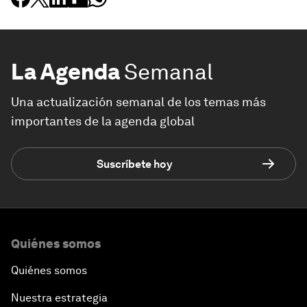
La Agenda
Semanal
Una actualización semanal de los temas más
importantes de la agenda global
Suscríbete hoy
Quiénes somos
Quiénes somos
Nuestra estrategia