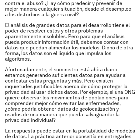
contra el abuso? ¿Hay cómo predecir y prevenir de
mejor manera cualquier situación, desde el desempleo
a los disturbios a la guerra civil?
El análisis de grandes datos para el desarrollo tiene el
poder de resolver estos y otros problemas
aparentemente insolubles. Pero para que el análisis
pueda producir información útil, debemos contar con
datos que puedan alimentar los modelos. Dicho de otra
forma, los datos son el líquido que impulsa los
algoritmos.
Afortunadamente, el suministro está ahí: a diario
estamos generando suficientes datos para ayudar a
contestar estas preguntas y más. Pero existen
inquietudes justificables acerca de cómo proteger la
privacidad al usar dichos datos. Por ejemplo, si una ONG
quiere observar los movimientos de poblaciones para
comprender mejor cómo evitar las enfermedades,
¿cómo podría obtener datos de geolocalización y
usarlos de una manera que pueda salvaguardar la
privacidad individual?
La respuesta puede estar en la portabilidad de modelos
de datos. La práctica anterior consistía en entregarles