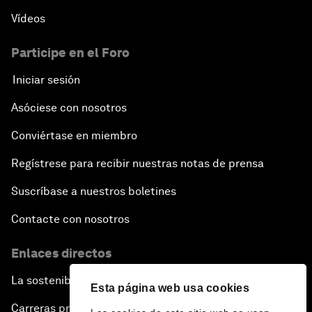
Vídeos
Participe en el Foro
Iniciar sesión
Asóciese con nosotros
Conviértase en miembro
Regístrese para recibir nuestras notas de prensa
Suscríbase a nuestros boletines
Contacte con nosotros
Enlaces directos
La sostenibilidad en el Foro
Esta página web usa cookies
Carreras profesionales