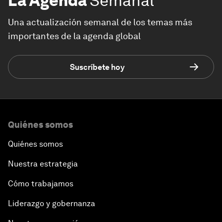
La Agenda
Semanal
Una actualización semanal de los temas más
importantes de la agenda global
Suscríbete hoy
Quiénes somos
Quiénes somos
Nuestra estrategia
Cómo trabajamos
Liderazgo y gobernanza