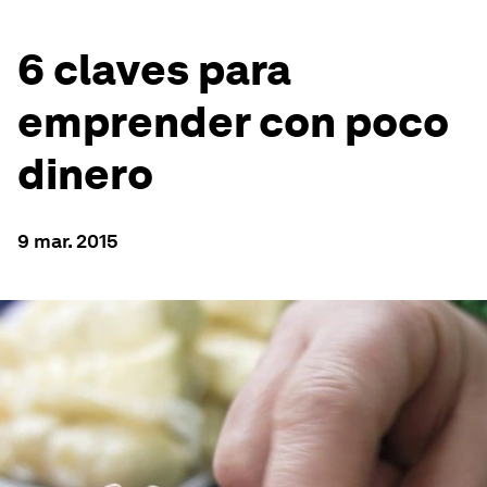
6 claves para
emprender con poco
dinero
9 mar. 2015