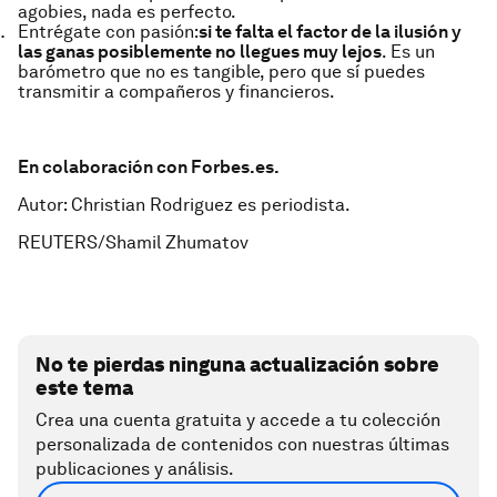
agobies, nada es perfecto.
Entrégate con pasión:
si te falta el factor de la ilusión y
las ganas posiblemente no llegues muy lejos
. Es un
barómetro que no es tangible, pero que sí puedes
transmitir a compañeros y financieros.
En colaboración con Forbes.es.
Autor: Christian Rodriguez es periodista.
REUTERS/Shamil Zhumatov
No te pierdas ninguna actualización sobre
este tema
Crea una cuenta gratuita y accede a tu colección
personalizada de contenidos con nuestras últimas
publicaciones y análisis.