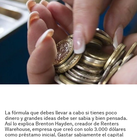
La fórmula que debes llevar a cabo si tienes poco
dinero y grandes ideas debe ser sabia y bien pensada.
Así lo explica Brenton Hayden, creador de Renters
Warehouse, empresa que creó con solo 3.000 dólares
como préstamo inicial. Gastar sabiamente el capital