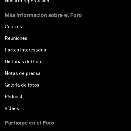
Nuestra repercusión
Más información sobre el Foro
Centros
Reuniones
Partes interesadas
Historias del Foro
Notas de prensa
Galería de fotos
Pódcast
Vídeos
Participe en el Foro