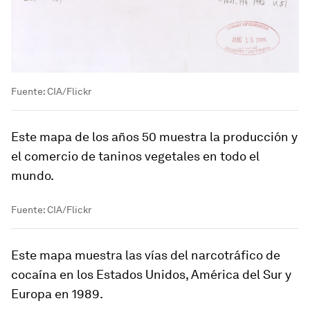
Fuente: CIA/Flickr
Este mapa de los años 50 muestra la producción y
el comercio de taninos vegetales en todo el
mundo.
Fuente: CIA/Flickr
Este mapa muestra las vías del narcotráfico de
cocaína en los Estados Unidos, América del Sur y
Europa en 1989.