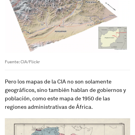
Fuente: CIA/Flickr
Pero los mapas de la CIA no son solamente
geográficos, sino también hablan de gobiernos y
población, como este mapa de 1950 de las
regiones administrativas de África.