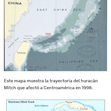
Este mapa muestra la trayectoria del huracán
Mitch que afectó a Centroamérica en 1998.