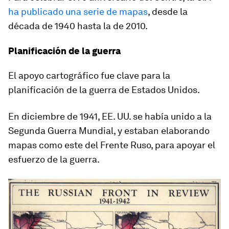
ha publicado una serie de mapas
, desde la
década de 1940 hasta la de 2010.
Planificación de la guerra
El apoyo cartográfico fue clave para la
planificación de la guerra de Estados Unidos.
En diciembre de 1941, EE. UU. se había unido a la
Segunda Guerra Mundial, y estaban elaborando
mapas como este del Frente Ruso, para apoyar el
esfuerzo de la guerra.