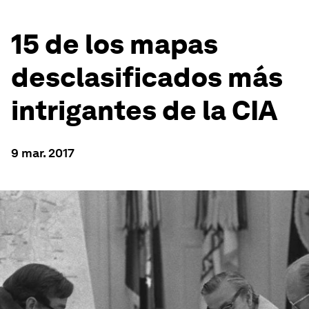
15 de los mapas
desclasificados más
intrigantes de la CIA
9 mar. 2017