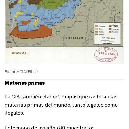
Fuente: CIA/Flickr
Materias primas
La CIA también elaboró mapas que rastrean las
materias primas del mundo, tanto legales como
ilegales.
Este mapa de los años 80 muestra los