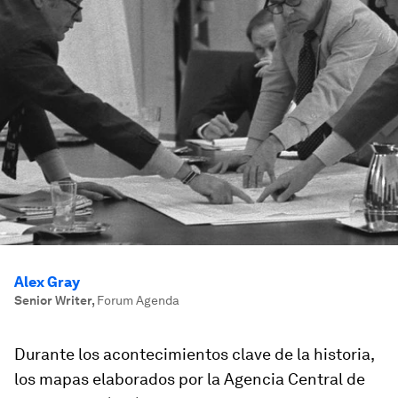
Alex Gray
Senior Writer
,
Forum Agenda
Durante los acontecimientos clave de la historia,
los mapas elaborados por la Agencia Central de