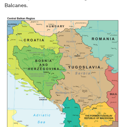
Balcanes.