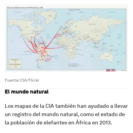
Fuente: CIA/Flickr
El mundo natural
Los mapas de la CIA también han ayudado a llevar
un registro del mundo natural, como el estado de
la población de elefantes en África en 2013.