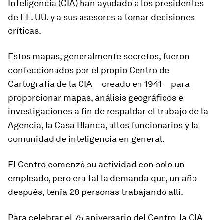
Inteligencia (CIA) han ayudado a los presidentes
de EE. UU. y a sus asesores a tomar decisiones
críticas.
Estos mapas, generalmente secretos, fueron
confeccionados por el propio Centro de
Cartografía de la CIA —creado en 1941— para
proporcionar mapas, análisis geográficos e
investigaciones a fin de respaldar el trabajo de la
Agencia, la Casa Blanca, altos funcionarios y la
comunidad de inteligencia en general.
El Centro comenzó su actividad con solo un
empleado, pero era tal la demanda que, un año
después, tenía 28 personas trabajando allí.
Para celebrar el 75 aniversario del Centro, la CIA