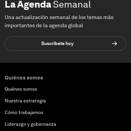
La Agenda
Semanal
Una actualización semanal de los temas más
importantes de la agenda global
Suscríbete hoy
Quiénes somos
Quiénes somos
Nuestra estrategia
Cómo trabajamos
Liderazgo y gobernanza