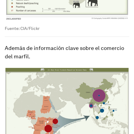
Fuente: CIA/Flickr
Además de información clave sobre el comercio
del marfil.