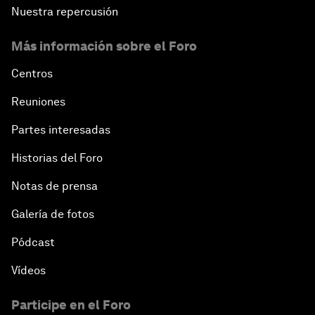
Nuestra repercusión
Más información sobre el Foro
Centros
Reuniones
Partes interesadas
Historias del Foro
Notas de prensa
Galería de fotos
Pódcast
Vídeos
Participe en el Foro