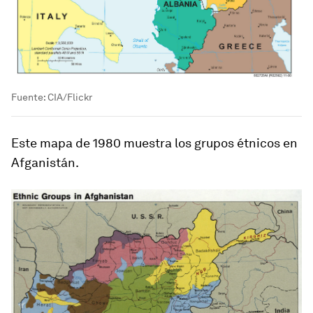
Fuente: CIA/Flickr
Este mapa de 1980 muestra los grupos étnicos en
Afganistán.