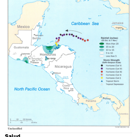
Salud