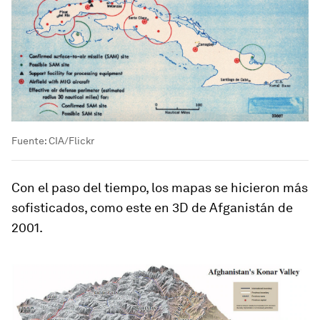
Fuente: CIA/Flickr
Con el paso del tiempo, los mapas se hicieron más
sofisticados, como este en 3D de Afganistán de
2001.