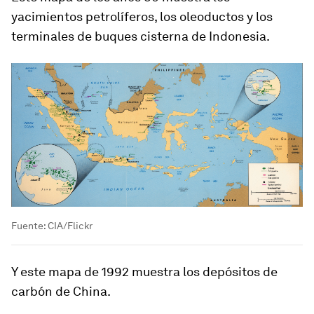
yacimientos petrolíferos, los oleoductos y los
terminales de buques cisterna de Indonesia.
Fuente: CIA/Flickr
Y este mapa de 1992 muestra los depósitos de
carbón de China.