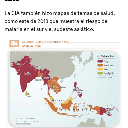
La CIA también hizo mapas de temas de salud,
como este de 2013 que muestra el riesgo de
malaria en el sur y el sudeste asiático.