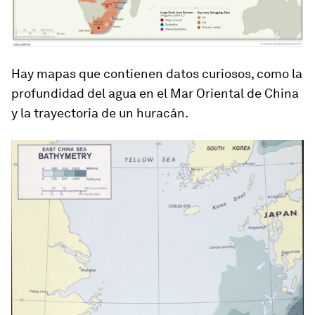
Hay mapas que contienen datos curiosos, como la
profundidad del agua en el Mar Oriental de China
y la trayectoria de un huracán.