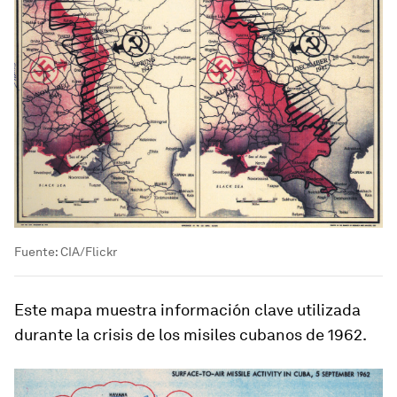
Fuente: CIA/Flickr
Este mapa muestra información clave utilizada
durante la crisis de los misiles cubanos de 1962.