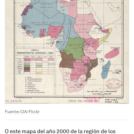
Fuente: CIA/Flickr
O este mapa del año 2000 de la región de los