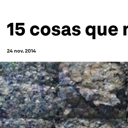
15 cosas que n
24 nov. 2014