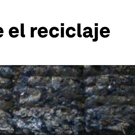
 el reciclaje