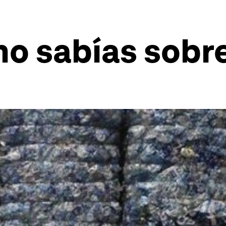
o sabías sobre