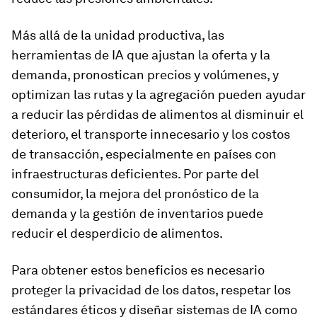
Más allá de la unidad productiva, las
herramientas de IA que ajustan la oferta y la
demanda, pronostican precios y volúmenes, y
optimizan las rutas y la agregación pueden ayudar
a reducir las pérdidas de alimentos al disminuir el
deterioro, el transporte innecesario y los costos
de transacción, especialmente en países con
infraestructuras deficientes. Por parte del
consumidor, la mejora del pronóstico de la
demanda y la gestión de inventarios puede
reducir el desperdicio de alimentos.
Para obtener estos beneficios es necesario
proteger la privacidad de los datos, respetar los
estándares éticos y diseñar sistemas de IA como