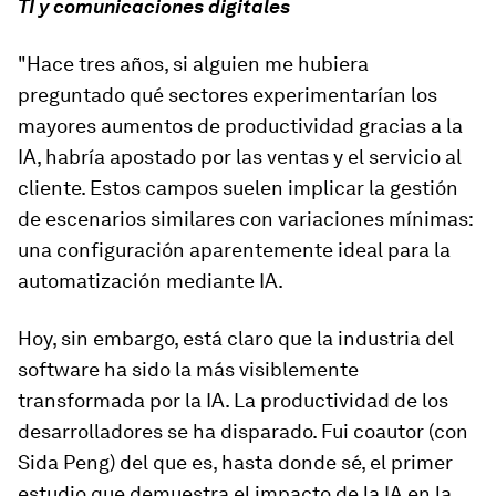
TI y comunicaciones digitales
"Hace tres años, si alguien me hubiera
preguntado qué sectores experimentarían los
mayores aumentos de productividad gracias a la
IA, habría apostado por las ventas y el servicio al
cliente. Estos campos suelen implicar la gestión
de escenarios similares con variaciones mínimas:
una configuración aparentemente ideal para la
automatización mediante IA.
Hoy, sin embargo, está claro que la industria del
software ha sido la más visiblemente
transformada por la IA. La productividad de los
desarrolladores se ha disparado. Fui coautor (con
Sida Peng) del que es, hasta donde sé, el primer
estudio que demuestra el impacto de la IA en la