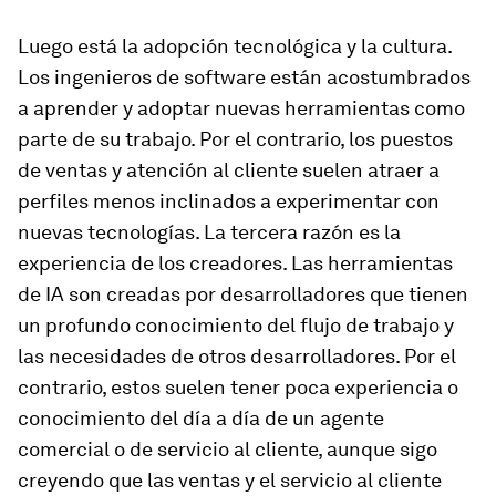
Luego está la adopción tecnológica y la cultura.
Los ingenieros de software están acostumbrados
a aprender y adoptar nuevas herramientas como
parte de su trabajo. Por el contrario, los puestos
de ventas y atención al cliente suelen atraer a
perfiles menos inclinados a experimentar con
nuevas tecnologías. La tercera razón es la
experiencia de los creadores. Las herramientas
de IA son creadas por desarrolladores que tienen
un profundo conocimiento del flujo de trabajo y
las necesidades de otros desarrolladores. Por el
contrario, estos suelen tener poca experiencia o
conocimiento del día a día de un agente
comercial o de servicio al cliente, aunque sigo
creyendo que las ventas y el servicio al cliente