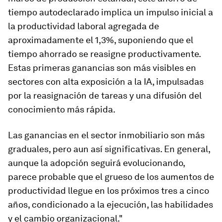
tiempo autodeclarado implica un impulso inicial a
la productividad laboral agregada de
aproximadamente el 1,3%, suponiendo que el
tiempo ahorrado se reasigne productivamente.
Estas primeras ganancias son más visibles en
sectores con alta exposición a la IA, impulsadas
por la reasignación de tareas y una difusión del
conocimiento más rápida.
Las ganancias en el sector inmobiliario son más
graduales, pero aun así significativas. En general,
aunque la adopción seguirá evolucionando,
parece probable que el grueso de los aumentos de
productividad llegue en los próximos tres a cinco
años, condicionado a la ejecución, las habilidades
y el cambio organizacional."