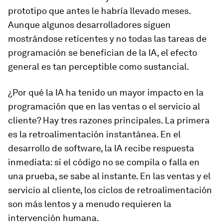
prototipo que antes le habría llevado meses.
Aunque algunos desarrolladores siguen
mostrándose reticentes y no todas las tareas de
programación se benefician de la IA, el efecto
general es tan perceptible como sustancial.
¿Por qué la IA ha tenido un mayor impacto en la
programación que en las ventas o el servicio al
cliente? Hay tres razones principales. La primera
es la retroalimentación instantánea. En el
desarrollo de software, la IA recibe respuesta
inmediata: si el código no se compila o falla en
una prueba, se sabe al instante. En las ventas y el
servicio al cliente, los ciclos de retroalimentación
son más lentos y a menudo requieren la
intervención humana.