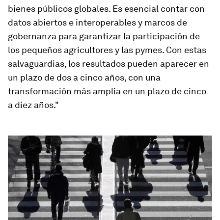
bienes públicos globales. Es esencial contar con
datos abiertos e interoperables y marcos de
gobernanza para garantizar la participación de
los pequeños agricultores y las pymes. Con estas
salvaguardias, los resultados pueden aparecer en
un plazo de dos a cinco años, con una
transformación más amplia en un plazo de cinco
a diez años."