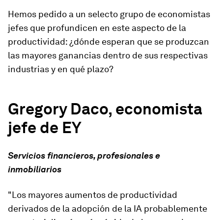
Hemos pedido a un selecto grupo de economistas
jefes que profundicen en este aspecto de la
productividad: ¿dónde esperan que se produzcan
las mayores ganancias dentro de sus respectivas
industrias y en qué plazo?
Gregory Daco, economista
jefe de EY
Servicios financieros, profesionales e
inmobiliarios
"Los mayores aumentos de productividad
derivados de la adopción de la IA probablemente