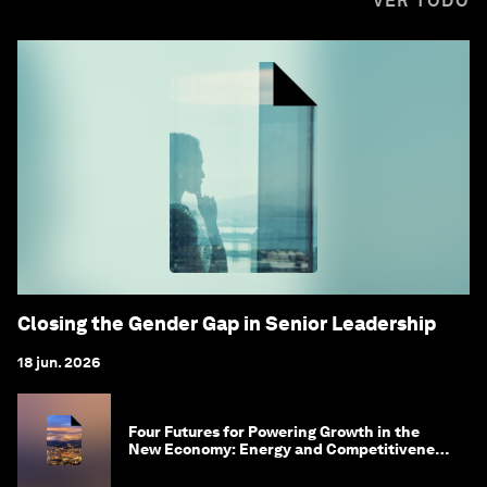
VER TODO
Closing the Gender Gap in Senior Leadership
18 jun. 2026
Four Futures for Powering Growth in the
New Economy: Energy and Competitiveness
in 2035