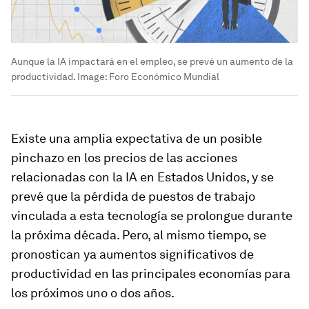
Aunque la IA impactará en el empleo, se prevé un aumento de la
productividad.
Image:
Foro Económico Mundial
Existe una amplia expectativa de un posible
pinchazo en los precios de las acciones
relacionadas con la IA en Estados Unidos, y se
prevé que la pérdida de puestos de trabajo
vinculada a esta tecnología se prolongue durante
la próxima década. Pero, al mismo tiempo, se
pronostican ya aumentos significativos de
productividad en las principales economías para
los próximos uno o dos años.