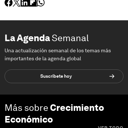
La Agenda
Semanal
Una actualización semanal de los temas más
importantes de la agenda global
Suscríbete hoy
Más sobre
Crecimiento
Económico