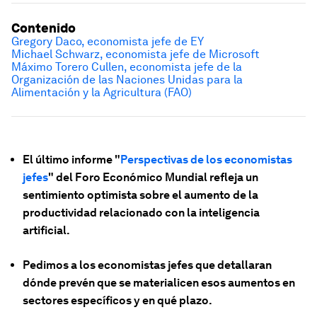
Contenido
Gregory Daco, economista jefe de EY
Michael Schwarz, economista jefe de Microsoft
Máximo Torero Cullen, economista jefe de la
Organización de las Naciones Unidas para la
Alimentación y la Agricultura (FAO)
El último informe "
Perspectivas de los economistas
jefes
" del Foro Económico Mundial refleja un
sentimiento optimista sobre el aumento de la
productividad relacionado con la inteligencia
artificial.
Pedimos a los economistas jefes que detallaran
dónde prevén que se materialicen esos aumentos en
sectores específicos y en qué plazo.