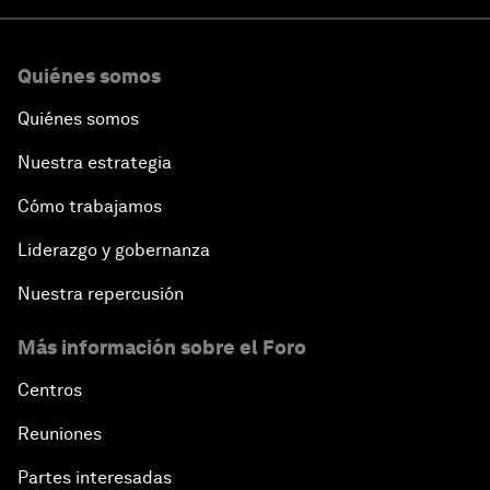
Quiénes somos
Quiénes somos
Nuestra estrategia
Cómo trabajamos
Liderazgo y gobernanza
Nuestra repercusión
Más información sobre el Foro
Centros
Reuniones
Partes interesadas