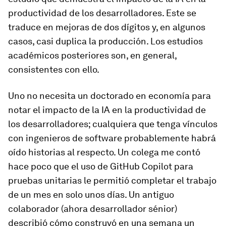
productividad de los desarrolladores. Este se
traduce en mejoras de dos dígitos y, en algunos
casos, casi duplica la producción. Los estudios
académicos posteriores son, en general,
consistentes con ello.
Uno no necesita un doctorado en economía para
notar el impacto de la IA en la productividad de
los desarrolladores; cualquiera que tenga vínculos
con ingenieros de software probablemente habrá
oído historias al respecto. Un colega me contó
hace poco que el uso de GitHub Copilot para
pruebas unitarias le permitió completar el trabajo
de un mes en solo unos días. Un antiguo
colaborador (ahora desarrollador sénior)
describió cómo construyó en una semana un