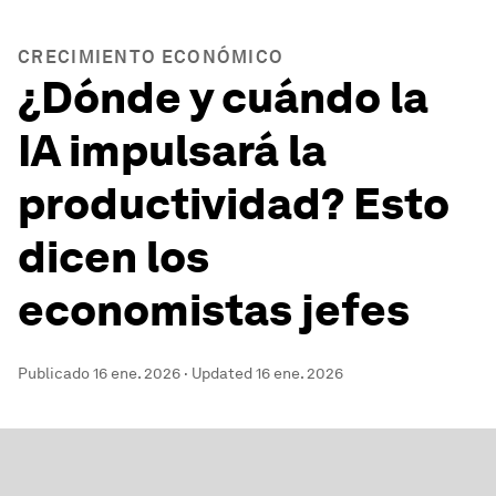
CRECIMIENTO ECONÓMICO
¿Dónde y cuándo la
IA impulsará la
productividad? Esto
dicen los
economistas jefes
Publicado
16 ene. 2026
·
Updated
16 ene. 2026