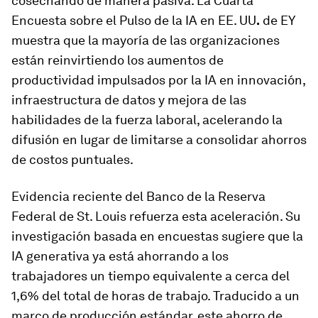
cosechando de manera pasiva. La Cuarta
Encuesta sobre el Pulso de la IA en EE. UU
.
de EY
muestra que la mayoría de las organizaciones
están reinvirtiendo los aumentos de
productividad impulsados por la IA en innovación,
infraestructura de datos y mejora de las
habilidades de la fuerza laboral, acelerando la
difusión en lugar de limitarse a consolidar ahorros
de costos puntuales.
Evidencia reciente del Banco de la Reserva
Federal de St. Louis refuerza esta aceleración. Su
investigación basada en encuestas sugiere que la
IA generativa ya está ahorrando a los
trabajadores un tiempo equivalente a cerca del
1,6% del total de horas de trabajo. Traducido a un
marco de producción estándar, este ahorro de