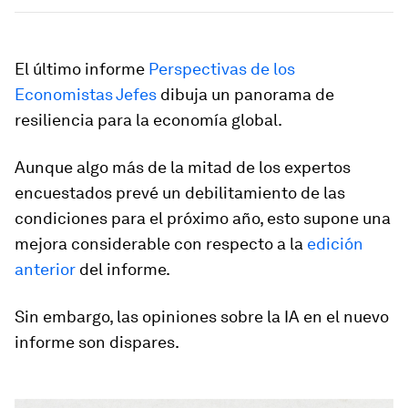
El último informe
Perspectivas de los
Economistas Jefes
dibuja un panorama de
resiliencia para la economía global.
Aunque algo más de la mitad de los expertos
encuestados prevé un debilitamiento de las
condiciones para el próximo año, esto supone una
mejora considerable con respecto a la
edición
anterior
del informe.
Sin embargo, las opiniones sobre la IA en el nuevo
informe son dispares.