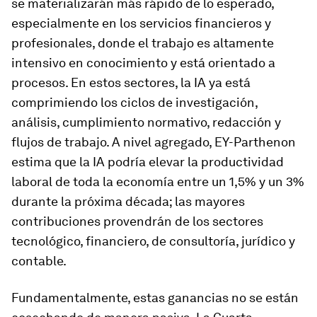
se materializarán más rápido de lo esperado,
especialmente en los servicios financieros y
profesionales, donde el trabajo es altamente
intensivo en conocimiento y está orientado a
procesos. En estos sectores, la IA ya está
comprimiendo los ciclos de investigación,
análisis, cumplimiento normativo, redacción y
flujos de trabajo. A nivel agregado, EY-Parthenon
estima que la IA podría elevar la productividad
laboral de toda la economía entre un 1,5% y un 3%
durante la próxima década; las mayores
contribuciones provendrán de los sectores
tecnológico, financiero, de consultoría, jurídico y
contable.
Fundamentalmente, estas ganancias no se están