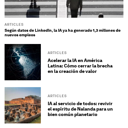
ARTICLES
Según datos de LinkedIn, la IA ya ha generado 1,3 millones de
nuevos empleos
ARTICLES
Acelerar la IA en América
Latina: Cómo cerrar la brecha
en la creación de valor
ARTICLES
IA al servicio de todos: revivir
el espíritu de Nalanda para un
bien común planetario