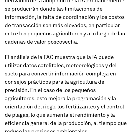
derivados de la adopción de la IA probablemente
se producirán donde las limitaciones de
información, la falta de coordinación y los costos
de transacción son más elevados, en particular
entre los pequeños agricultores y a lo largo de las
cadenas de valor poscosecha.
El análisis de la FAO muestra que la IA puede
utilizar datos satelitales, meteorológicos y del
suelo para convertir información compleja en
consejos prácticos para la agricultura de
precisión. En el caso de los pequeños
agricultores, esto mejora la programación y la
orientación del riego, los fertilizantes y el control
de plagas, lo que aumenta el rendimiento y la
eficiencia general de la producción, al tiempo que
reduce las presiones ambientales.