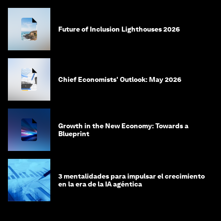
Future of Inclusion Lighthouses 2026
Chief Economists' Outlook: May 2026
Growth in the New Economy: Towards a
Blueprint
3 mentalidades para impulsar el crecimiento
en la era de la IA agéntica