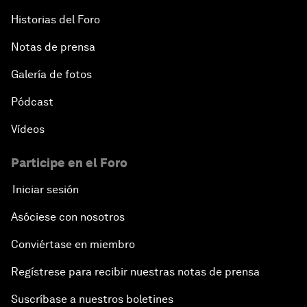
Historias del Foro
Notas de prensa
Galería de fotos
Pódcast
Vídeos
Participe en el Foro
Iniciar sesión
Asóciese con nosotros
Conviértase en miembro
Regístrese para recibir nuestras notas de prensa
Suscríbase a nuestros boletines