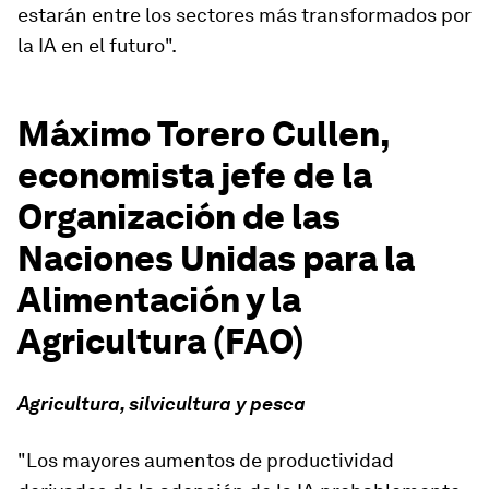
estarán entre los sectores más transformados por
la IA en el futuro".
Máximo Torero Cullen,
economista jefe de la
Organización de las
Naciones Unidas para la
Alimentación y la
Agricultura (FAO)
Agricultura, silvicultura y pesca
"Los mayores aumentos de productividad