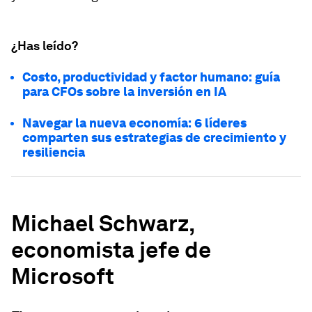
¿Has leído?
Costo, productividad y factor humano: guía
para CFOs sobre la inversión en IA
Navegar la nueva economía: 6 líderes
comparten sus estrategias de crecimiento y
resiliencia
Michael Schwarz,
economista jefe de
Microsoft