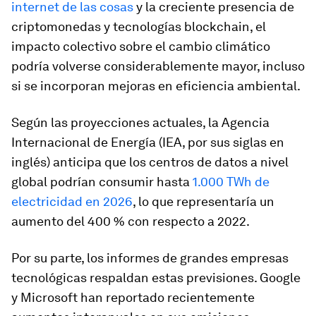
internet de las cosas
y la creciente presencia de
criptomonedas y tecnologías blockchain, el
impacto colectivo sobre el cambio climático
podría volverse considerablemente mayor, incluso
si se incorporan mejoras en eficiencia ambiental.
Según las proyecciones actuales, la Agencia
Internacional de Energía (IEA, por sus siglas en
inglés) anticipa que los centros de datos a nivel
global podrían consumir hasta
1.000 TWh de
electricidad en 2026
, lo que representaría un
aumento del 400 % con respecto a 2022.
Por su parte, los informes de grandes empresas
tecnológicas respaldan estas previsiones. Google
y Microsoft han reportado recientemente