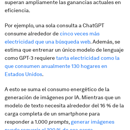
superan ampliamente las ganancias actuales en
eficiencia.
Por ejemplo, una sola consulta a ChatGPT
consume alrededor de
cinco veces más
electricidad que una búsqueda web
. Además, se
estima que entrenar un único modelo de lenguaje
como GPT-3 requiere
tanta electricidad como la
que consumen anualmente 130 hogares en
Estados Unidos
.
A esto se suma el consumo energético de la
generación de imágenes por IA. Mientras que un
modelo de texto necesita alrededor del 16 % de la
carga completa de un smartphone para
responder a 1.000
prompts
,
generar imágenes
puede requerir el 100 % de esa carga
.