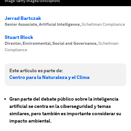
Image:
Getty Images/iStockphoto
Jerrad Bartczak
Senior Associate, Artificial Intelligence
,
Schellman Compliance
Stuart Block
Director, Environmental, Social and Governance
,
Schellman
Compliance
Este artículo es parte de:
Centro para la Naturaleza y el Clima
Gran parte del debate público sobre la inteligencia
artificial se centra en la ciberseguridad y temas
similares, pero también es importante considerar su
impacto ambiental.