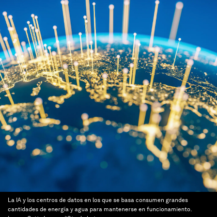
La IA y los centros de datos en los que se basa consumen grandes
cantidades de energía y agua para mantenerse en funcionamiento.