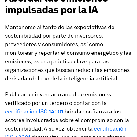
impulsadas por la IA
Mantenerse al tanto de las expectativas de
sostenibilidad por parte de inversores,
proveedores y consumidores, así como
monitorear y reportar el consumo energético y las
emisiones, es una práctica clave para las
organizaciones que buscan reducir las emisiones
derivadas del uso de la inteligencia artificial.
Publicar un inventario anual de emisiones
verificado por un tercero o contar con la
certificación ISO 14001
brinda confianza a los
actores involucrados sobre el compromiso con la
sostenibilidad. A su vez, obtener la
certificación