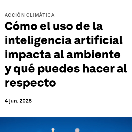
ACCIÓN CLIMÁTICA
Cómo el uso de la
inteligencia artificial
impacta al ambiente
y qué puedes hacer al
respecto
4 jun. 2025