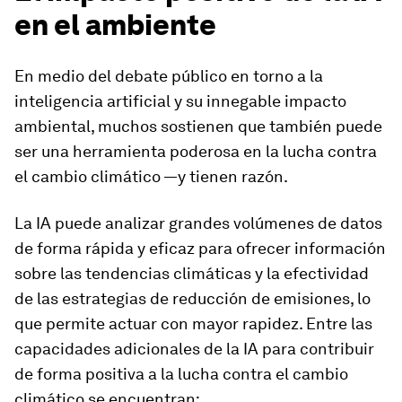
en el ambiente
En medio del debate público en torno a la
inteligencia artificial y su innegable impacto
ambiental, muchos sostienen que también puede
ser una herramienta poderosa en la lucha contra
el cambio climático —y tienen razón.
La IA puede analizar grandes volúmenes de datos
de forma rápida y eficaz para ofrecer información
sobre las tendencias climáticas y la efectividad
de las estrategias de reducción de emisiones, lo
que permite actuar con mayor rapidez. Entre las
capacidades adicionales de la IA para contribuir
de forma positiva a la lucha contra el cambio
climático se encuentran: