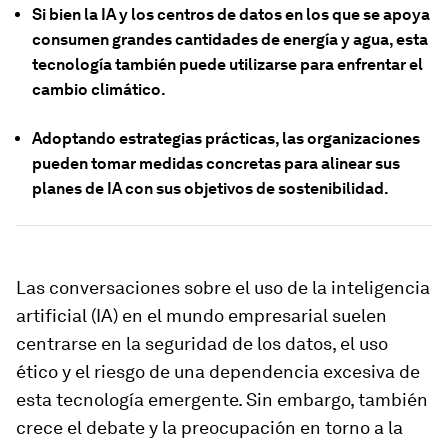
Si bien la IA y los centros de datos en los que se apoya
consumen grandes cantidades de energía y agua, esta
tecnología también puede utilizarse para enfrentar el
cambio climático.
Adoptando estrategias prácticas, las organizaciones
pueden tomar medidas concretas para alinear sus
planes de IA con sus objetivos de sostenibilidad.
Las conversaciones sobre el uso de la inteligencia
artificial (IA) en el mundo empresarial suelen
centrarse en la seguridad de los datos, el uso
ético y el riesgo de una dependencia excesiva de
esta tecnología emergente. Sin embargo, también
crece el debate y la preocupación en torno a la