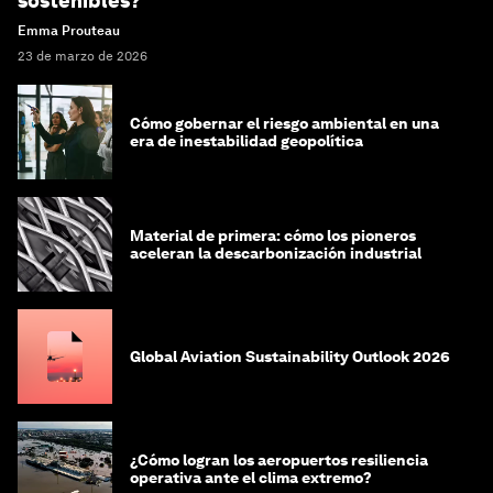
sostenibles?
Emma Prouteau
23 de marzo de 2026
Cómo gobernar el riesgo ambiental en una
era de inestabilidad geopolítica
Material de primera: cómo los pioneros
aceleran la descarbonización industrial
Global Aviation Sustainability Outlook 2026
¿Cómo logran los aeropuertos resiliencia
operativa ante el clima extremo?