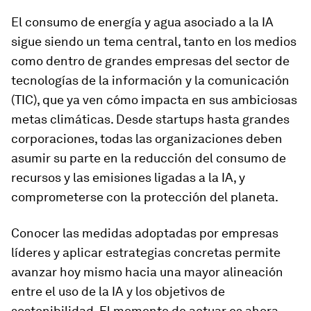
El consumo de energía y agua asociado a la IA
sigue siendo un tema central, tanto en los medios
como dentro de grandes empresas del sector de
tecnologías de la información y la comunicación
(TIC), que ya ven cómo impacta en sus ambiciosas
metas climáticas. Desde startups hasta grandes
corporaciones, todas las organizaciones deben
asumir su parte en la reducción del consumo de
recursos y las emisiones ligadas a la IA, y
comprometerse con la protección del planeta.
Conocer las medidas adoptadas por empresas
líderes y aplicar estrategias concretas permite
avanzar hoy mismo hacia una mayor alineación
entre el uso de la IA y los objetivos de
sostenibilidad. El momento de actuar es ahora.