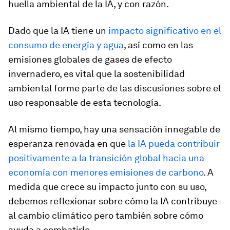
huella ambiental de la IA, y con razón.
Dado que la IA tiene un
impacto significativo en el
consumo de energía y agua
, así como en las
emisiones globales de gases de efecto
invernadero, es vital que la sostenibilidad
ambiental forme parte de las discusiones sobre el
uso responsable de esta tecnología.
Al mismo tiempo, hay una sensación innegable de
esperanza renovada en que
la IA pueda contribuir
positivamente a la transición global hacia una
economía con menores emisiones de carbono
. A
medida que crece su impacto junto con su uso,
debemos reflexionar sobre cómo la IA contribuye
al cambio climático pero también sobre cómo
ayuda a combatirlo.