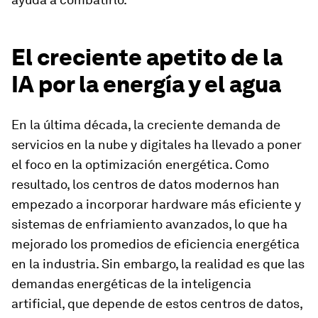
El creciente apetito de la
IA por la energía y el agua
En la última década, la creciente demanda de
servicios en la nube y digitales ha llevado a poner
el foco en la optimización energética. Como
resultado, los centros de datos modernos han
empezado a incorporar hardware más eficiente y
sistemas de enfriamiento avanzados, lo que ha
mejorado los promedios de eficiencia energética
en la industria. Sin embargo, la realidad es que las
demandas energéticas de la inteligencia
artificial, que depende de estos centros de datos,