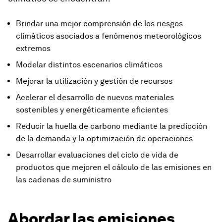
Brindar una mejor comprensión de los riesgos
climáticos asociados a fenómenos meteorológicos
extremos
Modelar distintos escenarios climáticos
Mejorar la utilización y gestión de recursos
Acelerar el desarrollo de nuevos materiales
sostenibles y energéticamente eficientes
Reducir la huella de carbono mediante la predicción
de la demanda y la optimización de operaciones
Desarrollar evaluaciones del ciclo de vida de
productos que mejoren el cálculo de las emisiones en
las cadenas de suministro
Abordar las emisiones