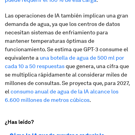
Las operaciones de IA también implican una gran
demanda de agua, ya que los centros de datos
necesitan sistemas de enfriamiento para
mantener temperaturas óptimas de
funcionamiento. Se estima que GPT-3 consume el
equivalente a
una botella de agua de 500 ml por
cada 10 a 50 respuestas
que genera, una cifra que
se multiplica rápidamente al considerar miles de
millones de consultas. Se proyecta que, para 2027,
el
consumo anual de agua de la IA alcance los
6.600 millones de metros cúbicos
.
¿Has leído?