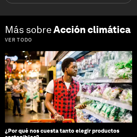
Más sobre
Acción climática
VER TODO
¿Por qué nos cuesta tanto elegir productos