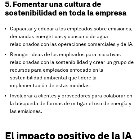
5. Fomentar una cultura de
sostenibilidad en toda la empresa
Capacitar y educar a los empleados sobre emisiones,
demandas energéticas y consumo de agua
relacionados con las operaciones comerciales y de IA.
Recoger ideas de los empleados para iniciativas
relacionadas con la sostenibilidad y crear un grupo de
recursos para empleados enfocado en la
sostenibilidad ambiental que lidere la
implementación de estas medidas.
Involucrar a clientes y proveedores para colaborar en
la búsqueda de formas de mitigar el uso de energía y
las emisiones.
El impacto positivo de la IA