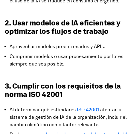
el uso de la IA se traduce en consumo energético.
2. Usar modelos de IA eficientes y
optimizar los flujos de trabajo
Aprovechar modelos preentrenados y APIs.
Comprimir modelos o usar procesamiento por lotes
siempre que sea posible.
3. Cumplir con los requisitos de la
norma ISO 42001
Al determinar qué estándares
ISO 42001
afectan al
sistema de gestión de IA de la organización, incluir el
cambio climático como factor relevante.