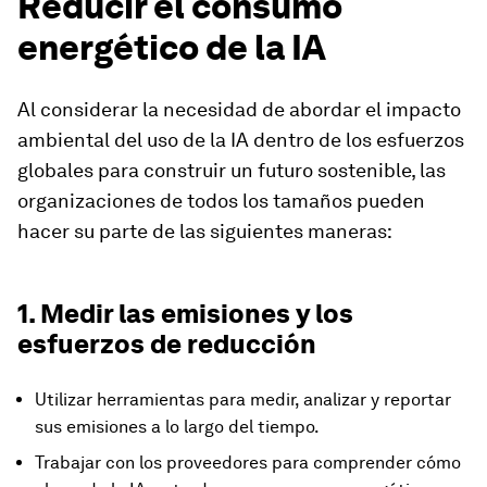
Reducir el consumo
energético de la IA
Al considerar la necesidad de abordar el impacto
ambiental del uso de la IA dentro de los esfuerzos
globales para construir un futuro sostenible, las
organizaciones de todos los tamaños pueden
hacer su parte de las siguientes maneras:
1. Medir las emisiones y los
esfuerzos de reducción
Utilizar herramientas para medir, analizar y reportar
sus emisiones a lo largo del tiempo.
Trabajar con los proveedores para comprender cómo