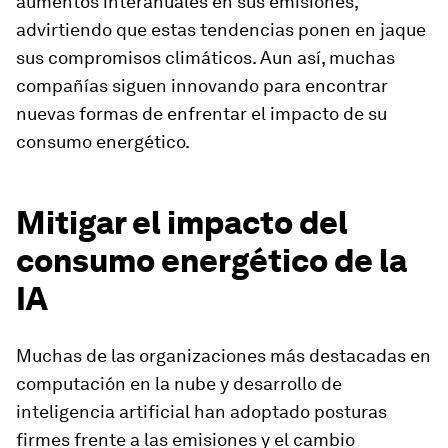
aumentos interanuales en sus emisiones,
advirtiendo que estas tendencias ponen en jaque
sus compromisos climáticos. Aun así, muchas
compañías siguen innovando para encontrar
nuevas formas de enfrentar el impacto de su
consumo energético.
Mitigar el impacto del
consumo energético de la
IA
Muchas de las organizaciones más destacadas en
computación en la nube y desarrollo de
inteligencia artificial han adoptado posturas
firmes frente a las emisiones y el cambio