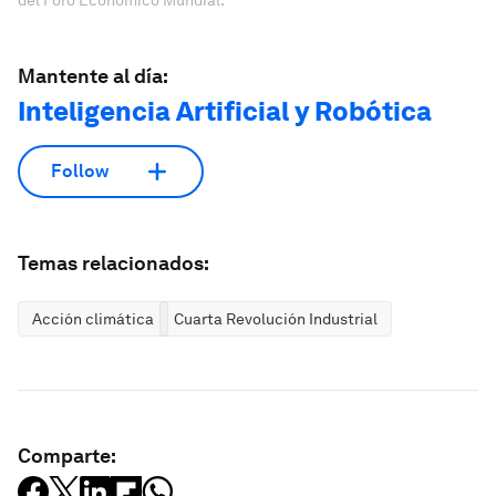
Mantente al día:
Inteligencia Artificial y Robótica
Follow
Temas relacionados:
Acción climática
Cuarta Revolución Industrial
Comparte: