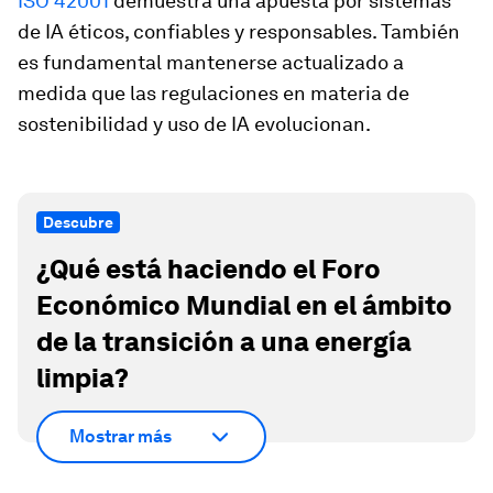
ISO 42001
demuestra una apuesta por sistemas
de IA éticos, confiables y responsables. También
es fundamental mantenerse actualizado a
medida que las regulaciones en materia de
sostenibilidad y uso de IA evolucionan.
Descubre
¿Qué está haciendo el Foro
Económico Mundial en el ámbito
de la transición a una energía
limpia?
Mostrar más