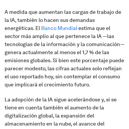
A medida que aumentan las cargas de trabajo de
la IA, también lo hacen sus demandas
energéticas. El
Banco Mundial
estima que el
sector más amplio al que pertenece la IA —las
tecnologías de la información y la comunicación—
genera actualmente al menos el 1,7 % de las
emisiones globales. Si bien este porcentaje puede
parecer modesto, las cifras actuales solo reflejan
el uso reportado hoy, sin contemplar el consumo
que implicará el crecimiento futuro.
La adopción de la IA sigue acelerándose y, si se
tiene en cuenta también el aumento de la
digitalización global, la expansión del
almacenamiento en la nube, el avance del