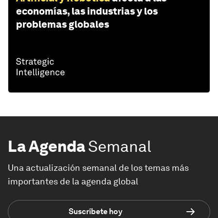
economías, las industrias y los
problemas globales
La Agenda
Semanal
Una actualización semanal de los temas más
importantes de la agenda global
Suscríbete hoy