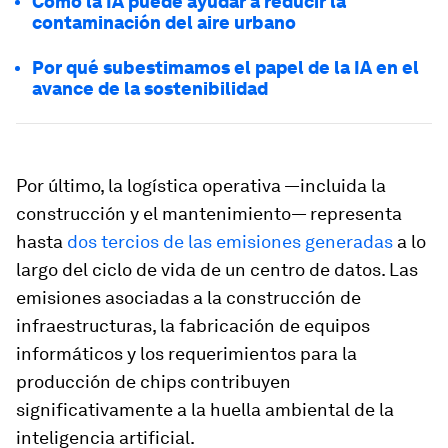
Cómo la IA puede ayudar a reducir la
contaminación del aire urbano
Por qué subestimamos el papel de la IA en el
avance de la sostenibilidad
Por último, la logística operativa —incluida la
construcción y el mantenimiento— representa
hasta
dos tercios de las emisiones generadas
a lo
largo del ciclo de vida de un centro de datos. Las
emisiones asociadas a la construcción de
infraestructuras, la fabricación de equipos
informáticos y los requerimientos para la
producción de chips contribuyen
significativamente a la huella ambiental de la
inteligencia artificial.