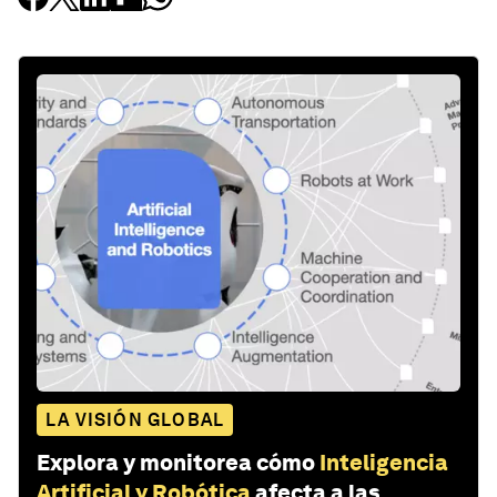
LA VISIÓN GLOBAL
Explora y monitorea cómo
Inteligencia
Artificial y Robótica
afecta a las