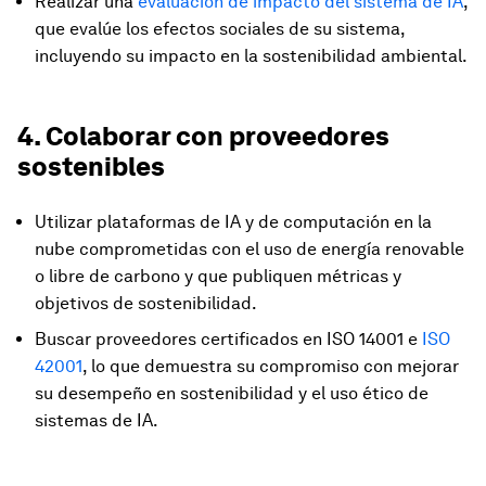
Realizar una
evaluación de impacto del sistema de IA
,
que evalúe los efectos sociales de su sistema,
incluyendo su impacto en la sostenibilidad ambiental.
4. Colaborar con proveedores
sostenibles
Utilizar plataformas de IA y de computación en la
nube comprometidas con el uso de energía renovable
o libre de carbono y que publiquen métricas y
objetivos de sostenibilidad.
Buscar proveedores certificados en ISO 14001 e
ISO
42001
, lo que demuestra su compromiso con mejorar
su desempeño en sostenibilidad y el uso ético de
sistemas de IA.