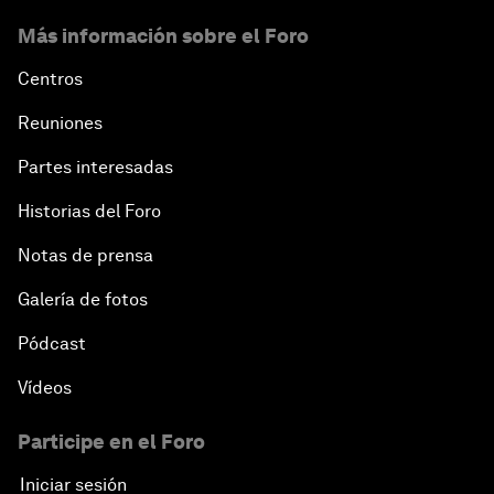
Más información sobre el Foro
Centros
Reuniones
Partes interesadas
Historias del Foro
Notas de prensa
Galería de fotos
Pódcast
Vídeos
Participe en el Foro
Iniciar sesión