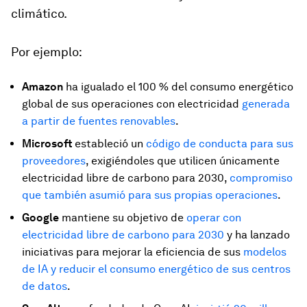
climático.
Por ejemplo:
Amazon
ha igualado el 100 % del consumo energético
global de sus operaciones con electricidad
generada
a partir de fuentes renovables
.
Microsoft
estableció un
código de conducta para sus
proveedores
, exigiéndoles que utilicen únicamente
electricidad libre de carbono para 2030,
compromiso
que también asumió para sus propias operaciones
.
Google
mantiene su objetivo de
operar con
electricidad libre de carbono para 2030
y ha lanzado
iniciativas para mejorar la eficiencia de sus
modelos
de IA y reducir el consumo energético de sus centros
de datos
.