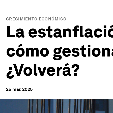
CRECIMIENTO ECONÓMICO
La estanflaci
cómo gestion
¿Volverá?
25 mar. 2025