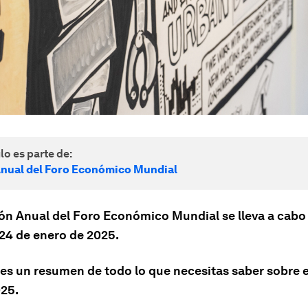
lo es parte de:
nual del Foro Económico Mundial
ón Anual del Foro Económico Mundial se lleva a cabo
 24 de enero de 2025.
nes un resumen de todo lo que necesitas saber sobre e
25.