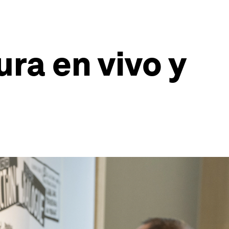
ra en vivo y