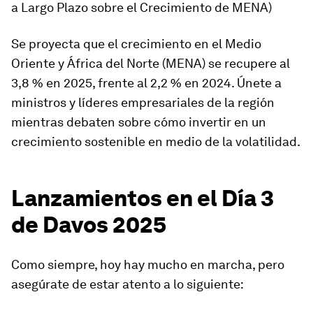
a Largo Plazo sobre el Crecimiento de MENA)
Se proyecta que el crecimiento en el Medio
Oriente y África del Norte (MENA) se recupere al
3,8 % en 2025, frente al 2,2 % en 2024. Únete a
ministros y líderes empresariales de la región
mientras debaten sobre cómo invertir en un
crecimiento sostenible en medio de la volatilidad.
Lanzamientos en el Día 3
de Davos 2025
Como siempre, hoy hay mucho en marcha, pero
asegúrate de estar atento a lo siguiente: