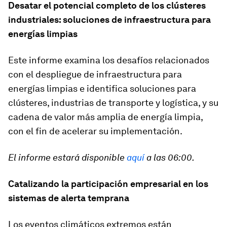
Desatar el potencial completo de los clústeres
industriales: soluciones de infraestructura para
energías limpias
Este informe examina los desafíos relacionados
con el despliegue de infraestructura para
energías limpias e identifica soluciones para
clústeres, industrias de transporte y logística, y su
cadena de valor más amplia de energía limpia,
con el fin de acelerar su implementación.
El informe estará disponible
aquí
a las 06:00.
Catalizando la participación empresarial en los
sistemas de alerta temprana
Los eventos climáticos extremos están