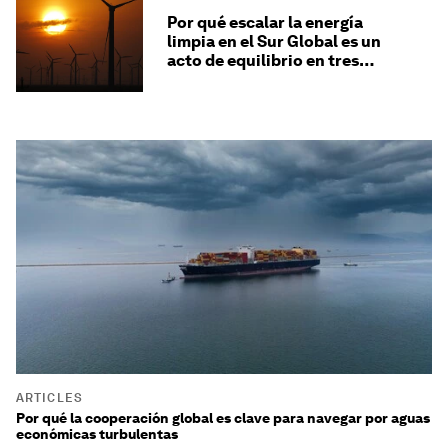
Por qué escalar la energía
limpia en el Sur Global es un
acto de equilibrio en tres
frentes
ARTICLES
Por qué la cooperación global es clave para navegar por aguas
económicas turbulentas