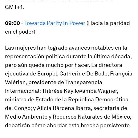
GMT+1.
09:00 -
Towards Parity in Power
(Hacia la paridad
en el poder)
Las mujeres han logrado avances notables en la
representación política durante la última década,
pero aún queda mucho por hacer. La directora
ejecutiva de Europol, Catherine De Bolle; François
Valérian, presidente de Transparencia
Internacional; Thérèse Kayikwamba Wagner,
ministra de Estado de la República Democrática
del Congo; y Alicia Bárcena Ibarra, secretaria de
Medio Ambiente y Recursos Naturales de México,
debatirán cómo abordar esta brecha persistente.