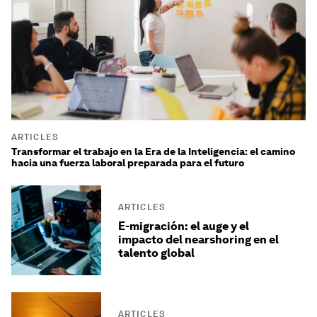
ARTICLES
Transformar el trabajo en la Era de la Inteligencia: el camino
hacia una fuerza laboral preparada para el futuro
ARTICLES
E-migración: el auge y el
impacto del nearshoring en el
talento global
ARTICLES