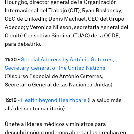
Houngbo, director general de la Organización
Internacional del Trabajo (OIT); Ryan Roslansky,
CEO de LinkedIn; Denis Machuel, CEO del Grupo
Adecco; y Veronica Nilsson, secretaria general del
Comité Consultivo Sindical (TUAC) de la OCDE,
para debatirlo.
11:30 -
Special Address by António Guterres,
Secretary-General of the United Nations
(Discurso Especial de António Guterres,
Secretario General de las Naciones Unidas)
13:15 -
Health beyond Healthcare
(La salud más
allá del sector sanitario)
Únete a líderes médicos y ministros para
descubrir cómo podemos abordar las brechas en