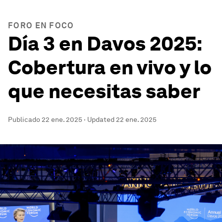
FORO EN FOCO
Día 3 en Davos 2025:
Cobertura en vivo y lo
que necesitas saber
Publicado
22 ene. 2025
·
Updated
22 ene. 2025