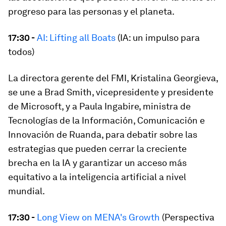
progreso para las personas y el planeta.
17:30 -
AI: Lifting all Boats
(IA: un impulso para
todos)
La directora gerente del FMI, Kristalina Georgieva,
se une a Brad Smith, vicepresidente y presidente
de Microsoft, y a Paula Ingabire, ministra de
Tecnologías de la Información, Comunicación e
Innovación de Ruanda, para debatir sobre las
estrategias que pueden cerrar la creciente
brecha en la IA y garantizar un acceso más
equitativo a la inteligencia artificial a nivel
mundial.
17:30 -
Long View on MENA's Growth
(Perspectiva