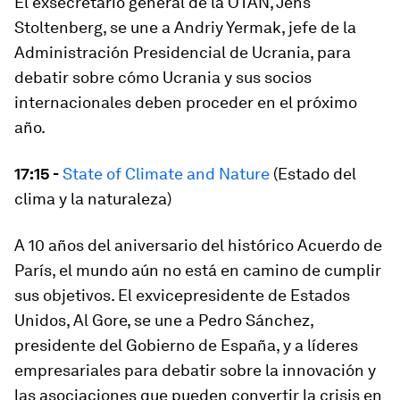
El exsecretario general de la OTAN, Jens
Stoltenberg, se une a Andriy Yermak, jefe de la
Administración Presidencial de Ucrania, para
debatir sobre cómo Ucrania y sus socios
internacionales deben proceder en el próximo
año.
17:15 -
State of Climate and Nature
(Estado del
clima y la naturaleza)
A 10 años del aniversario del histórico Acuerdo de
París, el mundo aún no está en camino de cumplir
sus objetivos. El exvicepresidente de Estados
Unidos, Al Gore, se une a Pedro Sánchez,
presidente del Gobierno de España, y a líderes
empresariales para debatir sobre la innovación y
las asociaciones que pueden convertir la crisis en