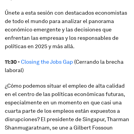
Únete a esta sesión con destacados economistas
de todo el mundo para analizar el panorama
económico emergente y las decisiones que
enfrentan las empresas y los responsables de
políticas en 2025 y más allá.
11:30 -
Closing the Jobs Gap
(Cerrando la brecha
laboral)
¿Cómo podemos situar el empleo de alta calidad
en el centro de las políticas económicas futuras,
especialmente en un momento en que casi una
cuarta parte de los empleos están expuestos a
disrupciones? El presidente de Singapur, Tharman
Shanmugaratnam, se une a Gilbert Fossoun