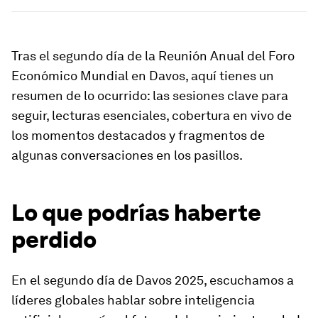
Tras el segundo día de la Reunión Anual del Foro
Económico Mundial en Davos, aquí tienes un
resumen de lo ocurrido: las sesiones clave para
seguir, lecturas esenciales, cobertura en vivo de
los momentos destacados y fragmentos de
algunas conversaciones en los pasillos.
Lo que podrías haberte
perdido
En el segundo día de Davos 2025, escuchamos a
líderes globales hablar sobre inteligencia