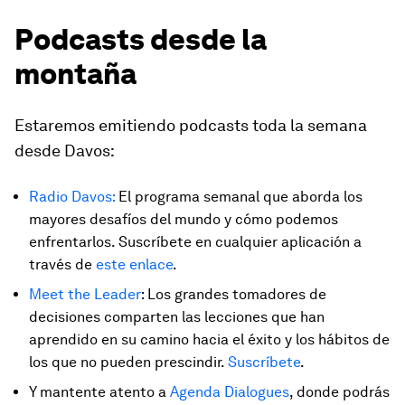
Podcasts desde la
montaña
Estaremos emitiendo podcasts toda la semana
desde Davos:
Radio Davos:
El programa semanal que aborda los
mayores desafíos del mundo y cómo podemos
enfrentarlos. Suscríbete en cualquier aplicación a
través de
este enlace
.
Meet the Leader
: Los grandes tomadores de
decisiones comparten las lecciones que han
aprendido en su camino hacia el éxito y los hábitos de
los que no pueden prescindir.
Suscríbete
.
Y mantente atento a
Agenda Dialogues
, donde podrás