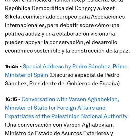
República Democrática del Congo; y a Jozef
Sikela, comisionado europeo para Asociaciones
Internacionales, para debatir sobre cómo una
política audaz y una colaboración visionaria
pueden apoyar la conservación, el desarrollo
económico sostenible y la construcción de la paz.
15:45 -
Special Address by Pedro Sánchez, Prime
Minister of Spain
(Discurso especial de Pedro
Sánchez, Presidente del Gobierno de España)
16:15 -
Conversation with Varsen Aghabekian,
Minister of State for Foreign Affairs and
Expatriates of the Palestinian National Authority
(Una conversación con Varsen Aghabekian,
Ministro de Estado de Asuntos Exteriores y