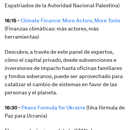
Expatriados de la Autoridad Nacional Palestina)
16:15 -
Climate Finance: More Actors, More Tools
(Finanzas climáticas: más actores, más
herramientas)
Descubre, a través de este panel de expertos,
cómo el capital privado, desde subvenciones e
inversiones de impacto hasta oficinas familiares
y fondos soberanos, puede ser aprovechado para
catalizar el cambio de sistemas en favor de las
personas y el planeta.
16:30 -
Peace Formula for Ukraine
(Una fórmula de
Paz para Ucrania)