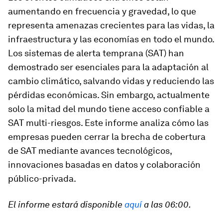
aumentando en frecuencia y gravedad, lo que
representa amenazas crecientes para las vidas, la
infraestructura y las economías en todo el mundo.
Los sistemas de alerta temprana (SAT) han
demostrado ser esenciales para la adaptación al
cambio climático, salvando vidas y reduciendo las
pérdidas económicas. Sin embargo, actualmente
solo la mitad del mundo tiene acceso confiable a
SAT multi-riesgos. Este informe analiza cómo las
empresas pueden cerrar la brecha de cobertura
de SAT mediante avances tecnológicos,
innovaciones basadas en datos y colaboración
público-privada.
El informe estará disponible
aquí
a las 06:00.