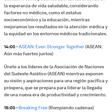
la esperanza de vida saludable, considerando
factores no médicos, como el estatus
socioeconómico y la educación, mientras
mejoramos los resultados en la atención médica y
la equidad en los entornos médicos tradicionales.
14:00 -
ASEAN: Even Stronger Together
(ASEAN:
Aún más fuertes juntos)
Únete a los líderes de la Asociación de Naciones
del Sudeste Asiático (ASEAN) mientras exponen
su visión y aspiraciones para una región pacífica y
próspera, que se prepara para liderar la llegada
de una nueva era de productividad y crecimiento.
15:00 -
Breaking Free
(Rompiendo cadenas)