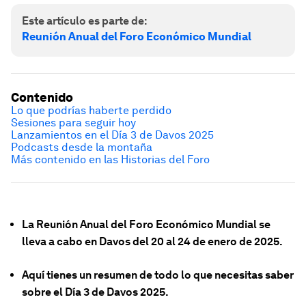
Este artículo es parte de:
Reunión Anual del Foro Económico Mundial
Contenido
Lo que podrías haberte perdido
Sesiones para seguir hoy
Lanzamientos en el Día 3 de Davos 2025
Podcasts desde la montaña
Más contenido en las Historias del Foro
La Reunión Anual del Foro Económico Mundial se
lleva a cabo en Davos del 20 al 24 de enero de 2025.
Aquí tienes un resumen de todo lo que necesitas saber
sobre el Día 3 de Davos 2025.