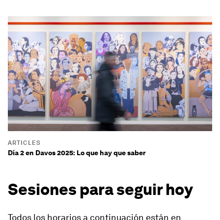
ARTICLES
Día 2 en Davos 2025: Lo que hay que saber
Sesiones para seguir hoy
Todos los horarios a continuación están en