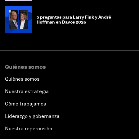
5 preguntas para Larry Fink y André
Hoffman en Davos 2026
Quiénes somos
Quiénes somos
Nuestra estrategia
Cómo trabajamos
Liderazgo y gobernanza
Nuestra repercusión