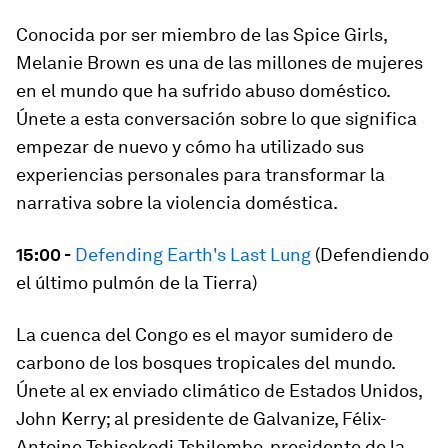
Conocida por ser miembro de las Spice Girls,
Melanie Brown es una de las millones de mujeres
en el mundo que ha sufrido abuso doméstico.
Únete a esta conversación sobre lo que significa
empezar de nuevo y cómo ha utilizado sus
experiencias personales para transformar la
narrativa sobre la violencia doméstica.
15:00 -
Defending Earth's Last Lung
(Defendiendo
el último pulmón de la Tierra)
La cuenca del Congo es el mayor sumidero de
carbono de los bosques tropicales del mundo.
Únete al ex enviado climático de Estados Unidos,
John Kerry; al presidente de Galvanize, Félix-
Antoine Tshisekedi Tshilombo, presidente de la