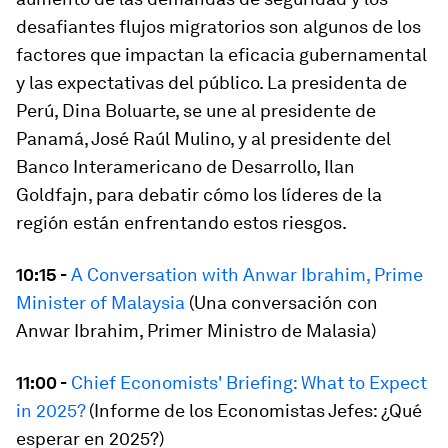
desafiantes flujos migratorios son algunos de los
factores que impactan la eficacia gubernamental
y las expectativas del público. La presidenta de
Perú, Dina Boluarte, se une al presidente de
Panamá, José Raúl Mulino, y al presidente del
Banco Interamericano de Desarrollo, Ilan
Goldfajn, para debatir cómo los líderes de la
región están enfrentando estos riesgos.
10:15 -
A Conversation with Anwar Ibrahim, Prime
Minister of Malaysia
(Una conversación con
Anwar Ibrahim, Primer Ministro de Malasia)
11:00 -
Chief Economists' Briefing: What to Expect
in 2025?
(Informe de los Economistas Jefes: ¿Qué
esperar en 2025?)