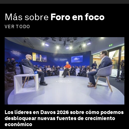
Más sobre
Foro en foco
VER TODO
Los líderes en Davos 2026 sobre cómo podemos
desbloquear nuevas fuentes de crecimiento
económico