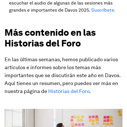
escuchar el audio de algunas de las sesiones más
grandes e importantes de Davos 2025.
Suscríbete.
Más contenido en las
Historias del Foro
En las últimas semanas, hemos publicado varios
artículos e informes sobre los temas más
importantes que se discutirán este año en Davos.
Aquí tienes un resumen, pero puedes ver más en
nuestra página de
Historias del Foro
.