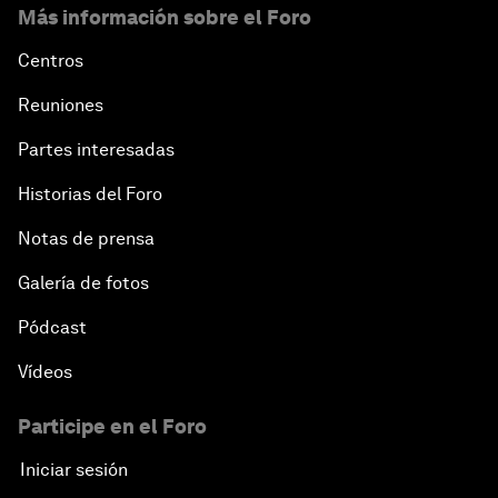
Más información sobre el Foro
Centros
Reuniones
Partes interesadas
Historias del Foro
Notas de prensa
Galería de fotos
Pódcast
Vídeos
Participe en el Foro
Iniciar sesión