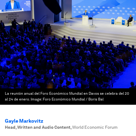
La reunión anual del Foro Económico Mundial en Davos se celebra del 20
al 24 de enero.
Image:
Foro Económico Mundial / Boris Bal
Gayle Markovitz
Head, Written and Audio Content
,
World Economic Forum