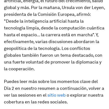
artificial, energía, el futuro del crecimiento, salud
global y más. Por la mañana, Ursula von der Leyen,
presidenta de la Comisión Europea, afirmó:
"Desde la inteligencia artificial hasta la
tecnología limpia, desde la computación cuántica
hasta el espacio... la carrera está en marcha". Y,
efectivamente, varias discusiones abordaron la
geopolítica de la tecnología. Los conflictos
globales también fueron un tema destacado, con
una fuerte voluntad de promover la diplomacia y
la cooperación.
Puedes leer más sobre los momentos clave del
Día 2 en nuestro resumen a continuación, volver a
ver las sesiones en el
sitio web
o explorar nuestra
cobertura en las redes sociales.