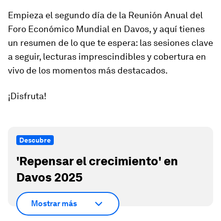
Empieza el segundo día de la Reunión Anual del
Foro Económico Mundial en Davos, y aquí tienes
un resumen de lo que te espera: las sesiones clave
a seguir, lecturas imprescindibles y cobertura en
vivo de los momentos más destacados.
¡Disfruta!
Descubre
'Repensar el crecimiento' en
Davos 2025
Mostrar más