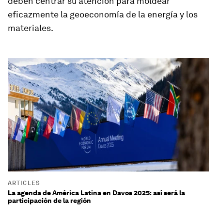
deben centrar su atención para moldear
eficazmente la geoeconomía de la energía y los
materiales.
ARTICLES
La agenda de América Latina en Davos 2025: así será la
participación de la región