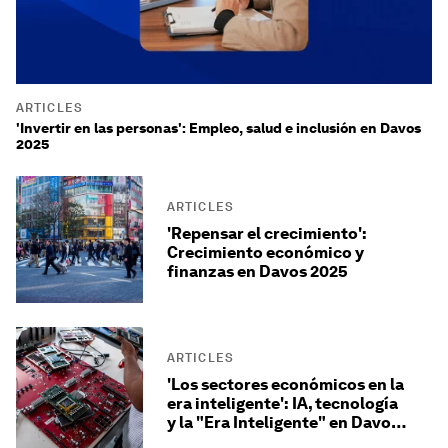
ARTICLES
'Invertir en las personas': Empleo, salud e inclusión en Davos
2025
ARTICLES
'Repensar el crecimiento':
Crecimiento económico y
finanzas en Davos 2025
ARTICLES
'Los sectores económicos en la
era inteligente': IA, tecnología
y la "Era Inteligente" en Davos
2025