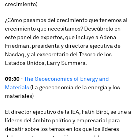
crecimiento)
¿Cómo pasamos del crecimiento que tenemos al
crecimiento que necesitamos? Descúbrelo en
este panel de expertos, que incluye a Adena
Friedman, presidenta y directora ejecutiva de
Nasdaq, y al exsecretario del Tesoro de los
Estados Unidos, Larry Summers.
09:30 -
The Geoeconomics of Energy and
Materials
(La geoeconomía de la energía y los
materiales)
El director ejecutivo de la IEA, Fatih Birol, se une a
líderes del ámbito político y empresarial para
debatir sobre los temas en los que los líderes