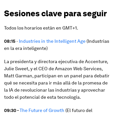
Sesiones clave para seguir
Todos los horarios están en GMT+1.
08:15
-
Industries in the Intelligent Age
(Industrias
en la era inteligente)
La presidenta y directora ejecutiva de Accenture,
Julie Sweet, y el CEO de Amazon Web Services,
Matt Garman, participan en un panel para debatir
qué se necesita para ir más allá de la promesa de
la IA de revolucionar las industrias y aprovechar
todo el potencial de esta tecnología.
09:30 -
The Future of Growth
(El futuro del