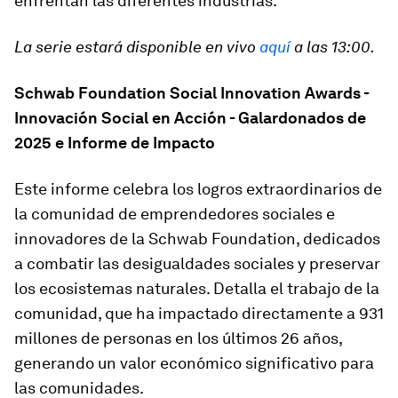
enfrentan las diferentes industrias.
La serie estará disponible en vivo
aquí
a las 13:00.
Schwab Foundation Social Innovation Awards -
Innovación Social en Acción - Galardonados de
2025 e Informe de Impacto
Este informe celebra los logros extraordinarios de
la comunidad de emprendedores sociales e
innovadores de la Schwab Foundation, dedicados
a combatir las desigualdades sociales y preservar
los ecosistemas naturales. Detalla el trabajo de la
comunidad, que ha impactado directamente a 931
millones de personas en los últimos 26 años,
generando un valor económico significativo para
las comunidades.