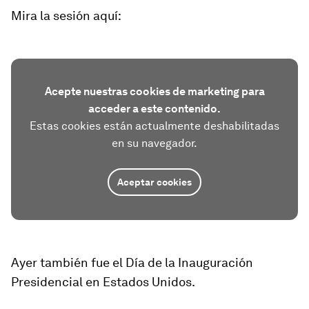
Mira la sesión aquí:
Acepte nuestras cookies de marketing para
acceder a este contenido.
Estas cookies están actualmente deshabilitadas
en su navegador.
Aceptar cookies
Ayer también fue el Día de la Inauguración
Presidencial en Estados Unidos.