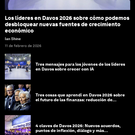
Los líderes en Davos 2026 sobre cómo podemos
desbloquear nuevas fuentes de crecimiento
económico
Ian Shine
11 de febrero de 2026
Tres mensajes para los jóvenes de los líderes
en Davos sobre crecer con IA
Tres cosas que aprendí en Davos 2026 sobre
el futuro de las finanzas: reducción de
riesgos y desorientación
4 claves de Davos 2026: Nuevos acuerdos,
puntos de inflexión, diálogo y más