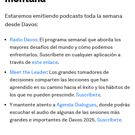
Estaremos emitiendo podcasts toda la semana
desde Davos:
Radio Davos:
El programa semanal que aborda los
mayores desafíos del mundo y cómo podemos
enfrentarlos. Suscríbete en cualquier aplicación a
través de
este enlace
.
Meet the Leader
: Los grandes tomadores de
decisiones comparten las lecciones que han
aprendido en su camino hacia el éxito y los hábitos de
los que no pueden prescindir.
Suscríbete
.
Y mantente atento a
Agenda Dialogues
, donde podrás
escuchar el audio de algunas de las sesiones más
grandes e importantes de Davos 2025.
Suscríbete.