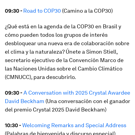
09:30 -
Road to COP30
(Camino a la COP30)
¿Qué está en la agenda de la COP30 en Brasil y
cómo pueden todos los grupos de interés
desbloquear una nueva era de colaboración sobre
el clima y la naturaleza? Únete a Simon Stiell,
secretario ejecutivo de la Convención Marco de
las Naciones Unidas sobre el Cambio Climático
(CMNUCC), para descubrirlo.
09:30 -
A Conversation with 2025 Crystal Awardee
David Beckham
(Una conversación con el ganador
del premio Crystal 2025 David Beckham)
10:30 -
Welcoming Remarks and Special Address
(Palabras de bienvenida y discurso especial)