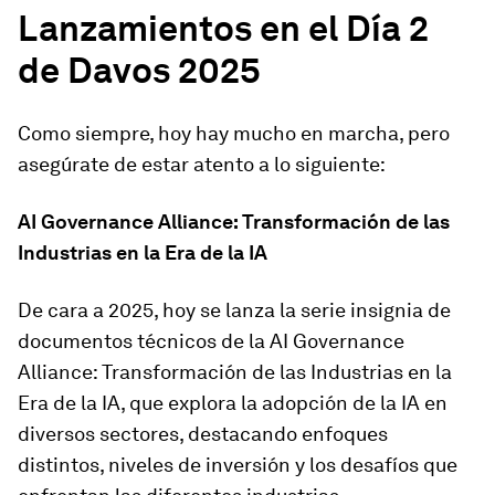
Lanzamientos en el Día 2
de Davos 2025
Como siempre, hoy hay mucho en marcha, pero
asegúrate de estar atento a lo siguiente:
AI Governance Alliance: Transformación de las
Industrias en la Era de la IA
De cara a 2025, hoy se lanza la serie insignia de
documentos técnicos de la AI Governance
Alliance: Transformación de las Industrias en la
Era de la IA, que explora la adopción de la IA en
diversos sectores, destacando enfoques
distintos, niveles de inversión y los desafíos que