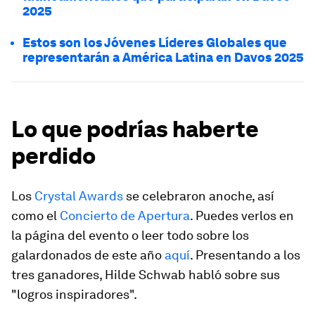
2025
Estos son los Jóvenes Líderes Globales que
representarán a América Latina en Davos 2025
Lo que podrías haberte
perdido
Los
Crystal Awards
se celebraron anoche, así
como el
Concierto de Apertura
. Puedes verlos en
la página del evento o leer todo sobre los
galardonados de este año
aquí
. Presentando a los
tres ganadores, Hilde Schwab habló sobre sus
"logros inspiradores".