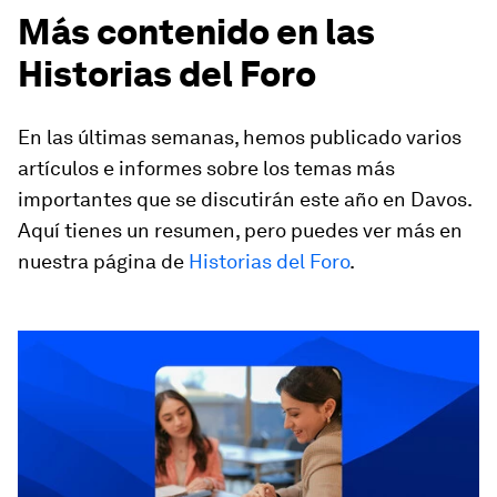
Más contenido en las
Historias del Foro
En las últimas semanas, hemos publicado varios
artículos e informes sobre los temas más
importantes que se discutirán este año en Davos.
Aquí tienes un resumen, pero puedes ver más en
nuestra página de
Historias del Foro
.