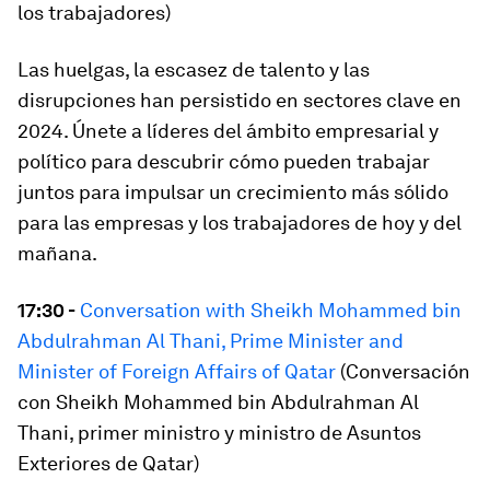
los trabajadores)
Las huelgas, la escasez de talento y las
disrupciones han persistido en sectores clave en
2024. Únete a líderes del ámbito empresarial y
político para descubrir cómo pueden trabajar
juntos para impulsar un crecimiento más sólido
para las empresas y los trabajadores de hoy y del
mañana.
17:30 -
Conversation with Sheikh Mohammed bin
Abdulrahman Al Thani, Prime Minister and
Minister of Foreign Affairs of Qatar
(Conversación
con Sheikh Mohammed bin Abdulrahman Al
Thani, primer ministro y ministro de Asuntos
Exteriores de Qatar)