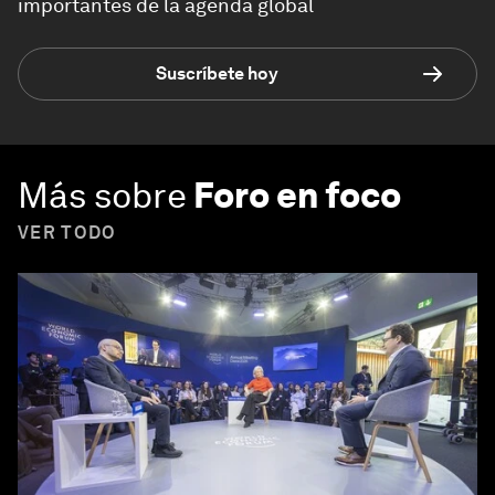
importantes de la agenda global
Suscríbete hoy
Más sobre
Foro en foco
VER TODO