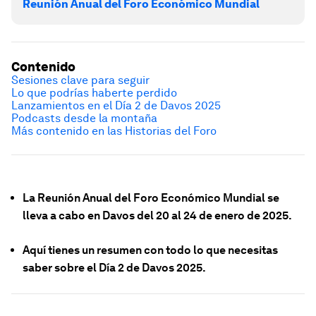
Reunión Anual del Foro Económico Mundial
Contenido
Sesiones clave para seguir
Lo que podrías haberte perdido
Lanzamientos en el Día 2 de Davos 2025
Podcasts desde la montaña
Más contenido en las Historias del Foro
La Reunión Anual del Foro Económico Mundial se
lleva a cabo en Davos del 20 al 24 de enero de 2025.
Aquí tienes un resumen con todo lo que necesitas
saber sobre el Día 2 de Davos 2025.