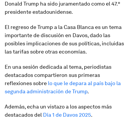
Donald Trump ha sido juramentado como el 47.º
presidente estadounidense.
El regreso de Trump a la Casa Blanca es un tema
importante de discusión en Davos, dado las
posibles implicaciones de sus políticas, incluidas
las tarifas sobre otras economías.
En una sesión dedicada al tema, periodistas
destacados compartieron sus primeras
reflexiones sobre
lo que le depara al país bajo la
segunda administración de Trump
.
Además, echa un vistazo a los aspectos más
destacados del
Día 1 de Davos 2025
.