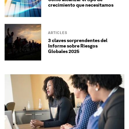
crecimiento que necesitamos
ARTICLES
3 claves sorprendentes del
Informe sobre Riesgos
Globales 2025