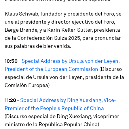
Klaus Schwab, fundador y presidente del Foro, se
une al presidente y director ejecutivo del Foro,
Børge Brende, y a Karin Keller-Sutter, presidenta
de la Confederación Suiza 2025, para pronunciar
sus palabras de bienvenida.
10:50 -
Special Address by Ursula von der Leyen,
President of the European Commission
(Discurso
especial de Ursula von der Leyen, presidenta de la
Comisión Europea)
11:20 -
Special Address by Ding Xuexiang, Vice-
Premier of the People's Republic of China
(Discurso especial de Ding Xuexiang, viceprimer
ministro de la República Popular China)