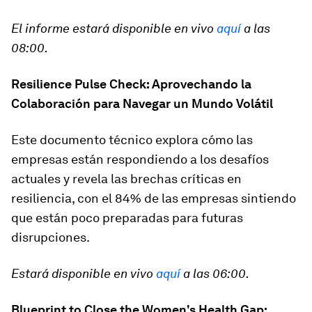
El informe estará disponible en vivo
aquí
a las
08:00.
Resilience Pulse Check: Aprovechando la
Colaboración para Navegar un Mundo Volátil
Este documento técnico explora cómo las
empresas están respondiendo a los desafíos
actuales y revela las brechas críticas en
resiliencia, con el 84% de las empresas sintiendo
que están poco preparadas para futuras
disrupciones.
Estará disponible en vivo
aquí
a las 06:00.
Blueprint to Close the Women's Health Gap: