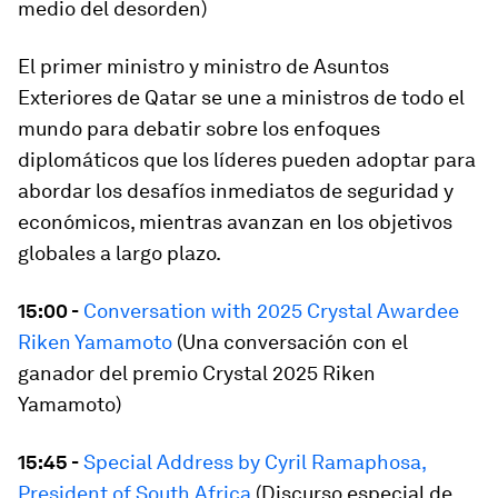
medio del desorden)
El primer ministro y ministro de Asuntos
Exteriores de Qatar se une a ministros de todo el
mundo para debatir sobre los enfoques
diplomáticos que los líderes pueden adoptar para
abordar los desafíos inmediatos de seguridad y
económicos, mientras avanzan en los objetivos
globales a largo plazo.
15:00 -
Conversation with 2025 Crystal Awardee
Riken Yamamoto
(Una conversación con el
ganador del premio Crystal 2025 Riken
Yamamoto)
15:45 -
Special Address by Cyril Ramaphosa,
President of South Africa
(Discurso especial de