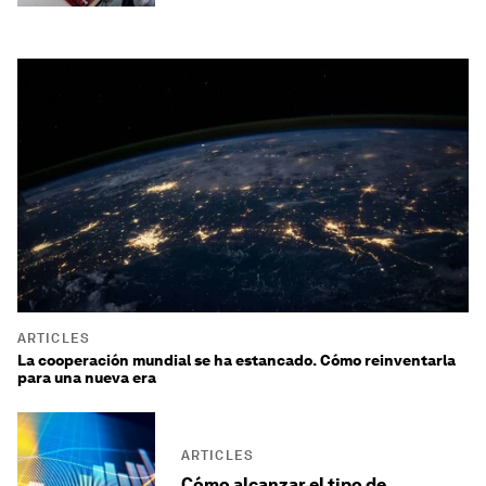
ARTICLES
La cooperación mundial se ha estancado. Cómo reinventarla
para una nueva era
ARTICLES
Cómo alcanzar el tipo de