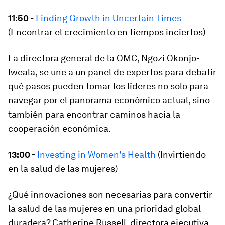
11:50 -
Finding Growth in Uncertain Times
(Encontrar el crecimiento en tiempos inciertos)
La directora general de la OMC, Ngozi Okonjo-
Iweala, se une a un panel de expertos para debatir
qué pasos pueden tomar los líderes no solo para
navegar por el panorama económico actual, sino
también para encontrar caminos hacia la
cooperación económica.
13:00 -
Investing in Women's Health
(Invirtiendo
en la salud de las mujeres)
¿Qué innovaciones son necesarias para convertir
la salud de las mujeres en una prioridad global
duradera? Catherine Russell, directora ejecutiva