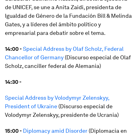
de UNICEF, se une a Anita Zaidi, presidenta de
Igualdad de Género de la Fundación Bill & Melinda
Gates, y a líderes del ámbito político y
empresarial para debatir sobre el tema.
14:00 -
Special Address by Olaf Scholz, Federal
Chancellor of Germany
(Discurso especial de Olaf
Scholz, canciller federal de Alemania)
14:30 -
Special Address by Volodymyr Zelenskyy,
President of Ukraine
(Discurso especial de
Volodymyr Zelenskyy, presidente de Ucrania)
15:00 -
Diplomacy amid Disorder
(Diplomacia en