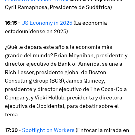
Cyril Ramaphosa, Presidente de Sudáfrica)
16:15 -
US Economy in 2025
(La economía
estadounidense en 2025)
¿Qué le depara este año a la economía más
grande del mundo? Brian Moynihan, presidente y
director ejecutivo de Bank of America, se une a
Rich Lesser, presidente global de Boston
Consulting Group (BCG), James Quincey,
presidente y director ejecutivo de The Coca-Cola
Company, y Vicki Hollub, presidenta y directora
ejecutiva de Occidental, para debatir sobre el
tema.
17:30 -
Spotlight on Workers
(Enfocar la mirada en