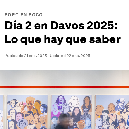
FORO EN FOCO
Día 2 en Davos 2025:
Lo que hay que saber
Publicado
21 ene. 2025
·
Updated
22 ene. 2025