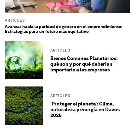
ARTICLES
Avanzar hacia la paridad de género en el emprendimiento:
Estrategias para un futuro más equitativo
ARTICLES
Bienes Comunes Planetarios:
qué son y por qué deberían
importarle a las empresas
ARTICLES
'Proteger el planeta': Clima,
naturaleza y energía en Davos
2025