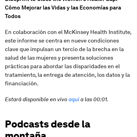
Cómo Mejorar las Vidas y las Economías para
Todos
En colaboración con el McKinsey Health Institute,
este informe se centra en nueve condiciones
clave que impulsan un tercio de la brecha en la
salud de las mujeres y presenta soluciones
prácticas para abordar las disparidades en el
tratamiento, la entrega de atención, los datos y la
financiación.
Estará disponible en vivo
aquí
a las 00:01.
Podcasts desde la
montaña