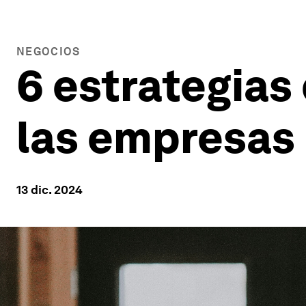
NEGOCIOS
6 estrategias 
las empresas 
13 dic. 2024