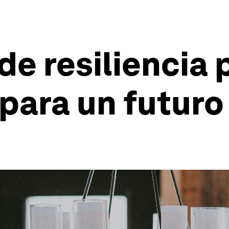
de resiliencia
para un futuro