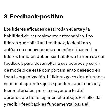
3. Feedback-positivo
Los líderes eficaces desarrollan el arte y la
habilidad de ser realmente entrenables. Los
líderes que solicitan feedback, lo destilan y
actúan en consecuencia son más eficaces. Los
líderes también deben ser hábiles a la hora de dar
feedback para desarrollar a sus equipos y servir
de modelo de este comportamiento deseado en
toda la organización. El liderazgo es de naturaleza
similar al aprendizaje; se pueden hacer cursos y
leer materiales, pero la mayor parte del
aprendizaje tiene lugar en el trabajo. Por ello, dar
y recibir feedback es fundamental para el