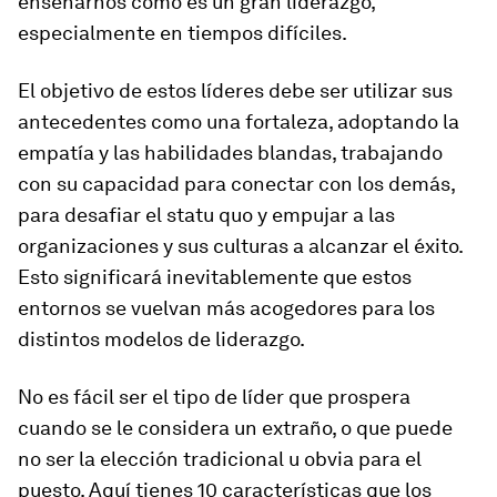
enseñarnos cómo es un gran liderazgo,
especialmente en tiempos difíciles.
El objetivo de estos líderes debe ser utilizar sus
antecedentes como una fortaleza, adoptando la
empatía y las habilidades blandas, trabajando
con su capacidad para conectar con los demás,
para desafiar el statu quo y empujar a las
organizaciones y sus culturas a alcanzar el éxito.
Esto significará inevitablemente que estos
entornos se vuelvan más acogedores para los
distintos modelos de liderazgo.
No es fácil ser el tipo de líder que prospera
cuando se le considera un extraño, o que puede
no ser la elección tradicional u obvia para el
puesto. Aquí tienes 10 características que los