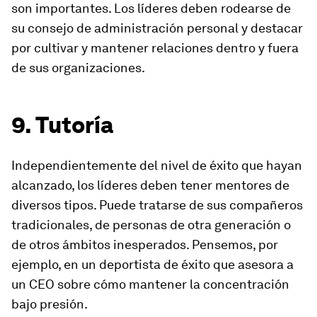
son importantes. Los líderes deben rodearse de
su consejo de administración personal y destacar
por cultivar y mantener relaciones dentro y fuera
de sus organizaciones.
9. Tutoría
Independientemente del nivel de éxito que hayan
alcanzado, los líderes deben tener mentores de
diversos tipos. Puede tratarse de sus compañeros
tradicionales, de personas de otra generación o
de otros ámbitos inesperados. Pensemos, por
ejemplo, en un deportista de éxito que asesora a
un CEO sobre cómo mantener la concentración
bajo presión.