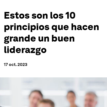
Estos son los 10
principios que hacen
grande un buen
liderazgo
17 oct. 2023