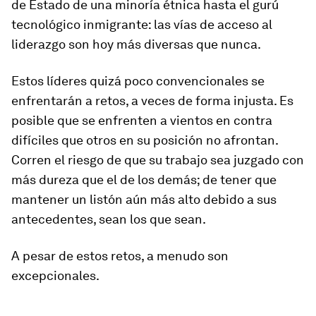
de Estado de una minoría étnica hasta el gurú
tecnológico inmigrante: las vías de acceso al
liderazgo son hoy más diversas que nunca.
Estos líderes quizá poco convencionales se
enfrentarán a retos, a veces de forma injusta. Es
posible que se enfrenten a vientos en contra
difíciles que otros en su posición no afrontan.
Corren el riesgo de que su trabajo sea juzgado con
más dureza que el de los demás; de tener que
mantener un listón aún más alto debido a sus
antecedentes, sean los que sean.
A pesar de estos retos, a menudo son
excepcionales.