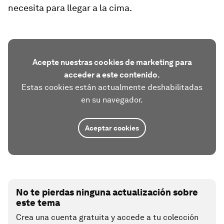
necesita para llegar a la cima.
Acepte nuestras cookies de marketing para
acceder a este contenido.
Estas cookies están actualmente deshabilitadas
en su navegador.
Aceptar cookies
No te pierdas ninguna actualización sobre
este tema
Crea una cuenta gratuita y accede a tu colección