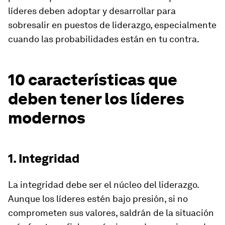
líderes deben adoptar y desarrollar para
sobresalir en puestos de liderazgo, especialmente
cuando las probabilidades están en tu contra.
10 características que
deben tener los líderes
modernos
1. Integridad
La integridad debe ser el núcleo del liderazgo.
Aunque los líderes estén bajo presión, si no
comprometen sus valores, saldrán de la situación