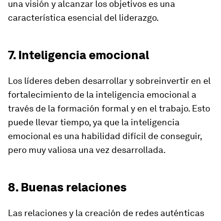
una visión y alcanzar los objetivos es una
característica esencial del liderazgo.
7. Inteligencia emocional
Los líderes deben desarrollar y sobreinvertir en el
fortalecimiento de la inteligencia emocional a
través de la formación formal y en el trabajo. Esto
puede llevar tiempo, ya que la inteligencia
emocional es una habilidad difícil de conseguir,
pero muy valiosa una vez desarrollada.
8. Buenas relaciones
Las relaciones y la creación de redes auténticas