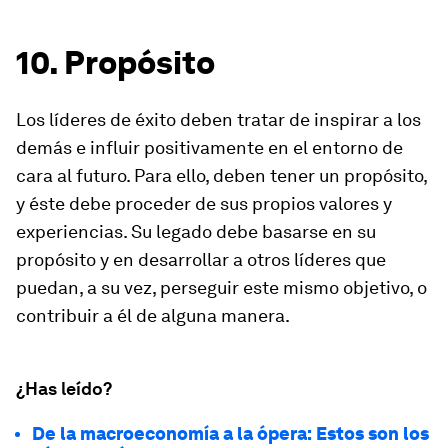
10. Propósito
Los líderes de éxito deben tratar de inspirar a los
demás e influir positivamente en el entorno de
cara al futuro. Para ello, deben tener un propósito,
y éste debe proceder de sus propios valores y
experiencias. Su legado debe basarse en su
propósito y en desarrollar a otros líderes que
puedan, a su vez, perseguir este mismo objetivo, o
contribuir a él de alguna manera.
¿Has leído?
De la macroeconomía a la ópera: Estos son los