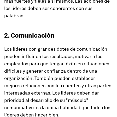
más fuertes y fieles a sí mismos. Las acciones de
los líderes deben ser coherentes con sus
palabras.
2. Comunicación
Los líderes con grandes dotes de comunicación
pueden influir en los resultados, motivar a los
empleados para que tengan éxito en situaciones
difíciles y generar confianza dentro de una
organización. También pueden establecer
mejores relaciones con los clientes y otras partes
interesadas externas. Los líderes deben dar
prioridad al desarrollo de su "músculo"
comunicativo: es la única habilidad que todos los
líderes deben hacer bien.