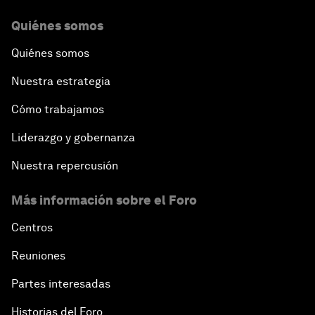
Quiénes somos
Quiénes somos
Nuestra estrategia
Cómo trabajamos
Liderazgo y gobernanza
Nuestra repercusión
Más información sobre el Foro
Centros
Reuniones
Partes interesadas
Historias del Foro