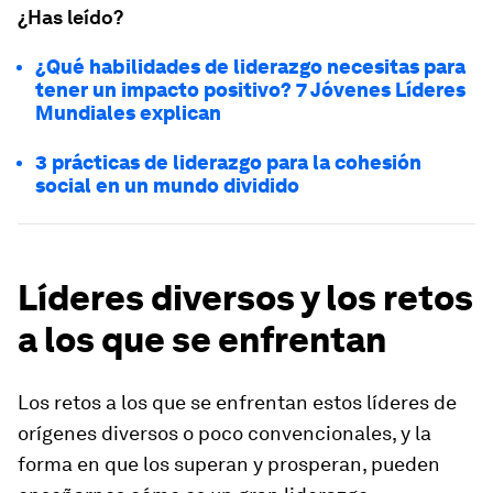
¿Has leído?
¿Qué habilidades de liderazgo necesitas para
tener un impacto positivo? 7 Jóvenes Líderes
Mundiales explican
3 prácticas de liderazgo para la cohesión
social en un mundo dividido
Líderes diversos y los retos
a los que se enfrentan
Los retos a los que se enfrentan estos líderes de
orígenes diversos o poco convencionales, y la
forma en que los superan y prosperan, pueden