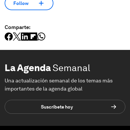
Follow
Comparte:
La Agenda
Semanal
Una actualización semanal de los temas más
importantes de la agenda global
Suscríbete hoy