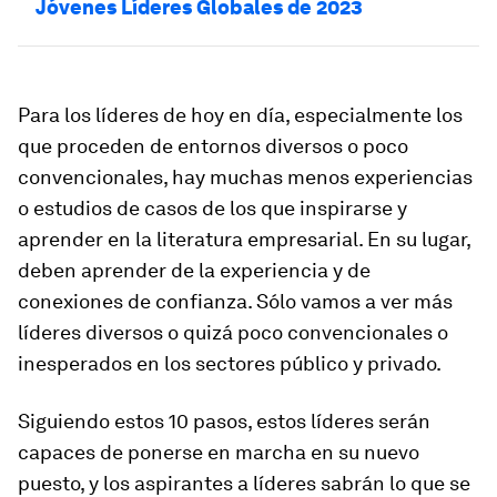
Jóvenes Líderes Globales de 2023
Para los líderes de hoy en día, especialmente los
que proceden de entornos diversos o poco
convencionales, hay muchas menos experiencias
o estudios de casos de los que inspirarse y
aprender en la literatura empresarial. En su lugar,
deben aprender de la experiencia y de
conexiones de confianza. Sólo vamos a ver más
líderes diversos o quizá poco convencionales o
inesperados en los sectores público y privado.
Siguiendo estos 10 pasos, estos líderes serán
capaces de ponerse en marcha en su nuevo
puesto, y los aspirantes a líderes sabrán lo que se