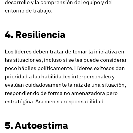
desarrollo y la comprensión del equipo y del
entorno de trabajo.
4. Resiliencia
Los líderes deben tratar de tomar la iniciativa en
las situaciones, incluso si se les puede considerar
poco hábiles políticamente. Líderes exitosos dan
prioridad a las habilidades interpersonales y
evalúan cuidadosamente la raíz de una situación,
respondiendo de forma no amenazadora pero
estratégica. Asumen su responsabilidad.
5. Autoestima