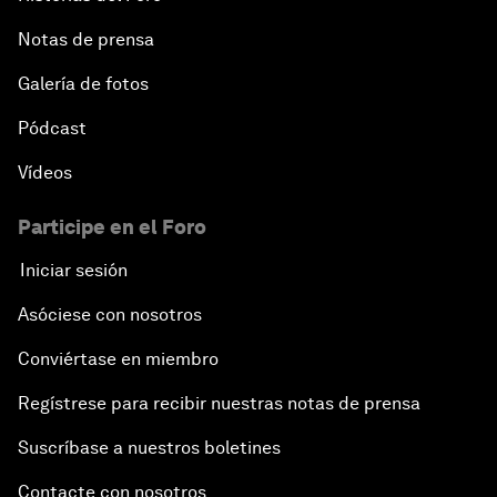
Notas de prensa
Galería de fotos
Pódcast
Vídeos
Participe en el Foro
Iniciar sesión
Asóciese con nosotros
Conviértase en miembro
Regístrese para recibir nuestras notas de prensa
Suscríbase a nuestros boletines
Contacte con nosotros