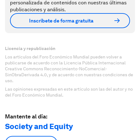
personalizada de contenidos con nuestras últimas
publicaciones y análisis.
Inscríbete de forma gratuita
Licencia y republicación
Los artículos del Foro Económico Mundial pueden volver a
publicarse de acuerdo con la Licencia Pública Internacional
Creative Commons Reconocimiento-NoComercial-
SinObraDerivada 4.0, y de acuerdo con nuestras condiciones de
uso.
Las opiniones expresadas en este artículo son las del autor y no
del Foro Económico Mundial.
Mantente al día:
Society and Equity