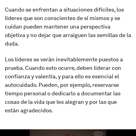
Cuando se enfrentan a situaciones difíciles, los
líderes que son conscientes de sí mismos y se
cuidan pueden mantener una perspectiva
objetiva y no dejar que arraiguen las semillas de la
duda.
Los líderes se verán inevitablemente puestos a
prueba. Cuando esto ocurre, deben liderar con
confianza y valentía, y para ello es esencial el
autocuidado. Pueden, por ejemplo, reservarse
tiempo personal o dedicarlo a documentar las
cosas de la vida que les alegran y por las que
están agradecidos.
0