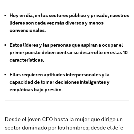
Hoy en día, en los sectores público y privado, nuestros
líderes son cada vez más diversos y menos
convencionales.
Estos líderes y las personas que aspiran a ocupar el
primer puesto deben centrar su desarrollo en estas 10
características.
Ellas requieren aptitudes interpersonales y la
capacidad de tomar decisiones inteligentes y
empáticas bajo presión.
Desde el joven CEO hasta la mujer que dirige un
sector dominado por los hombres; desde el Jefe