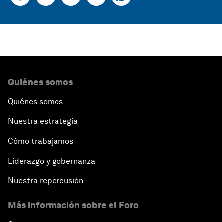
Quiénes somos
Quiénes somos
Nuestra estrategia
Cómo trabajamos
Liderazgo y gobernanza
Nuestra repercusión
Más información sobre el Foro