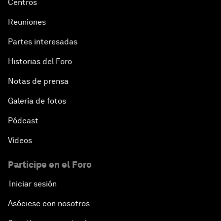
Centros
Reuniones
Partes interesadas
Historias del Foro
Notas de prensa
Galería de fotos
Pódcast
Vídeos
Participe en el Foro
Iniciar sesión
Asóciese con nosotros