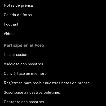
Notas de prensa
Galería de fotos
Pódcast
Vídeos
Participe en el Foro
Iniciar sesión
Asóciese con nosotros
Conviértase en miembro
Regístrese para recibir nuestras notas de prensa
Suscríbase a nuestros boletines
Contacte con nosotros