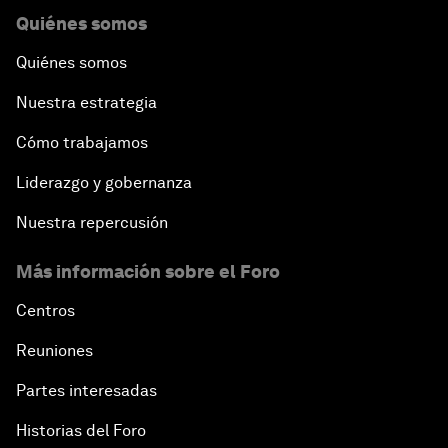
Quiénes somos
Quiénes somos
Nuestra estrategia
Cómo trabajamos
Liderazgo y gobernanza
Nuestra repercusión
Más información sobre el Foro
Centros
Reuniones
Partes interesadas
Historias del Foro