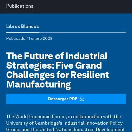
Publications
Libros Blancos
Publicado
: 11 enero 2023
The Future of Industrial
Strategies: Five Grand
Challenges for Resilient
Manufacturing
Descargar PDF
The World Economic Forum, in collaboration with the
University of Cambridge’s Industrial Innovation Policy
Group, and the United Nations Industrial Development