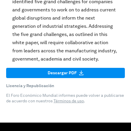
identified five grand challenges for companies
and governments to work on to address current
global disruptions and inform the next
generation of industrial strategies. Addressing
the five grand challenges, as outlined in this
white paper, will require collaborative action
from leaders across the manufacturing industry,
government, academia and civil society.
Descargar PDF
Licencia y Republicación
El Foro Económico Mundial informes puede volver a publicarse
de acuerdo con nuestros
Términos de uso
.