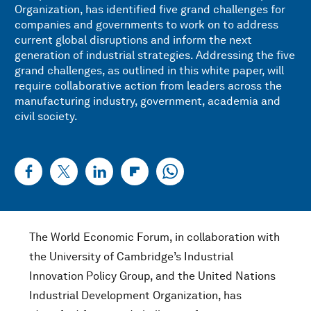
Organization, has identified five grand challenges for
companies and governments to work on to address
current global disruptions and inform the next
generation of industrial strategies. Addressing the five
grand challenges, as outlined in this white paper, will
require collaborative action from leaders across the
manufacturing industry, government, academia and
civil society.
The World Economic Forum, in collaboration with
the University of Cambridge’s Industrial
Innovation Policy Group, and the United Nations
Industrial Development Organization, has