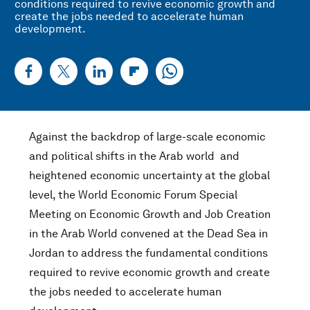
conditions required to revive economic growth and
create the jobs needed to accelerate human
development.
Against the backdrop of large-scale economic
and political shifts in the Arab world and
heightened economic uncertainty at the global
level, the World Economic Forum Special
Meeting on Economic Growth and Job Creation
in the Arab World convened at the Dead Sea in
Jordan to address the fundamental conditions
required to revive economic growth and create
the jobs needed to accelerate human