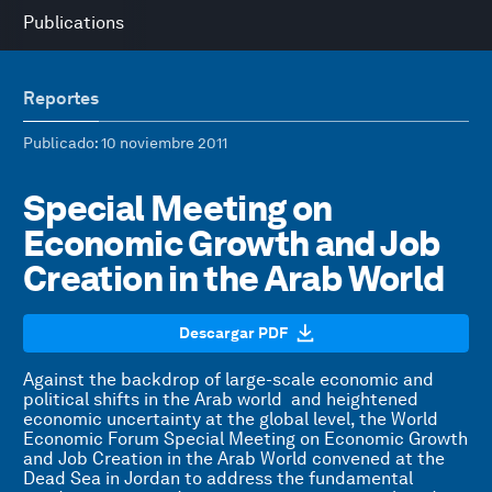
Publications
Reportes
Publicado
: 10 noviembre 2011
Special Meeting on
Economic Growth and Job
Creation in the Arab World
Descargar PDF
Against the backdrop of large-scale economic and
political shifts in the Arab world and heightened
economic uncertainty at the global level, the World
Economic Forum Special Meeting on Economic Growth
and Job Creation in the Arab World convened at the
Dead Sea in Jordan to address the fundamental