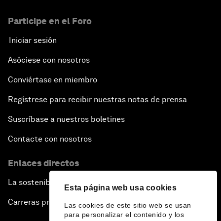
Participe en el Foro
Iniciar sesión
Asóciese con nosotros
Conviértase en miembro
Regístrese para recibir nuestras notas de prensa
Suscríbase a nuestros boletines
Contacte con nosotros
Enlaces directos
La sostenibilidad en el Foro
Esta página web usa cookies
Carreras profesionales
Las cookies de este sitio web se usan
para personalizar el contenido y los