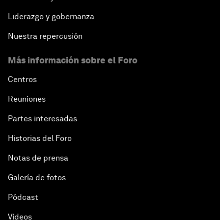
Liderazgo y gobernanza
Nuestra repercusión
Más información sobre el Foro
Centros
Reuniones
Partes interesadas
Historias del Foro
Notas de prensa
Galería de fotos
Pódcast
Vídeos