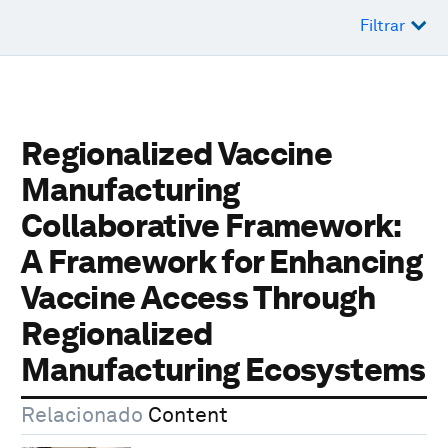
Filtrar
Regionalized Vaccine
Manufacturing
Collaborative Framework:
A Framework for Enhancing
Vaccine Access Through
Regionalized
Manufacturing Ecosystems
Relacionado
Content