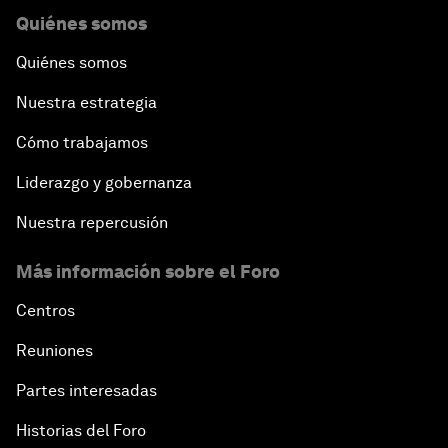
Quiénes somos
Quiénes somos
Nuestra estrategia
Cómo trabajamos
Liderazgo y gobernanza
Nuestra repercusión
Más información sobre el Foro
Centros
Reuniones
Partes interesadas
Historias del Foro