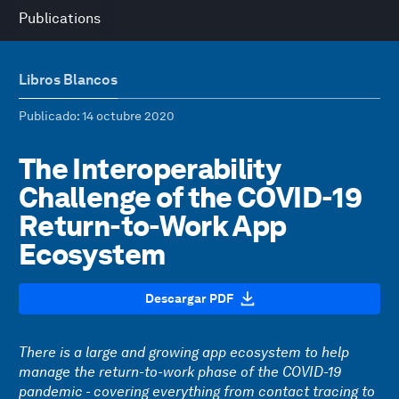
Publications
Libros Blancos
Publicado
: 14 octubre 2020
The Interoperability
Challenge of the COVID-19
Return-to-Work App
Ecosystem
Descargar PDF
There is a large and growing app ecosystem to help
manage the return-to-work phase of the COVID-19
pandemic - covering everything from contact tracing to