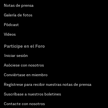
Notas de prensa
Galería de fotos
Pódcast
Vídeos
Participe en el Foro
Iniciar sesión
Asóciese con nosotros
Conviértase en miembro
Regístrese para recibir nuestras notas de prensa
Suscríbase a nuestros boletines
Contacte con nosotros