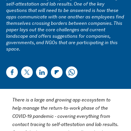
self-attestation and lab results. One of the key
questions that will need to be answered is how these
apps communicate with one another as employees find
themselves crossing borders between companies. This
paper lays out the core challenges and current
landscape and offers suggestions for companies,
governments, and NGOs that are participating in this
space.
There is a large and growing app ecosystem to
help manage the return-to-work phase of the
COVID-19 pandemic - covering everything from
contact tracing to self-attestation and lab results.