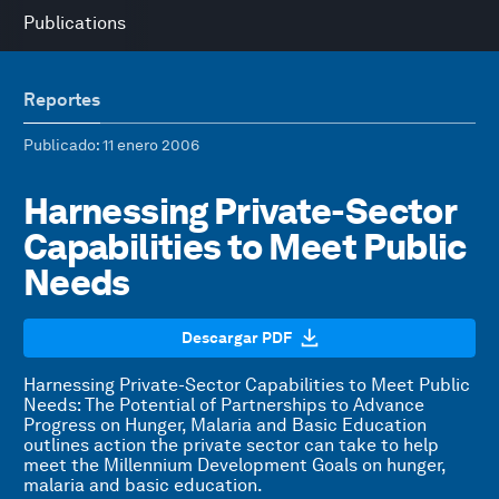
Publications
Reportes
Publicado
: 11 enero 2006
Harnessing Private-Sector
Capabilities to Meet Public
Needs
Descargar PDF
Harnessing Private-Sector Capabilities to Meet Public
Needs: The Potential of Partnerships to Advance
Progress on Hunger, Malaria and Basic Education
outlines action the private sector can take to help
meet the Millennium Development Goals on hunger,
malaria and basic education.