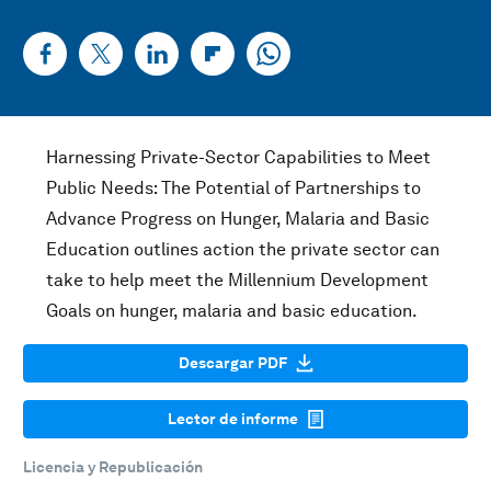
Harnessing Private-Sector Capabilities to Meet
Public Needs: The Potential of Partnerships to
Advance Progress on Hunger, Malaria and Basic
Education outlines action the private sector can
take to help meet the Millennium Development
Goals on hunger, malaria and basic education.
Descargar PDF
Lector de informe
Licencia y Republicación