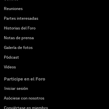
Reuniones
Partes interesadas
Historias del Foro
Notas de prensa
Galería de fotos
Pódcast
Vídeos
Participe en el Foro
Iniciar sesión
Asóciese con nosotros
Conviértase en miembro