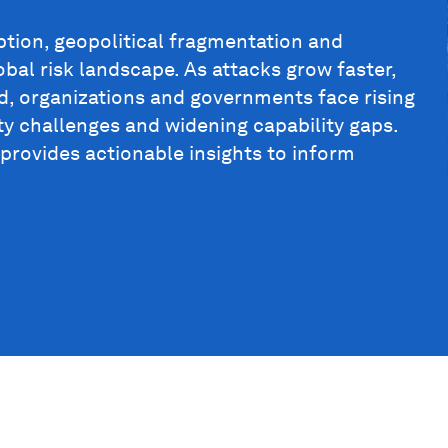
ption, geopolitical fragmentation and
bal risk landscape. As attacks grow faster,
, organizations and governments face rising
ty challenges and widening capability gaps.
 provides actionable insights to inform