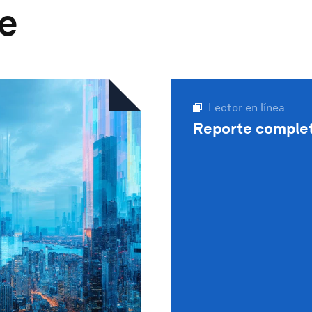
te
Lector en línea
Reporte comple