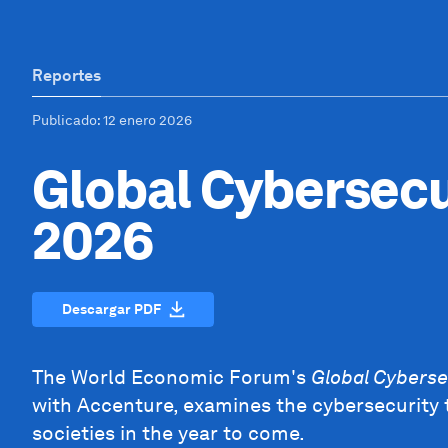
Reportes
Publicado
: 12 enero 2026
Global Cybersecu
2026
Descargar PDF
The World Economic Forum's
Global Cyberse
with Accenture, examines the cybersecurity 
societies in the year to come.