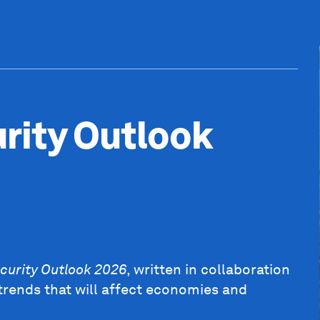
rity Outlook
curity Outlook 2026
, written in collaboration
trends that will affect economies and