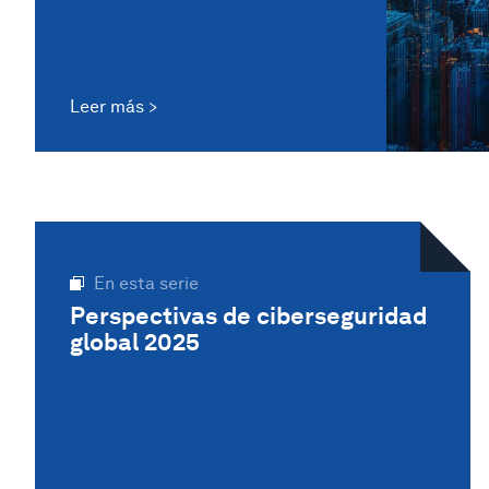
Leer más
En esta serie
Perspectivas de ciberseguridad
global 2025