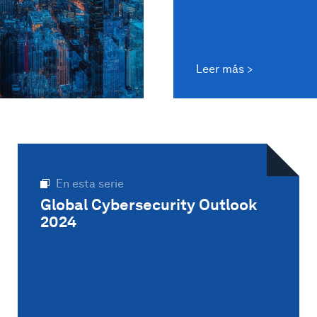
Leer más
En esta serie
Global Cybersecurity Outlook
2024