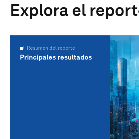
Explora el repor
Resumen del reporte
Principales resultados