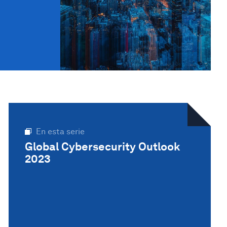
En esta serie
Global Cybersecurity Outlook
2023