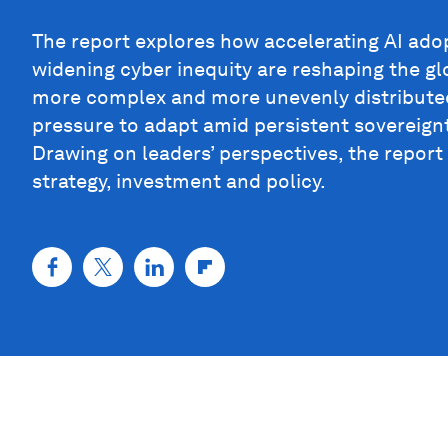
The report explores how accelerating AI ado
widening cyber inequity are reshaping the glo
more complex and more unevenly distributed
pressure to adapt amid persistent sovereign
Drawing on leaders’ perspectives, the report
strategy, investment and policy.