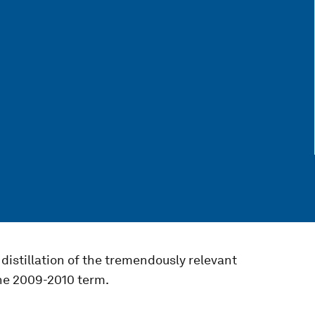
distillation of the tremendously relevant
the 2009-2010 term.