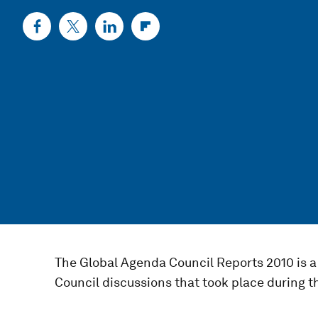
The Global Agenda Council Reports 2010 is a 
Council discussions that took place during 