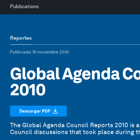
Publications
Reportes
Publicado
: 15 noviembre 2010
Global Agenda Co
2010
Descargar PDF
The Global Agenda Council Reports 2010 is a 
Council discussions that took place during 