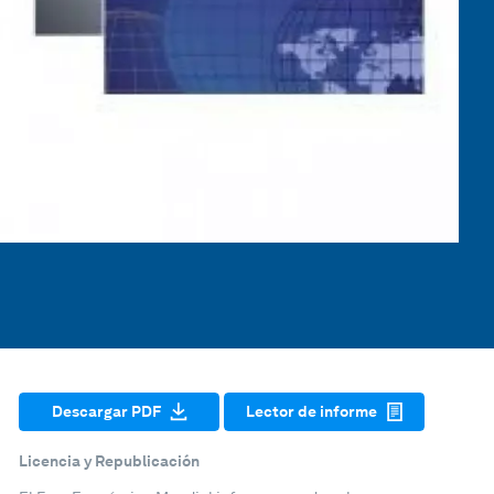
Descargar PDF
Lector de informe
Licencia y Republicación