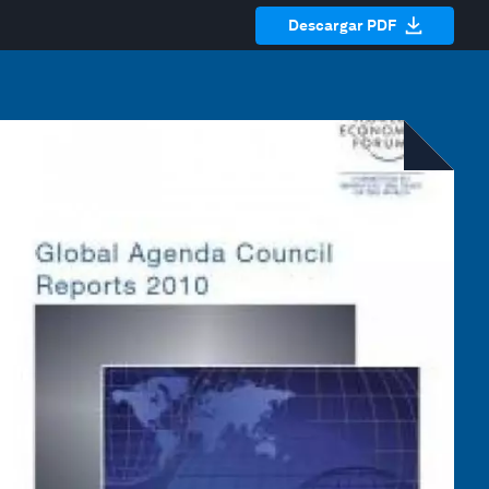
Descargar PDF