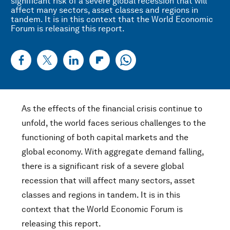
significant risk of a severe global recession that will
affect many sectors, asset classes and regions in
tandem. It is in this context that the World Economic
Forum is releasing this report.
As the effects of the financial crisis continue to
unfold, the world faces serious challenges to the
functioning of both capital markets and the
global economy. With aggregate demand falling,
there is a significant risk of a severe global
recession that will affect many sectors, asset
classes and regions in tandem. It is in this
context that the World Economic Forum is
releasing this report.