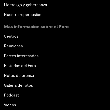
Liderazgo y gobernanza
Nuestra repercusión
Más información sobre el Foro
Centros
Reuniones
Partes interesadas
Historias del Foro
Notas de prensa
Galería de fotos
Pódcast
Vídeos