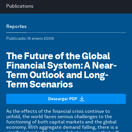
Publications
Reportes
Publicado
: 15 enero 2009
The Future of the Global
Financial System: A Near-
Term Outlook and Long-
Term Scenarios
Descargar PDF
As the effects of the financial crisis continue to
unfold, the world faces serious challenges to the
functioning of both capital markets and the global
economy. With aggregate demand falling, there is a