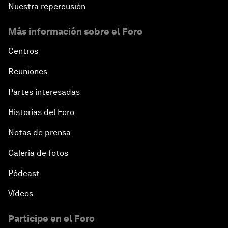
Nuestra repercusión
Más información sobre el Foro
Centros
Reuniones
Partes interesadas
Historias del Foro
Notas de prensa
Galería de fotos
Pódcast
Vídeos
Participe en el Foro