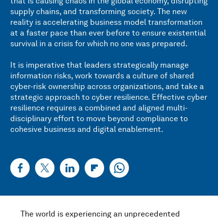
that is causing chaos in the global economy, disrupting
supply chains, and transforming society. The new
reality is accelerating business model transformation
at a faster pace than ever before to ensure existential
survival in a crisis for which no one was prepared.
It is imperative that leaders strategically manage
information risks, work towards a culture of shared
cyber-risk ownership across organizations, and take a
strategic approach to cyber resilience. Effective cyber
resilience requires a combined and aligned multi-
disciplinary effort to move beyond compliance to
cohesive business and digital enablement.
The world is experiencing an unprecedented