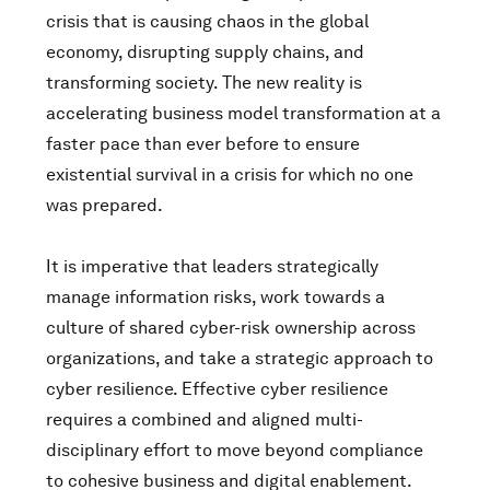
crisis that is causing chaos in the global
economy, disrupting supply chains, and
transforming society. The new reality is
accelerating business model transformation at a
faster pace than ever before to ensure
existential survival in a crisis for which no one
was prepared.
It is imperative that leaders strategically
manage information risks, work towards a
culture of shared cyber-risk ownership across
organizations, and take a strategic approach to
cyber resilience. Effective cyber resilience
requires a combined and aligned multi-
disciplinary effort to move beyond compliance
to cohesive business and digital enablement.