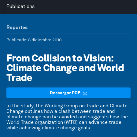
Publications
Reportes
Publicado
: 8 diciembre 2010
From Collision to Vision:
Climate Change and World
Trade
Descargar PDF
In the study, the Working Group on Trade and Climate
Change outlines how a clash between trade and
climate change can be avoided and suggests how the
World Trade organization (WTO) can advance trade
while achieving climate change goals.