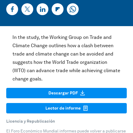
In the study, the Working Group on Trade and
Climate Change outlines how a clash between
trade and climate change can be avoided and
suggests how the World Trade organization
(WTO) can advance trade while achieving climate
change goals.
Descargar PDF
Lector de informe
Licencia y Republicación
El Foro Económico Mundial informes puede volver a publicarse