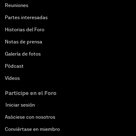
Reuniones
Partes interesadas
Historias del Foro
Notas de prensa
Galería de fotos
Pódcast
Vídeos
Participe en el Foro
Iniciar sesión
Asóciese con nosotros
Conviértase en miembro