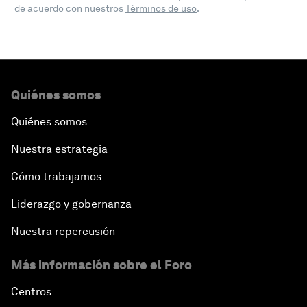
de acuerdo con nuestros
Términos de uso
.
Quiénes somos
Quiénes somos
Nuestra estrategia
Cómo trabajamos
Liderazgo y gobernanza
Nuestra repercusión
Más información sobre el Foro
Centros