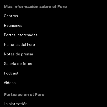
Más información sobre el Foro
Centros
Reuniones
Partes interesadas
Historias del Foro
Notas de prensa
Galería de fotos
Pódcast
Vídeos
Participe en el Foro
Iniciar sesión