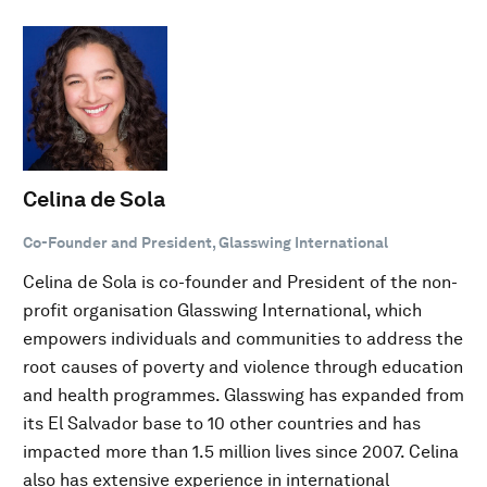
Celina de Sola
Co-Founder and President, Glasswing International
Celina de Sola is co-founder and President of the non-
profit organisation Glasswing International, which
empowers individuals and communities to address the
root causes of poverty and violence through education
and health programmes. Glasswing has expanded from
its El Salvador base to 10 other countries and has
impacted more than 1.5 million lives since 2007. Celina
also has extensive experience in international