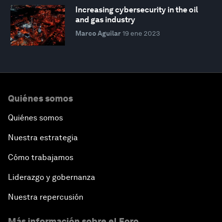
Increasing cybersecurity in the oil
and gas industry
Marco Aguilar
19 ene 2023
Quiénes somos
Quiénes somos
Nuestra estrategia
Cómo trabajamos
Liderazgo y gobernanza
Nuestra repercusión
Más información sobre el Foro