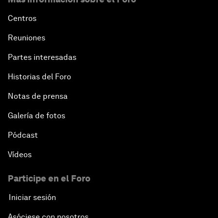
Centros
Reuniones
Partes interesadas
Historias del Foro
Notas de prensa
Galería de fotos
Pódcast
Vídeos
Participe en el Foro
Iniciar sesión
Asóciese con nosotros