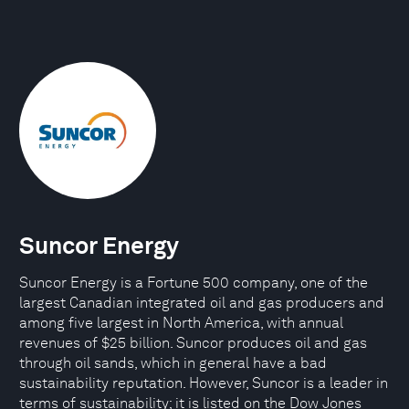
Suncor Energy
Suncor Energy is a Fortune 500 company, one of the
largest Canadian integrated oil and gas producers and
among five largest in North America, with annual
revenues of $25 billion. Suncor produces oil and gas
through oil sands, which in general have a bad
sustainability reputation. However, Suncor is a leader in
terms of sustainability; it is listed on the Dow Jones