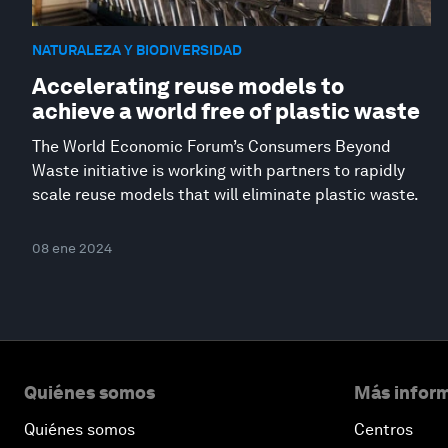
NATURALEZA Y BIODIVERSIDAD
Accelerating reuse models to
achieve a world free of plastic waste
The World Economic Forum’s Consumers Beyond
Waste initiative is working with partners to rapidly
scale reuse models that will eliminate plastic waste.
08 ene 2024
Quiénes somos
Más inform
Quiénes somos
Centros