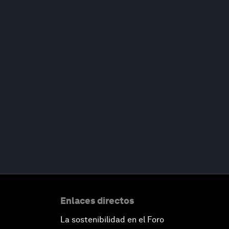
Enlaces directos
La sostenibilidad en el Foro