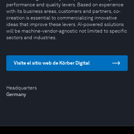
performance and quality levers. Based on experience
with its business areas, customers and partners, co-
creation is essential to commercializing innovative
ideas that improve these levers. AI-powered solutions
will be machine-vendor-agnostic not limited to specific
sectors and industries.
Visite el sitio web de Körber Digital
Headquarters
Germany