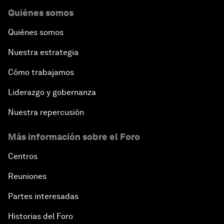
Quiénes somos
Quiénes somos
Nuestra estrategia
Cómo trabajamos
Liderazgo y gobernanza
Nuestra repercusión
Más información sobre el Foro
Centros
Reuniones
Partes interesadas
Historias del Foro