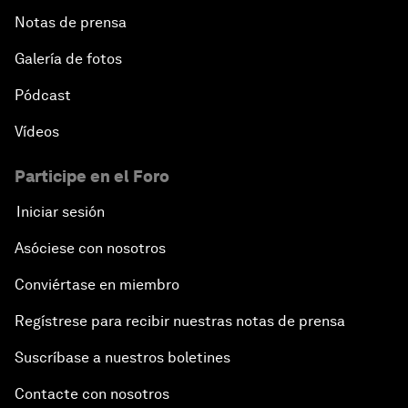
Notas de prensa
Galería de fotos
Pódcast
Vídeos
Participe en el Foro
Iniciar sesión
Asóciese con nosotros
Conviértase en miembro
Regístrese para recibir nuestras notas de prensa
Suscríbase a nuestros boletines
Contacte con nosotros