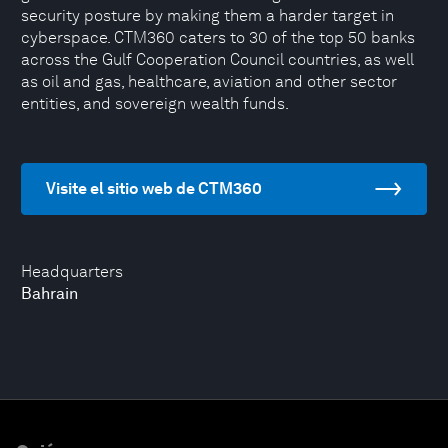
security posture by making them a harder target in
cyberspace. CTM360 caters to 30 of the top 50 banks
across the Gulf Cooperation Council countries, as well
as oil and gas, healthcare, aviation and other sector
entities, and sovereign wealth funds.
Visite el sitio web de CTM360
Headquarters
Bahrain