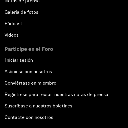
Notas de prensa
Galería de fotos
Pódcast
Vídeos
Participe en el Foro
Iniciar sesión
Asóciese con nosotros
Conviértase en miembro
Regístrese para recibir nuestras notas de prensa
Suscríbase a nuestros boletines
Contacte con nosotros