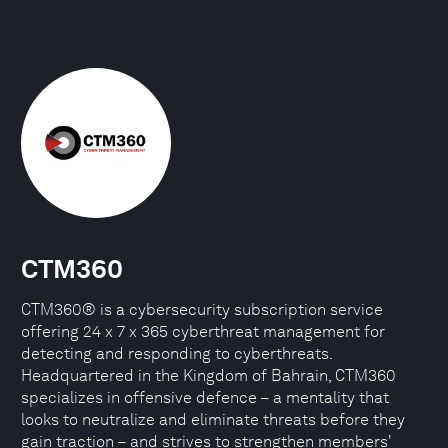
CTM360
CTM360® is a cybersecurity subscription service
offering 24 x 7 x 365 cyberthreat management for
detecting and responding to cyberthreats.
Headquartered in the Kingdom of Bahrain, CTM360
specializes in offensive defence – a mentality that
looks to neutralize and eliminate threats before they
gain traction – and strives to strengthen members'