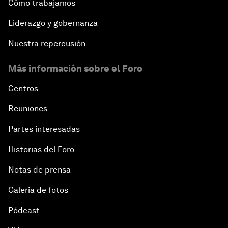
Cómo trabajamos
Liderazgo y gobernanza
Nuestra repercusión
Más información sobre el Foro
Centros
Reuniones
Partes interesadas
Historias del Foro
Notas de prensa
Galería de fotos
Pódcast