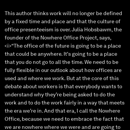
This author thinks work will no longer be defined
by a fixed time and place and that the culture of
office presenteeism is over. Julia Hobsbawm, the
founder of the Nowhere Office Project, says,
<i>“The office of the future is going to be a place
that could be anywhere. It's going to be a place
that you do not go to all the time. We need to be
fully flexible in our outlook about how offices are
used and where we work. But at the core of this
debate about workers is that everybody wants to
understand why they’re being asked to do the
work and to do the work fairly in a way that meets
the era we’re in. And that era, I call the Nowhere
Office, because we need to embrace the fact that
we are nowhere where we were and are going to