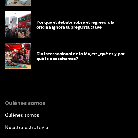
mujeres y a las economías
Por qué el debate sobre el regreso a la
oficina ignora la pregunta clave
Día Internacional de la Mujer: ¿qué es y por
qué lo necesitamos?
Quiénes somos
Quiénes somos
Nuestra estrategia