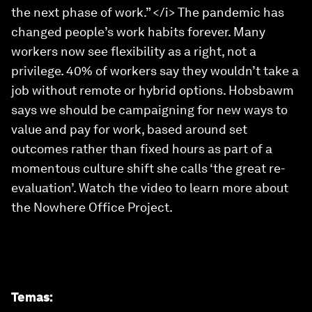
the next phase of work.” </i> The pandemic has
changed people’s work habits forever. Many
workers now see flexibility as a right, not a
privilege. 40% of workers say they wouldn’t take a
job without remote or hybrid options. Hobsbawm
says we should be campaigning for new ways to
value and pay for work, based around set
outcomes rather than fixed hours as part of a
momentous culture shift she calls ‘the great re-
evaluation’. Watch the video to learn more about
the Nowhere Office Project.
Temas
: