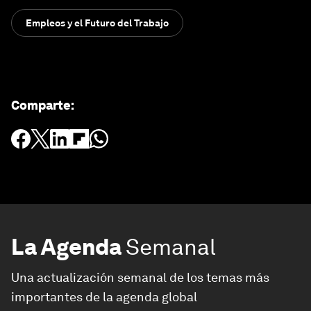
Empleos y el Futuro del Trabajo
Comparte
:
La Agenda
Semanal
Una actualización semanal de los temas más
importantes de la agenda global