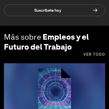
Suscríbete hoy
Más sobre
Empleos y el
Futuro del Trabajo
VER TODO