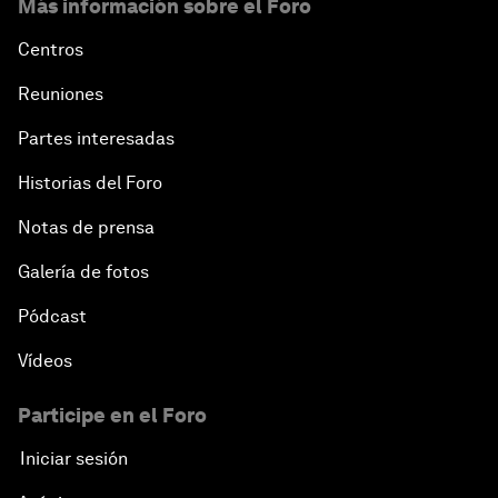
Más información sobre el Foro
Centros
Reuniones
Partes interesadas
Historias del Foro
Notas de prensa
Galería de fotos
Pódcast
Vídeos
Participe en el Foro
Iniciar sesión