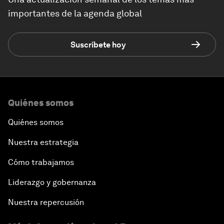
importantes de la agenda global
Suscríbete hoy
Quiénes somos
Quiénes somos
Nuestra estrategia
Cómo trabajamos
Liderazgo y gobernanza
Nuestra repercusión