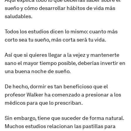
sueño y cómo desarrollar hábitos de vida más
saludables.
Todos los estudios dicen lo mismo:
cuanto más
corto sea tu sueño, más corta será tu vida
.
Así que si quieres llegar a la vejez y mantenerte
sano el mayor tiempo posible, deberías invertir en
una buena noche de sueño.
De hecho, dormir es tan beneficioso que el
profesor Walker ha comenzado a presionar a los
médicos para que lo prescriban.
Sin embargo, tiene que suceder de
forma natural
.
Muchos estudios relacionan las pastillas para