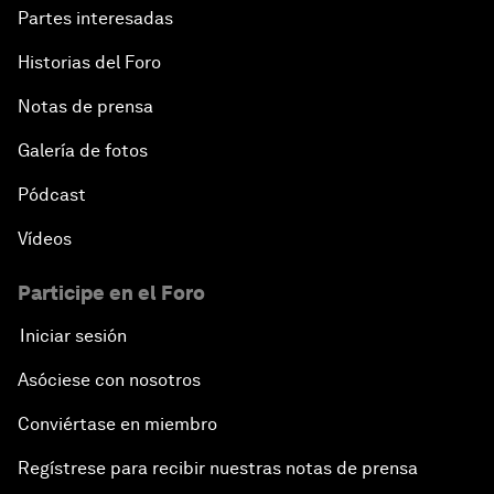
Partes interesadas
Historias del Foro
Notas de prensa
Galería de fotos
Pódcast
Vídeos
Participe en el Foro
Iniciar sesión
Asóciese con nosotros
Conviértase en miembro
Regístrese para recibir nuestras notas de prensa