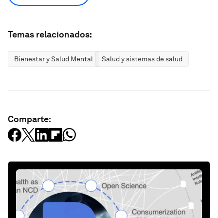
Temas relacionados:
Bienestar y Salud Mental
Salud y sistemas de salud
Comparte: