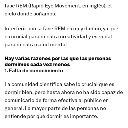
fase REM
(Rapid Eye Movement, en inglés), el
ciclo donde soñamos.
Interferir con la fase REM es muy dañino, ya que
es crucial para nuestra creatividad y esencial
para nuestra salud mental.
Hay varias razones por las que las personas
dormimos cada vez menos
1.
Falta de conocimiento
La comunidad científica sabe lo crucial que es
dormir bien, pero hasta ahora no ha sido capaz de
comunicarlo de forma efectiva al público en
general. La mayor parte de las personas no
entiende por qué dormir es importante.