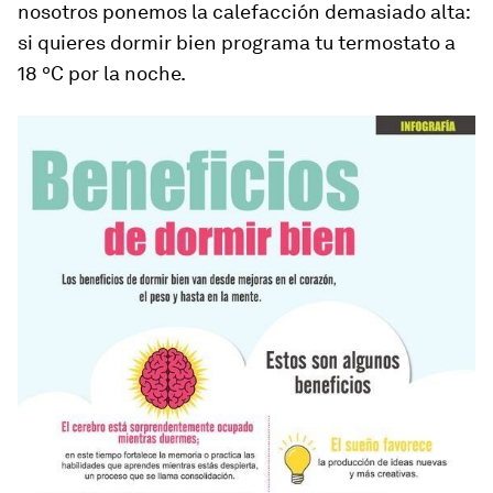
nosotros ponemos la calefacción demasiado alta:
si quieres dormir bien programa tu termostato a
18 ºC por la noche.