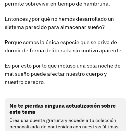
permite sobrevivir en tiempo de hambruna.
Entonces ¿por qué no hemos desarrollado un
sistema parecido para almacenar sueño?
Porque somos la única especie que se priva de
dormir de forma deliberada sin motivo aparente.
Es por esto por lo que incluso una sola noche de
mal sueño puede afectar nuestro cuerpo y
nuestro cerebro.
No te pierdas ninguna actualización sobre
este tema
Crea una cuenta gratuita y accede a tu colección
personalizada de contenidos con nuestras últimas