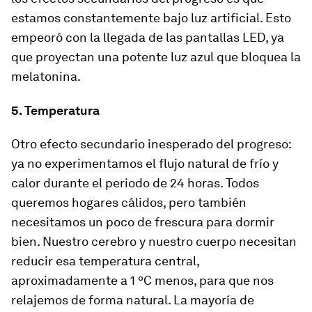
estamos constantemente bajo
luz artificial
. Esto
empeoró con la llegada de las
pantallas LED,
ya
que proyectan una potente luz azul que bloquea la
melatonina.
5. Temperatura
Otro efecto secundario inesperado del progreso:
ya no experimentamos el flujo natural de frío y
calor durante el periodo de 24 horas. Todos
queremos hogares cálidos, pero también
necesitamos un poco de frescura para dormir
bien.
Nuestro cerebro y nuestro cuerpo necesitan
reducir esa temperatura central,
aproximadamente a 1 ºC menos, para que nos
relajemos de forma natural. La mayoría de