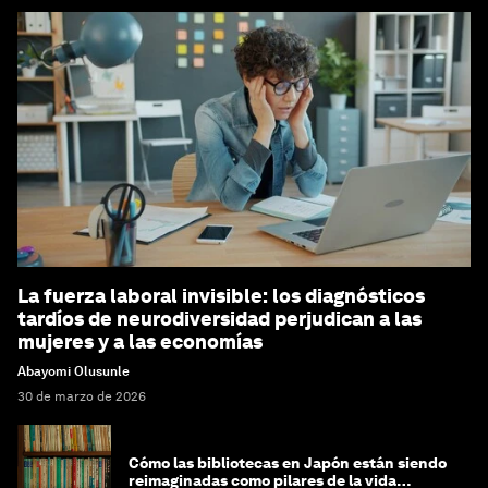
La fuerza laboral invisible: los diagnósticos
tardíos de neurodiversidad perjudican a las
mujeres y a las economías
Abayomi Olusunle
30 de marzo de 2026
Cómo las bibliotecas en Japón están siendo
reimaginadas como pilares de la vida