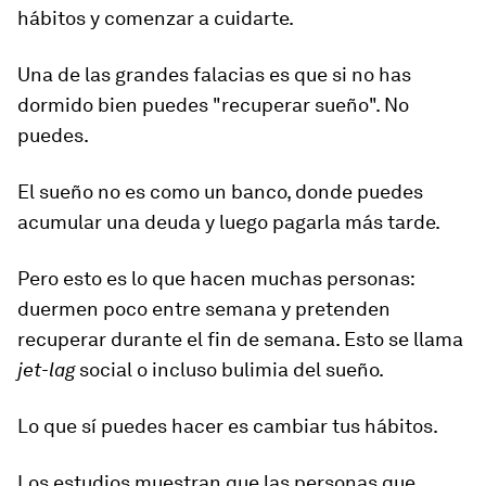
hábitos y comenzar a cuidarte.
Una de las grandes falacias es que si no has
dormido bien puedes "recuperar sueño".
No
puedes.
El sueño no es como un banco, donde puedes
acumular una deuda y luego pagarla más tarde.
Pero esto es lo que hacen muchas personas:
duermen poco entre semana y pretenden
recuperar durante el fin de semana. Esto se llama
jet-lag
social o incluso
bulimia del sueño
.
Lo que sí puedes hacer es
cambiar tus hábitos
.
Los estudios muestran que las personas que