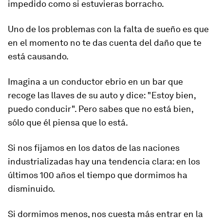
impedido como si estuvieras borracho.
Uno de los problemas con la falta de sueño es que
en el momento no te das cuenta del daño que te
está causando.
Imagina a un conductor ebrio en un bar que
recoge las llaves de su auto y dice: "Estoy bien,
puedo conducir". Pero sabes que no está bien,
sólo que él piensa que lo está
.
Si nos fijamos en los datos de las naciones
industrializadas hay una tendencia clara: en los
últimos 100 años el tiempo que dormimos ha
disminuido.
Si dormimos menos, nos cuesta más entrar en la