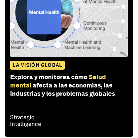
LA VISIÓN GLOBAL
Explora y monitorea cómo
Salud
mental
afecta a las economías, las
industrias y los problemas globales