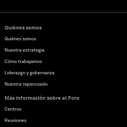
Quiénes somos
Quiénes somos
Nuestra estrategia
Cómo trabajamos
Liderazgo y gobernanza
Nuestra repercusión
Más información sobre el Foro
Centros
Reuniones