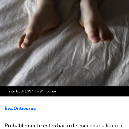
Image:
REUTERS/Tim Wimborne
Eva Ontiveros
Probablemente estés harto de escuchar a líderes