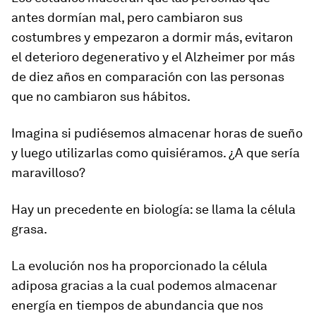
antes dormían mal, pero cambiaron sus
costumbres y empezaron a dormir más, evitaron
el deterioro degenerativo y el Alzheimer por más
de diez años en comparación con las personas
que no cambiaron sus hábitos.
Imagina si pudiésemos almacenar horas de sueño
y luego utilizarlas como quisiéramos. ¿A que sería
maravilloso?
Hay un precedente en biología: se llama la célula
grasa.
La evolución nos ha proporcionado la
célula
adiposa
gracias a la cual podemos almacenar
energía en tiempos de abundancia que nos