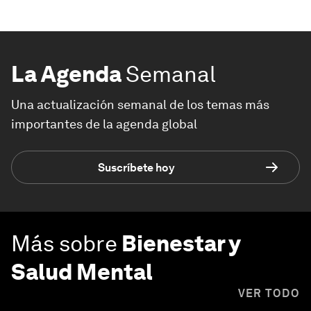
La Agenda
Semanal
Una actualización semanal de los temas más
importantes de la agenda global
Suscríbete hoy
Más sobre
Bienestar y
Salud Mental
VER TODO