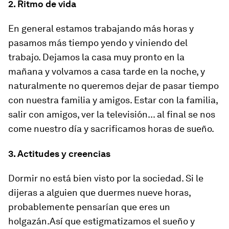
2.
Ritmo de vida
En general estamos trabajando más horas y
pasamos más tiempo yendo y viniendo del
trabajo. Dejamos la casa muy pronto en la
mañana y volvamos a casa tarde en la noche, y
naturalmente no queremos dejar de pasar tiempo
con nuestra familia y amigos. Estar con la familia,
salir con amigos, ver la televisión... al final se nos
come nuestro día y sacrificamos horas de sueño.
3.
Actitudes y creencias
Dormir no está bien visto por la sociedad. Si le
dijeras a alguien que duermes nueve horas,
probablemente pensarían que
eres un
holgazán.
Así que estigmatizamos el sueño y