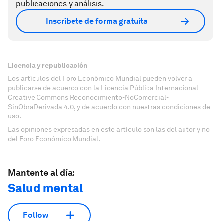
publicaciones y análisis.
Inscríbete de forma gratuita
Licencia y republicación
Los artículos del Foro Económico Mundial pueden volver a
publicarse de acuerdo con la Licencia Pública Internacional
Creative Commons Reconocimiento-NoComercial-
SinObraDerivada 4.0, y de acuerdo con nuestras condiciones de
uso.
Las opiniones expresadas en este artículo son las del autor y no
del Foro Económico Mundial.
Mantente al día:
Salud mental
Follow