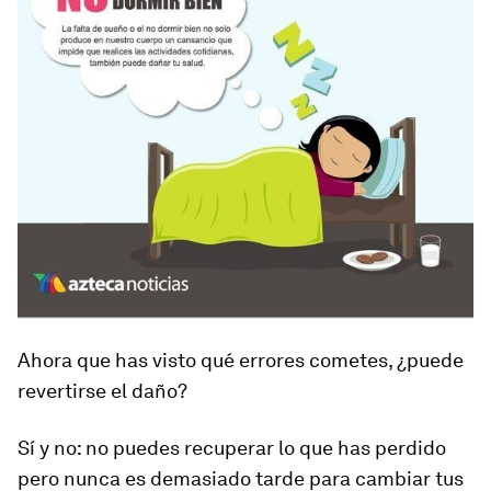
Ahora que has visto
qué errores cometes
, ¿puede
revertirse el dañ
o
?
Sí y no: no puedes recuperar lo que has perdido
pero nunca es demasiado tarde para cambiar tus