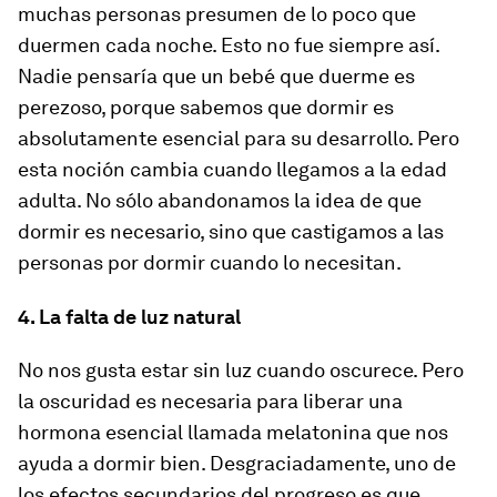
muchas personas presumen de lo poco que
duermen cada noche. Esto no fue siempre así.
Nadie pensaría que un bebé que duerme es
perezoso, porque sabemos que dormir es
absolutamente esencial para su desarrollo
. Pero
esta noción cambia cuando llegamos a la edad
adulta. No sólo abandonamos la idea de que
dormir es necesario, sino que
castigamos a las
personas
por dormir cuando lo necesitan.
4. La falta de luz natural
No nos gusta estar sin luz cuando oscurece. Pero
la oscuridad es necesaria para liberar una
hormona esencial llamada
melatonina
que nos
ayuda a dormir bien. Desgraciadamente, uno de
los efectos secundarios del progreso es que