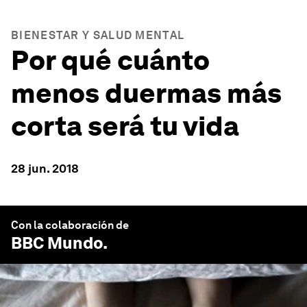
BIENESTAR Y SALUD MENTAL
Por qué cuánto
menos duermas más
corta será tu vida
28 jun. 2018
Con la colaboración de
BBC Mundo
.