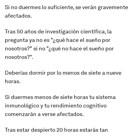
Si no duermes lo suficiente, se verán gravemente
afectados.
Tras 50 años de investigación científica, la
pregunta ya no es "¿qué hace el sueño por
nosotros?" si no
"
¿
qué no hace el sueño por
nosotros?
".
Deberías dormir por lo menos de
siete a nueve
horas
.
Si duermes menos de siete horas tu sistema
inmunológico y tu rendimiento cognitivo
comenzarán a verse afectados.
Tras estar despierto 20 horas estarás tan