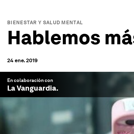
BIENESTAR Y SALUD MENTAL
Hablemos má
24 ene. 2019
En colaboración con
La Vanguardia
.