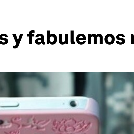
s y fabulemos