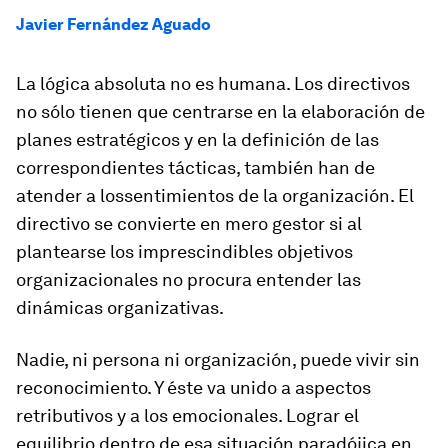
Javier Fernández Aguado
La lógica absoluta no es humana. Los directivos
no sólo tienen que centrarse en la elaboración de
planes estratégicos y en la definición de las
correspondientes tácticas, también han de
atender a lossentimientos de la organización. El
directivo se convierte en mero gestor si al
plantearse los imprescindibles objetivos
organizacionales no procura entender las
dinámicas organizativas.
Nadie, ni persona ni organización, puede vivir sin
reconocimiento. Y éste va unido a aspectos
retributivos y a los emocionales. Lograr el
equilibrio dentro de esa situación paradójica en