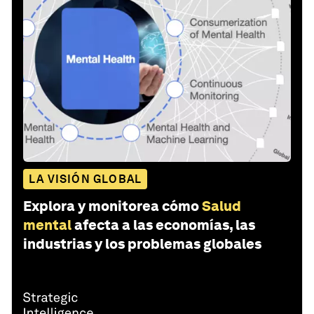
LA VISIÓN GLOBAL
Explora y monitorea cómo
Salud
mental
afecta a las economías, las
industrias y los problemas globales