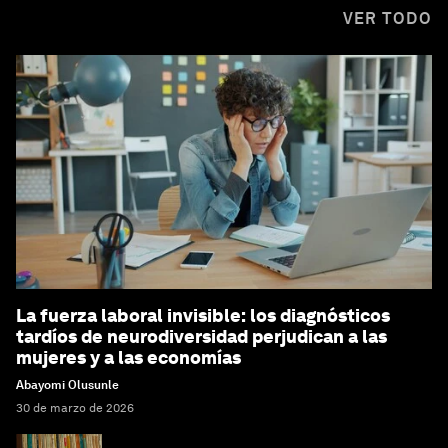
VER TODO
La fuerza laboral invisible: los diagnósticos
tardíos de neurodiversidad perjudican a las
mujeres y a las economías
Abayomi Olusunle
30 de marzo de 2026