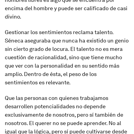
encima del hombre y puede ser calificado de casi
divino.
Gestionar los sentimientos reclama talento.
Séneca aseguraba que nunca ha existido un genio
sin cierto grado de locura. El talento no es mera
cuestión de racionalidad, sino que tiene mucho
que ver con la personalidad en su sentido más
amplio. Dentro de ésta, el peso de los
sentimientos es relevante.
Que las personas con quienes trabajamos
desarrollen potencialidades no depende
exclusivamente de nosotros, pero sí también de
nosotros. El querer no se puede aprender. No al
igual que la lógica, pero sí puede cultivarse desde