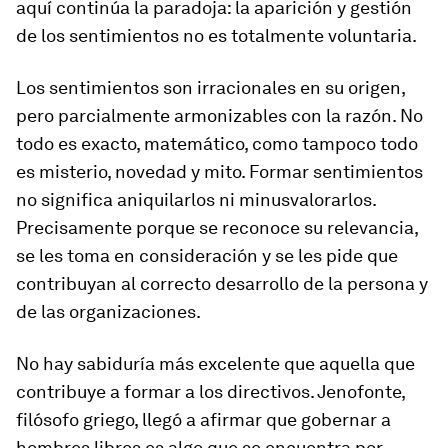
aquí continúa la paradoja: la aparición y gestión
de los sentimientos no es totalmente voluntaria.
Los sentimientos son irracionales en su origen,
pero parcialmente armonizables con la razón. No
todo es exacto, matemático, como tampoco todo
es misterio, novedad y mito. Formar sentimientos
no significa aniquilarlos ni minusvalorarlos.
Precisamente porque se reconoce su relevancia,
se les toma en consideración y se les pide que
contribuyan al correcto desarrollo de la persona y
de las organizaciones.
No hay sabiduría más excelente que aquella que
contribuye a formar a los directivos. Jenofonte,
filósofo griego, llegó a afirmar que gobernar a
hombres libres es algo que se encuentra por