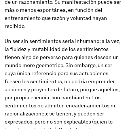
de un razonamiento. Su manifestación puede ser
más o menos espontánea, en función del
entrenamiento que razón y voluntad hayan
recibido.
Un ser sin sentimientos sería inhumano; a la vez,
la fluidez y mutabilidad de los sentimientos
tienen algo de perverso para quienes desean un
mundo more geometrico. Sin embargo, un ser
cuya única referencia para sus actuaciones
fuesen los sentimientos, no podría emprender
acciones y proyectos de futuro, porque aquéllos,
por propia esencia, son cambiantes. Los
sentimientos no admiten encadenamientos ni
racionalizaciones: se tienen, y pueden ser
expresados, pero no son explicables (quien lo