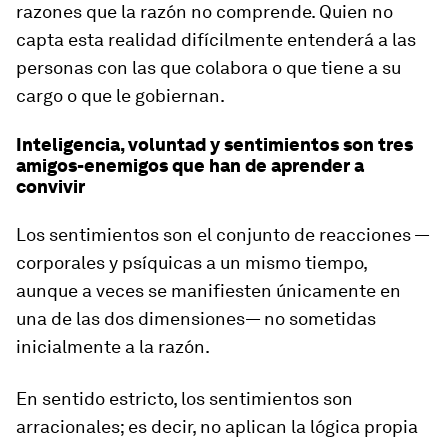
razones que la razón no comprende. Quien no
capta esta realidad difícilmente entenderá a las
personas con las que colabora o que tiene a su
cargo o que le gobiernan.
Inteligencia, voluntad y sentimientos son tres
amigos-enemigos que han de aprender a
convivir
Los sentimientos son el conjunto de reacciones —
corporales y psíquicas a un mismo tiempo,
aunque a veces se manifiesten únicamente en
una de las dos dimensiones— no sometidas
inicialmente a la razón.
En sentido estricto, los sentimientos son
arracionales; es decir, no aplican la lógica propia