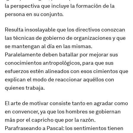
la perspectiva que incluye la formación de la
persona en su conjunto.
Resulta insoslayable que los directivos conozcan
las técnicas de gobierno de organizaciones y que
se mantengan al día en las mismas.
Paralelamente deben batallar por mejorar sus
conocimientos antropológicos, para que sus
esfuerzos estén alineados con esos cimientos que
explican el modo de reaccionar aquéllos con
quienes trabaja.
El arte de motivar consiste tanto en agradar como
en convencer, ya que los hombres se gobiernan
más por el capricho que por la razón.
Parafraseando a Pascal: los sentimientos tienen