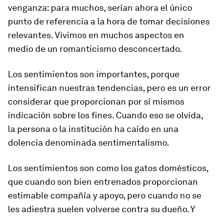
venganza: para muchos, serían ahora el único
punto de referencia a la hora de tomar decisiones
relevantes. Vivimos en muchos aspectos en
medio de un romanticismo desconcertado.
Los sentimientos son importantes, porque
intensifican nuestras tendencias, pero es un error
considerar que proporcionan por sí mismos
indicación sobre los fines. Cuando eso se olvida,
la persona o la institución ha caído en una
dolencia denominada sentimentalismo.
Los sentimientos son como los gatos domésticos,
que cuando son bien entrenados proporcionan
estimable compañía y apoyo, pero cuando no se
les adiestra suelen volverse contra su dueño. Y