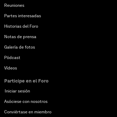
Reuniones
Partes interesadas
Historias del Foro
Notas de prensa
Galería de fotos
Pódcast
Vídeos
Participe en el Foro
Iniciar sesión
Asóciese con nosotros
Conviértase en miembro