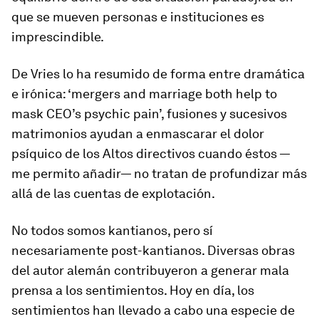
que se mueven personas e instituciones es
imprescindible.
De Vries lo ha resumido de forma entre dramática
e irónica: ‘mergers and marriage both help to
mask CEO’s psychic pain’, fusiones y sucesivos
matrimonios ayudan a enmascarar el dolor
psíquico de los Altos directivos cuando éstos —
me permito añadir— no tratan de profundizar más
allá de las cuentas de explotación.
No todos somos kantianos, pero sí
necesariamente post-kantianos. Diversas obras
del autor alemán contribuyeron a generar mala
prensa a los sentimientos. Hoy en día, los
sentimientos han llevado a cabo una especie de