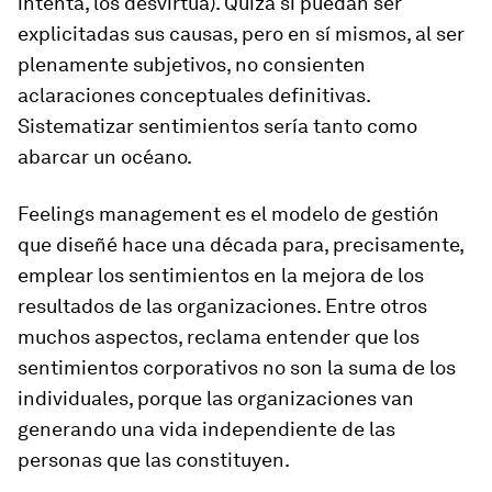
intenta, los desvirtúa). Quizá sí puedan ser
explicitadas sus causas, pero en sí mismos, al ser
plenamente subjetivos, no consienten
aclaraciones conceptuales definitivas.
Sistematizar sentimientos sería tanto como
abarcar un océano.
Feelings management es el modelo de gestión
que diseñé hace una década para, precisamente,
emplear los sentimientos en la mejora de los
resultados de las organizaciones. Entre otros
muchos aspectos, reclama entender que los
sentimientos corporativos no son la suma de los
individuales, porque las organizaciones van
generando una vida independiente de las
personas que las constituyen.