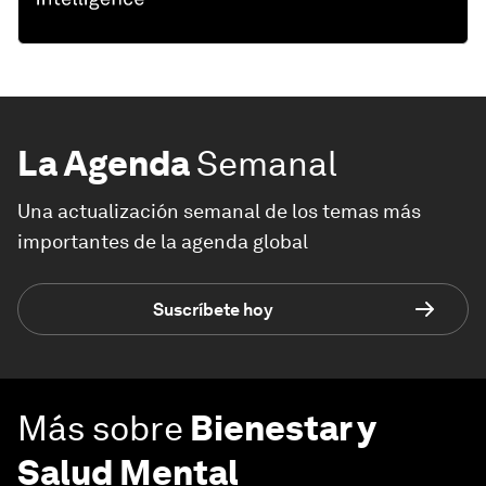
La Agenda
Semanal
Una actualización semanal de los temas más
importantes de la agenda global
Suscríbete hoy
Más sobre
Bienestar y
Salud Mental