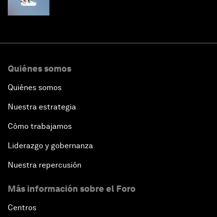
Quiénes somos
Quiénes somos
Nuestra estrategia
Cómo trabajamos
Liderazgo y gobernanza
Nuestra repercusión
Más información sobre el Foro
Centros