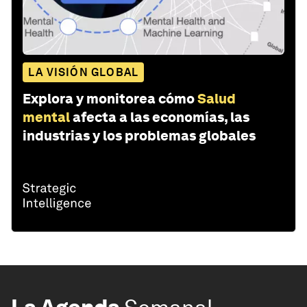
LA VISIÓN GLOBAL
Explora y monitorea cómo
Salud
mental
afecta a las economías, las
industrias y los problemas globales