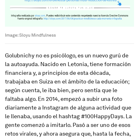
Image:
Sloyu Mindfulness
Golubnichy no es psicólogo, es un nuevo gurú de
la autoayuda. Nacido en Letonia, tiene formación
financiera y, a principios de esta década,
trabajaba en Suiza en el ámbito de la educación;
según cuenta, le iba bien, pero sentía que le
faltaba algo. En 2014, empezó a subir una foto
diariamente a Instagram de alguna actividad que
le llenaba, usando el
hashtag
#100HappyDays. La
gente comenzó a imitarlo. Pasó a ser uno de esos
retos virales, y ahora asegura que, hasta la fecha,