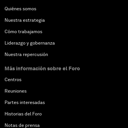
Quiénes somos
Nuestra estrategia
Cómo trabajamos
Liderazgo y gobernanza
Nuestra repercusión
Más información sobre el Foro
Centros
Reuniones
Partes interesadas
Historias del Foro
Notas de prensa