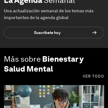
La Agenda
Semanal
Una actualización semanal de los temas más
importantes de la agenda global
Suscríbete hoy
Más sobre
Bienestar y
Salud Mental
VER TODO