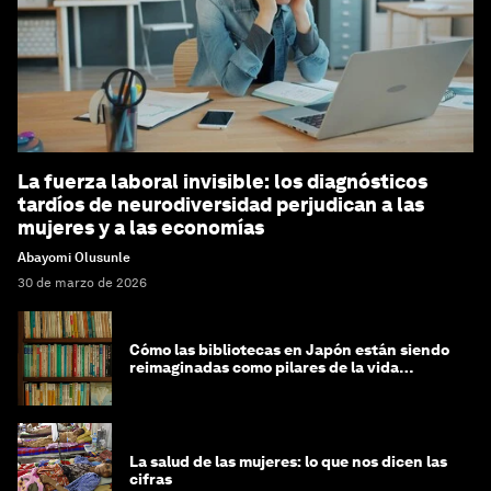
La fuerza laboral invisible: los diagnósticos
tardíos de neurodiversidad perjudican a las
mujeres y a las economías
Abayomi Olusunle
30 de marzo de 2026
Cómo las bibliotecas en Japón están siendo
reimaginadas como pilares de la vida
comunitaria
La salud de las mujeres: lo que nos dicen las
cifras