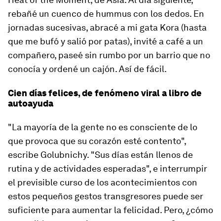
rebañé un cuenco de hummus con los dedos. En
jornadas sucesivas, abracé a mi gata Kora (hasta
que me bufó y salió por patas), invité a café a un
compañero, paseé sin rumbo por un barrio que no
conocía y ordené un cajón. Así de fácil.
Cien días felices, de fenómeno viral a libro de
autoayuda
"La mayoría de la gente no es consciente de lo
que provoca que su corazón esté contento",
escribe Golubnichy. "Sus días están llenos de
rutina y de actividades esperadas", e interrumpir
el previsible curso de los acontecimientos con
estos pequeños gestos transgresores puede ser
suficiente para aumentar la felicidad. Pero, ¿cómo