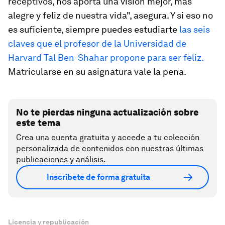
receptivos, nos aporta una visión mejor, más
alegre y feliz de nuestra vida", asegura. Y si eso no
es suficiente, siempre puedes estudiarte
las seis
claves que el profesor de la Universidad de
Harvard Tal Ben-Shahar propone para ser feliz.
Matricularse en su asignatura vale la pena.
No te pierdas ninguna actualización sobre
este tema
Crea una cuenta gratuita y accede a tu colección
personalizada de contenidos con nuestras últimas
publicaciones y análisis.
Inscríbete de forma gratuita
Licencia y republicación