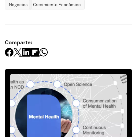
Negocios
Crecimiento Económico
Comparte: