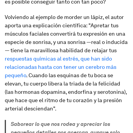
es posible conseguir tanto con tan poco?
Volviendo al ejemplo de morder un lápiz, el autor
aporta una explicación científica: "Apretar tus
músculos faciales convertirá tu expresión en una
especie de sonrisa, y una sonrisa —real o inducida
— tiene la maravillosa habilidad de relajar tus
respuestas químicas al estrés,
que han sido
relacionadas hasta con tener un cerebro más
pequeño
. Cuando las esquinas de tu boca se
elevan, tu cuerpo libera la triada de la felicidad
(las hormonas dopamina, endorfina y serotonina),
que hace que el ritmo de tu corazón y la presión
arterial desciendan".
Saborear lo que nos rodea y apreciar los
pequeños detalles nos acercan, aunque solo