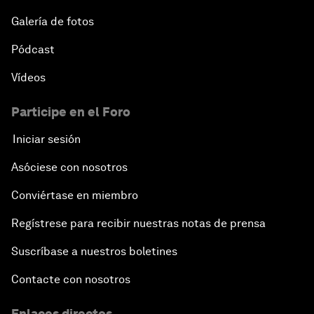
Galería de fotos
Pódcast
Vídeos
Participe en el Foro
Iniciar sesión
Asóciese con nosotros
Conviértase en miembro
Regístrese para recibir nuestras notas de prensa
Suscríbase a nuestros boletines
Contacte con nosotros
Enlaces directos