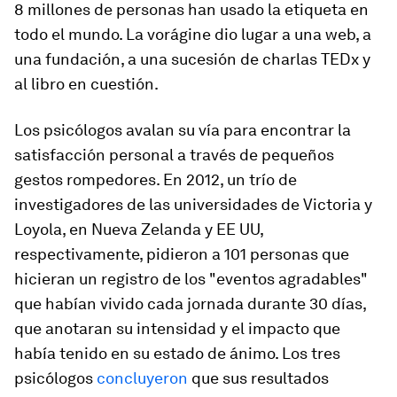
8 millones de personas han usado la etiqueta en
todo el mundo. La vorágine dio lugar a una web, a
una fundación, a una sucesión de charlas TEDx y
al libro en cuestión.
Los psicólogos avalan su vía para encontrar la
satisfacción personal a través de pequeños
gestos rompedores. En 2012, un trío de
investigadores de las universidades de Victoria y
Loyola, en Nueva Zelanda y EE UU,
respectivamente, pidieron a 101 personas que
hicieran un registro de los "eventos agradables"
que habían vivido cada jornada durante 30 días,
que anotaran su intensidad y el impacto que
había tenido en su estado de ánimo. Los tres
psicólogos
concluyeron
que sus resultados