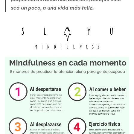
sea un poco, a una vida más feliz.