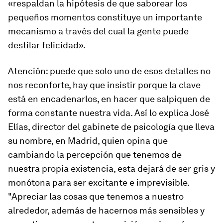
«respaldan la hipótesis de que saborear los
pequeños momentos constituye un importante
mecanismo a través del cual la gente puede
destilar felicidad».
Atención: puede que solo uno de esos detalles no
nos reconforte, hay que insistir porque la clave
está en encadenarlos, en hacer que salpiquen de
forma constante nuestra vida. Así lo explica José
Elías, director del gabinete de psicología que lleva
su nombre, en Madrid, quien opina que
cambiando la percepción que tenemos de
nuestra propia existencia, esta dejará de ser gris y
monótona para ser excitante e imprevisible.
"Apreciar las cosas que tenemos a nuestro
alrededor, además de hacernos más sensibles y