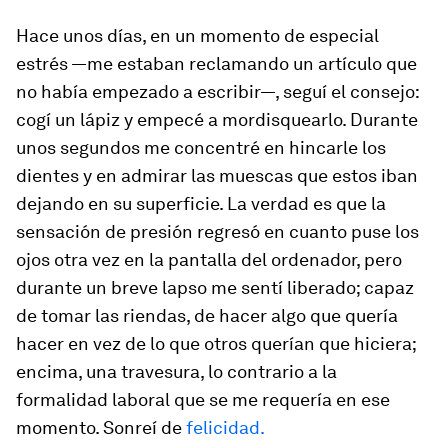
Hace unos días, en un momento de especial
estrés —me estaban reclamando un artículo que
no había empezado a escribir—, seguí el consejo:
cogí un lápiz y empecé a mordisquearlo. Durante
unos segundos me concentré en hincarle los
dientes y en admirar las muescas que estos iban
dejando en su superficie. La verdad es que la
sensación de presión regresó en cuanto puse los
ojos otra vez en la pantalla del ordenador, pero
durante un breve lapso me sentí liberado; capaz
de tomar las riendas, de hacer algo que quería
hacer en vez de lo que otros querían que hiciera;
encima, una travesura, lo contrario a la
formalidad laboral que se me requería en ese
momento. Sonreí de
felicidad.