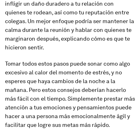
infligir un daño duradero a tu relación con
quienes te rodean, así como tu reputación entre
colegas. Un mejor enfoque podría ser mantener la
calma durante la reunión y hablar con quienes te
marginaron después, explicando cómo es que te
hicieron sentir.
Tomar todos estos pasos puede sonar como algo
excesivo al calor del momento de estrés, y no
esperes que haya cambios de la noche a la
mañana. Pero estos consejos deberían hacerlo
más fácil con el tiempo. Simplemente prestar más
atención a tus emociones y pensamientos puede
hacer a una persona más emocionalmente ágil y
facilitar que logre sus metas más rápido.