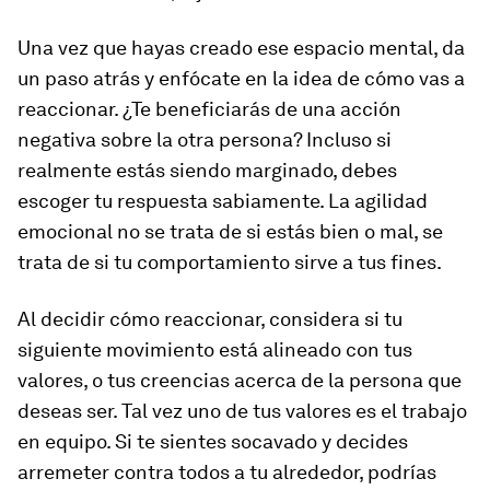
Una vez que hayas creado ese espacio mental, da
un paso atrás y enfócate en la idea de cómo vas a
reaccionar. ¿Te beneficiarás de una acción
negativa sobre la otra persona? Incluso si
realmente estás siendo marginado, debes
escoger tu respuesta sabiamente. La agilidad
emocional no se trata de si estás bien o mal, se
trata de si tu comportamiento sirve a tus fines.
Al decidir cómo reaccionar, considera si tu
siguiente movimiento está alineado con tus
valores, o tus creencias acerca de la persona que
deseas ser. Tal vez uno de tus valores es el trabajo
en equipo. Si te sientes socavado y decides
arremeter contra todos a tu alrededor, podrías