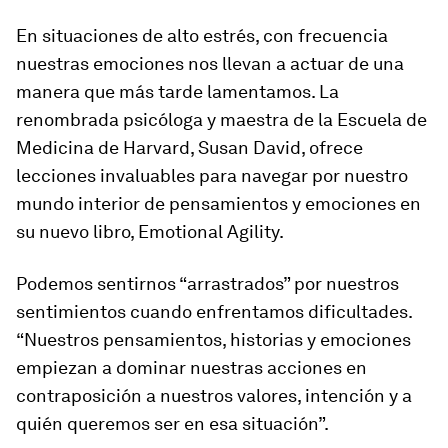
En situaciones de alto estrés, con frecuencia
nuestras emociones nos llevan a actuar de una
manera que más tarde lamentamos. La
renombrada psicóloga y maestra de la Escuela de
Medicina de Harvard, Susan David, ofrece
lecciones invaluables para navegar por nuestro
mundo interior de pensamientos y emociones en
su nuevo libro,
Emotional Agility
.
Podemos sentirnos “arrastrados” por nuestros
sentimientos cuando enfrentamos dificultades.
“Nuestros pensamientos, historias y emociones
empiezan a dominar nuestras acciones en
contraposición a nuestros valores, intención y a
quién queremos ser en esa situación”.