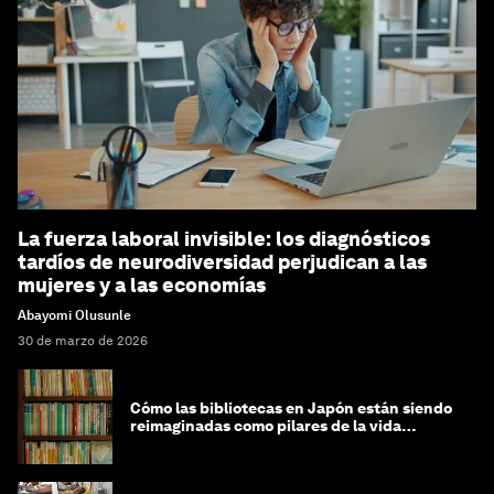
La fuerza laboral invisible: los diagnósticos
tardíos de neurodiversidad perjudican a las
mujeres y a las economías
Abayomi Olusunle
30 de marzo de 2026
Cómo las bibliotecas en Japón están siendo
reimaginadas como pilares de la vida
comunitaria