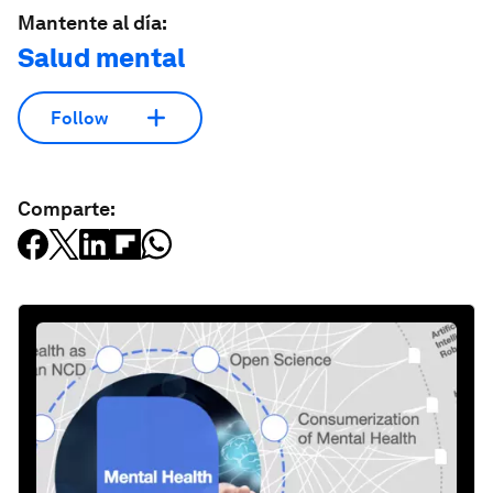
Mantente al día:
Salud mental
Follow
Comparte: