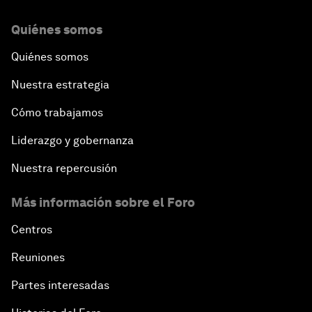
Quiénes somos
Quiénes somos
Nuestra estrategia
Cómo trabajamos
Liderazgo y gobernanza
Nuestra repercusión
Más información sobre el Foro
Centros
Reuniones
Partes interesadas