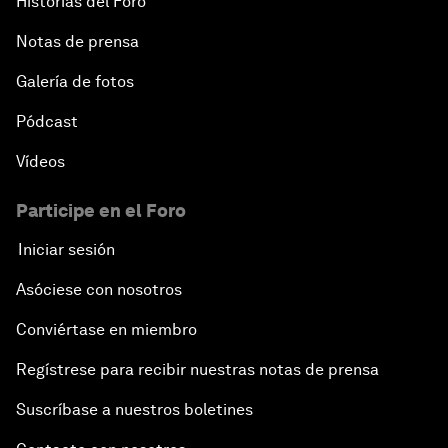
Historias del Foro
Notas de prensa
Galería de fotos
Pódcast
Vídeos
Participe en el Foro
Iniciar sesión
Asóciese con nosotros
Conviértase en miembro
Regístrese para recibir nuestras notas de prensa
Suscríbase a nuestros boletines