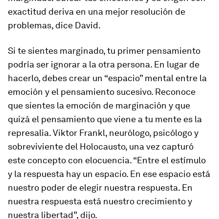
exactitud deriva en una mejor resolución de
problemas, dice David.
Si te sientes marginado, tu primer pensamiento
podría ser ignorar a la otra persona. En lugar de
hacerlo, debes crear un “espacio” mental entre la
emoción
y el
pensamiento
sucesivo. Reconoce
que sientes la
emoción
de marginación y que
quizá el
pensamiento
que viene a tu mente es la
represalia. Viktor Frankl, neurólogo, psicólogo y
sobreviviente del Holocausto, una vez capturó
este concepto con elocuencia. “Entre el estímulo
y la respuesta hay un espacio. En ese espacio está
nuestro poder de elegir nuestra respuesta. En
nuestra respuesta está nuestro crecimiento y
nuestra libertad”, dijo.