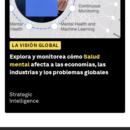
LA VISIÓN GLOBAL
Explora y monitorea cómo
Salud
mental
afecta a las economías, las
industrias y los problemas globales