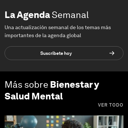
La Agenda
Semanal
Una actualización semanal de los temas más
importantes de la agenda global
Suscríbete hoy
Más sobre
Bienestar y
Salud Mental
VER TODO