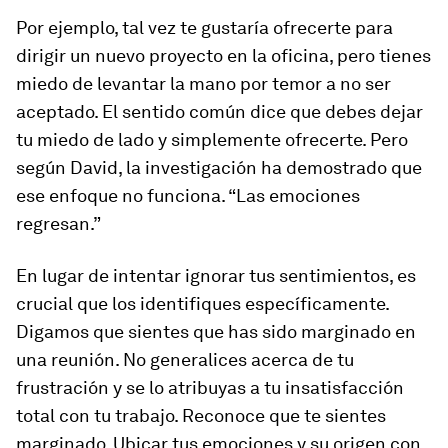
Por ejemplo, tal vez te gustaría ofrecerte para
dirigir un nuevo proyecto en la oficina, pero tienes
miedo de levantar la mano por temor a no ser
aceptado. El sentido común dice que debes dejar
tu miedo de lado y simplemente ofrecerte. Pero
según David, la investigación ha demostrado que
ese enfoque no funciona. “Las emociones
regresan.”
En lugar de intentar ignorar tus sentimientos, es
crucial que los identifiques específicamente.
Digamos que sientes que has sido marginado en
una reunión. No generalices acerca de tu
frustración y se lo atribuyas a tu insatisfacción
total con tu trabajo. Reconoce que te sientes
marginado. Ubicar tus emociones y su origen con