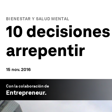
BIENESTAR Y SALUD MENTAL
10 decisiones
arrepentir
15 nov. 2016
Con la colaboración de
Entrepreneur
.