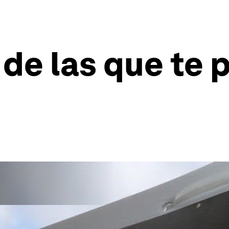
 de las que te