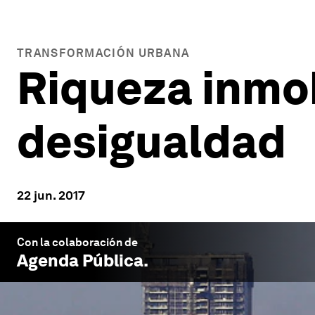
TRANSFORMACIÓN URBANA
Riqueza inmob
desigualdad
22 jun. 2017
Con la colaboración de
Agenda Pública
.