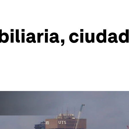
iliaria, ciudad