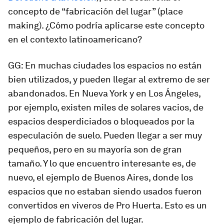
concepto de “fabricación del lugar” (place
making). ¿Cómo podría aplicarse este concepto
en el contexto latinoamericano?
GG: En muchas ciudades los espacios no están
bien utilizados, y pueden llegar al extremo de ser
abandonados. En Nueva York y en Los Ángeles,
por ejemplo, existen miles de solares vacios, de
espacios desperdiciados o bloqueados por la
especulación de suelo. Pueden llegar a ser muy
pequeños, pero en su mayoría son de gran
tamaño. Y lo que encuentro interesante es, de
nuevo, el ejemplo de Buenos Aires, donde los
espacios que no estaban siendo usados fueron
convertidos en viveros de Pro Huerta. Esto es un
ejemplo de
fabricación del lugar
.