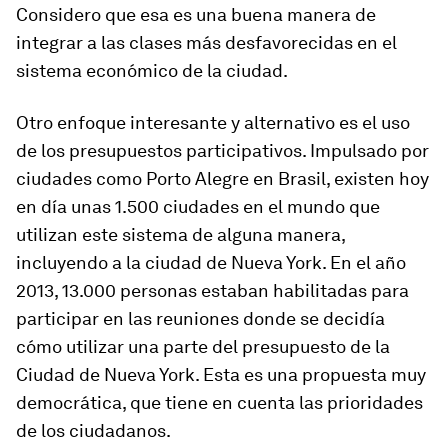
Considero que esa es una buena manera de
integrar a las clases más desfavorecidas en el
sistema económico de la ciudad.
Otro enfoque interesante y alternativo es el uso
de los presupuestos participativos. Impulsado por
ciudades como Porto Alegre en Brasil, existen hoy
en día unas 1.500 ciudades en el mundo que
utilizan este sistema de alguna manera,
incluyendo a la ciudad de Nueva York. En el año
2013, 13.000 personas estaban habilitadas para
participar en las reuniones donde se decidía
cómo utilizar una parte del presupuesto de la
Ciudad de Nueva York. Esta es una propuesta muy
democrática, que tiene en cuenta las prioridades
de los ciudadanos.