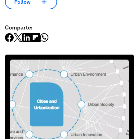
Follow
Comparte: