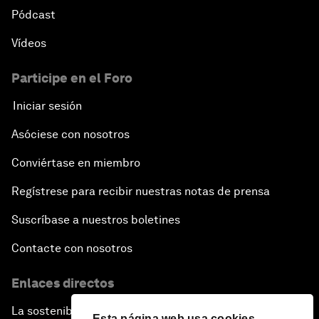
Pódcast
Vídeos
Participe en el Foro
Iniciar sesión
Asóciese con nosotros
Conviértase en miembro
Regístrese para recibir nuestras notas de prensa
Suscríbase a nuestros boletines
Contacte con nosotros
Enlaces directos
La sostenibilidad en el Foro
Esta página web usa cookies