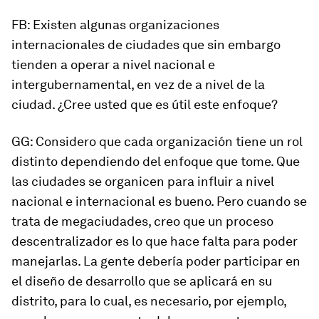
FB: Existen algunas organizaciones
internacionales de ciudades que sin embargo
tienden a operar a nivel nacional e
intergubernamental, en vez de a nivel de la
ciudad. ¿Cree usted que es útil este enfoque?
GG: Considero que cada organización tiene un rol
distinto dependiendo del enfoque que tome. Que
las ciudades se organicen para influir a nivel
nacional e internacional es bueno. Pero cuando se
trata de megaciudades, creo que un proceso
descentralizador es lo que hace falta para poder
manejarlas. La gente debería poder participar en
el diseño de desarrollo que se aplicará en su
distrito, para lo cual, es necesario, por ejemplo,