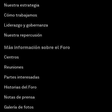
Nuestra estrategia
Cómo trabajamos
Liderazgo y gobernanza
Nuestra repercusión
Más información sobre el Foro
Centros
Reuniones
Partes interesadas
Historias del Foro
Notas de prensa
Galería de fotos