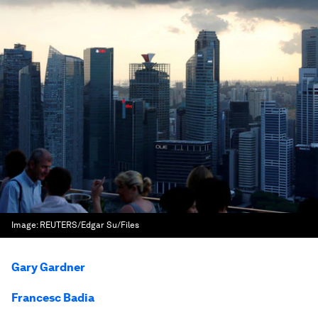
Image:
REUTERS/Edgar Su/Files
Gary Gardner
Francesc Badia