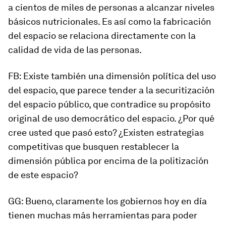
a cientos de miles de personas a alcanzar niveles
básicos nutricionales. Es así como la
fabricación
del espacio
se relaciona directamente con la
calidad de vida de las personas.
FB: Existe también una dimensión política del uso
del espacio, que parece tender a la securitización
del espacio público, que contradice su propósito
original de uso democrático del espacio. ¿Por qué
cree usted que pasó esto? ¿Existen estrategias
competitivas que busquen restablecer la
dimensión pública por encima de la politización
de este espacio?
GG: Bueno, claramente los gobiernos hoy en día
tienen muchas más herramientas para poder