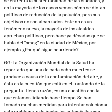
se enfrenta la sustentabilidad de las ciudades, y
en la mayoría de los casos vemos cómo se dictan
políticas de reducción de la polución, pero sus
objetivos no son alcanzados. Este no es un
fenómeno nuevo, la mayoría de los alcaldes
aprueban políticas, pero hace ya décadas que se
habla del “smog” en la ciudad de México, por
ejemplo. ¿Por qué sigue ocurriendo?
GG: La Organización Mundial de la Salud ha
reportado que una de cada ocho muertes se
produce a causa de la contaminación del aire, y
ésta es la cuestión que está en el trasfondo de la
pregunta. Tienes razón, es una cuestión con la
que estamos lidiando hace tiempo. Se han
tomado muchas medidas para intentar solucionar
este problema, y de hecho los automóviles son