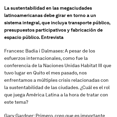
La sustentabilidad en las megaciudades
latinoamericanas debe girar en torno a un
sistema integral, que incluya transporte público,
presupuestos participativos y fabricación de
espacio público.
Entrevista
Francesc Badia i Dalmases
: A pesar de los
esfuerzos internacionales, como fue la
conferencia de la Naciones Unidas Habitat III que
tuvo lugar en Quito el mes pasado, nos
enfrentamos a múltiples crisis relacionadas con
la sustentabilidad de las ciudades. ¿Cuál es el rol
que juega América Latina a la hora de tratar con
este tema?
Gary Gardner
: Primero, creo que es importante