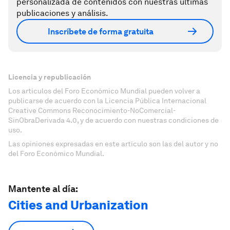
personalizada de contenidos con nuestras últimas
publicaciones y análisis.
Inscríbete de forma gratuita
Licencia y republicación
Los artículos del Foro Económico Mundial pueden volver a
publicarse de acuerdo con la Licencia Pública Internacional
Creative Commons Reconocimiento-NoComercial-
SinObraDerivada 4.0, y de acuerdo con nuestras condiciones de
uso.
Las opiniones expresadas en este artículo son las del autor y no
del Foro Económico Mundial.
Mantente al día:
Cities and Urbanization