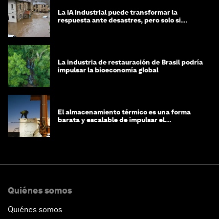
La IA industrial puede transformar la
respuesta ante desastres, pero solo si
trabajamos unidos
La industria de restauración de Brasil podría
impulsar la bioeconomía global
El almacenamiento térmico es una forma
barata y escalable de impulsar el
crecimiento de la IA y la industria
Quiénes somos
Quiénes somos