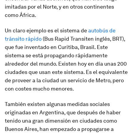
imitadas por el Norte, y en otros continentes
como África.
Un claro ejemplo es el sistema de
autobús de
tránsito rápido
(
Bus Rapid Transit
en inglés, BRT),
que fue inventado en Curitiba, Brasil. Este
sistema se está propagando rápidamente
alrededor del mundo. Existen hoy en día unas 200
ciudades que usan este sistema. Es el equivalente
de proveer a la ciudad un servicio de Metro, pero
con costes mucho menores.
También existen algunas medidas sociales
originadas en Argentina, que después de haber
tenido una gran dimensión en ciudades como
Buenos Aires, han empezado a propagarse a