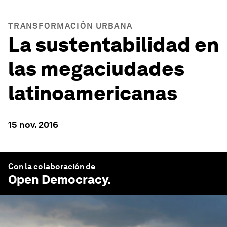
TRANSFORMACIÓN URBANA
La sustentabilidad en
las megaciudades
latinoamericanas
15 nov. 2016
Con la colaboración de
Open Democracy
.