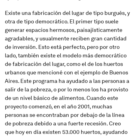
Existe una
fabricación del lugar
de tipo burgués, y
otra de tipo democrático. El primer tipo suele
generar espacios hermosos, paisajísticamente
agradables, y usualmente reciben gran cantidad
de inversión. Esto está perfecto, pero por otro
lado, también existe el modelo más democrático
de
fabricación del lugar
, como el de los huertos
urbanos que mencioné con el ejemplo de Buenos
Aires. Este programa ha ayudado a las personas a
salir de la pobreza, o por lo menos los ha provisto
de un nivel básico de alimentos. Cuando este
proyecto comenzó, en el año 2001, muchas
personas se encontraban por debajo de la línea
de pobreza debido a una fuerte recesión. Creo
que hoy en día existen 53.000 huertos, ayudando