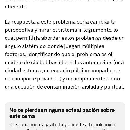
eficiente.
La respuesta a este problema sería cambiar la
perspectiva y mirar el sistema íntegramente, lo
cual permitiría abordar estos problemas desde un
ángulo sistémico, donde juegan múltiples
factores, identificando que el problema es el
modelo de ciudad basada en los automóviles (una
ciudad extensa, un espacio público ocupado por
el transporte privado…) y no simplemente como
una cuestión de contaminación aislada y puntual.
No te pierdas ninguna actualización sobre
este tema
Crea una cuenta gratuita y accede a tu colección