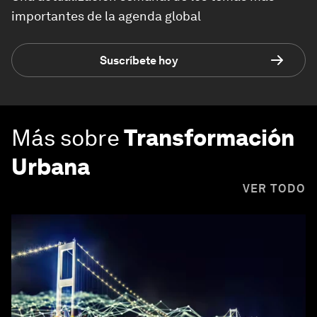
importantes de la agenda global
Suscríbete hoy
Más sobre
Transformación
Urbana
VER TODO