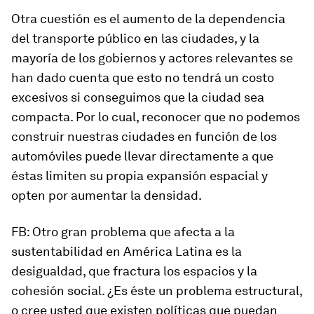
Otra cuestión es el aumento de la dependencia
del transporte público en las ciudades, y la
mayoría de los gobiernos y actores relevantes se
han dado cuenta que esto no tendrá un costo
excesivos si conseguimos que la ciudad sea
compacta. Por lo cual, reconocer que no podemos
construir nuestras ciudades en función de los
automóviles puede llevar directamente a que
éstas limiten su propia expansión espacial y
opten por aumentar la densidad.
FB: Otro gran problema que afecta a la
sustentabilidad en América Latina es la
desigualdad, que fractura los espacios y la
cohesión social. ¿Es éste un problema estructural,
o cree usted que existen políticas que puedan