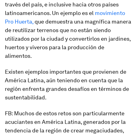
través del país, e inclusive hacia otros países
latinoamericanos. Un ejemplo es el
movimiento
Pro Huerta,
que demuestra una magnífica manera
de reutilizar terrenos que no están siendo
utilizados por la ciudad y convertirlos en jardines,
huertos y viveros para la producción de
alimentos.
Existen ejemplos importantes que provienen de
América Latina, aún teniendo en cuenta que la
región enfrenta grandes desafíos en términos de
sustentabilidad.
FB: Muchos de estos retos son particularmente
acuciantes en América Latina, generados por la
tendencia de la región de crear megaciudades,