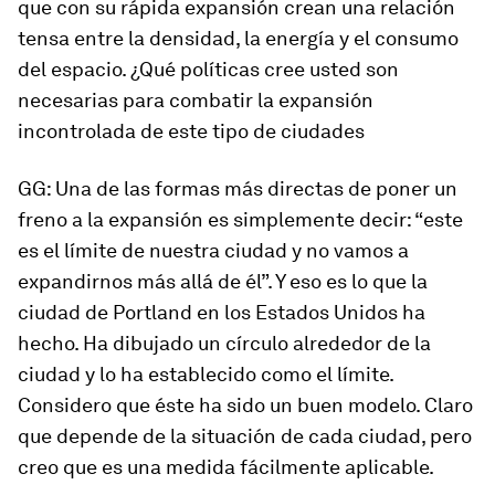
que con su rápida expansión crean una relación
tensa entre la densidad, la energía y el consumo
del espacio. ¿Qué políticas cree usted son
necesarias para combatir la expansión
incontrolada de este tipo de ciudades
GG: Una de las formas más directas de poner un
freno a la expansión es simplemente decir: “este
es el límite de nuestra ciudad y no vamos a
expandirnos más allá de él”. Y eso es lo que la
ciudad de Portland en los Estados Unidos ha
hecho. Ha dibujado un círculo alrededor de la
ciudad y lo ha establecido como el límite.
Considero que éste ha sido un buen modelo. Claro
que depende de la situación de cada ciudad, pero
creo que es una medida fácilmente aplicable.