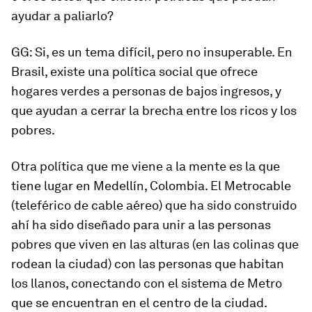
ayudar a paliarlo?
GG: Si, es un tema difícil, pero no insuperable. En
Brasil, existe una política social que ofrece
hogares verdes a personas de bajos ingresos, y
que ayudan a cerrar la brecha entre los ricos y los
pobres.
Otra política que me viene a la mente es la que
tiene lugar en Medellín, Colombia. El Metrocable
(teleférico de cable aéreo) que ha sido construido
ahí ha sido diseñado para unir a las personas
pobres que viven en las alturas (en las colinas que
rodean la ciudad) con las personas que habitan
los llanos, conectando con el sistema de Metro
que se encuentran en el centro de la ciudad.