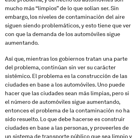
mucho más “limpios” de lo que solían ser. Sin
embargo, los niveles de contaminación del aire
siguen siendo problemáticos, y esto tiene que ver
con que la demanda de los automóviles sigue
aumentando.
Así que, mientras los gobiernos tratan una parte
del problema, continúan sin ver su carácter
sistémico. El problema es la construcción de las
ciudades en base a los automóviles. Uno puede
hacer que las ciudades sean más limpias, pero si
el número de automóviles sigue aumentando,
entonces el problema de la contaminación no ha
sido resuelto. Lo que debe hacerse es construir
ciudades en base a las personas, y proveerles de
un sistema de transporte público que sea limpio y