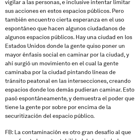
vigilar a las personas, e inclusive intentar limitar
sus acciones en estos espacios públicos. Pero
también encuentro cierta esperanza en el uso
espontáneo que hacen algunos ciudadanos de
algunos espacios públicos. Hay una ciudad en los
Estados Unidos donde la gente quiso poner un
mayor énfasis social en caminar por la ciudad, y
ahí surgió un movimiento en el cual la gente
caminaba por la ciudad pintando líneas de
tránsito peatonal en las intersecciones, creando
espacios donde los demás pudieran caminar. Esto
pasó espontáneamente, y demuestra el poder que
tiene la gente por sobre por encima de la
securitización del espacio público.
FB: La contaminación es otro gran desafío al que