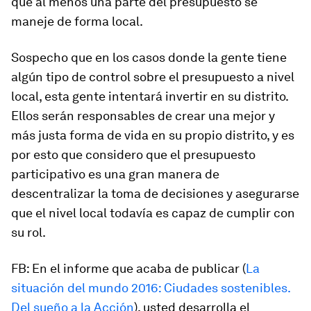
que al menos una parte del presupuesto se
maneje de forma local.
Sospecho que en los casos donde la gente tiene
algún tipo de control sobre el presupuesto a nivel
local, esta gente intentará invertir en su distrito.
Ellos serán responsables de crear una mejor y
más justa forma de vida en su propio distrito, y es
por esto que considero que el presupuesto
participativo es una gran manera de
descentralizar la toma de decisiones y asegurarse
que el nivel local todavía es capaz de cumplir con
su rol.
FB: En el informe que acaba de publicar (
La
situación del mundo 2016: Ciudades sostenibles.
Del sueño a la Acción
), usted desarrolla el