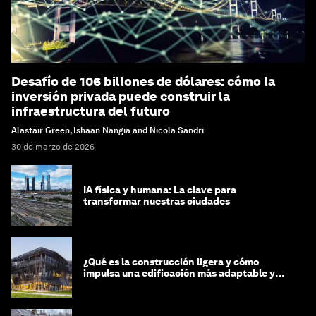
Desafío de 106 billones de dólares: cómo la
inversión privada puede construir la
infraestructura del futuro
Alastair Green, Ishaan Nangia and Nicola Sandri
30 de marzo de 2026
IA física y humana: La clave para
transformar nuestras ciudades
¿Qué es la construcción ligera y cómo
impulsa una edificación más adaptable y
sostenible?