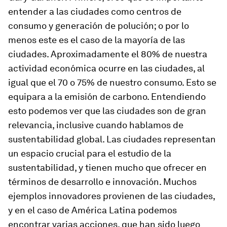
entender a las ciudades como centros de
consumo y generación de polución; o por lo
menos este es el caso de la mayoría de las
ciudades. Aproximadamente el 80% de nuestra
actividad económica ocurre en las ciudades, al
igual que el 70 o 75% de nuestro consumo. Esto se
equipara a la emisión de carbono. Entendiendo
esto podemos ver que las ciudades son de gran
relevancia, inclusive cuando hablamos de
sustentabilidad global. Las ciudades representan
un espacio crucial para el estudio de la
sustentabilidad, y tienen mucho que ofrecer en
términos de desarrollo e innovación. Muchos
ejemplos innovadores provienen de las ciudades,
y en el caso de América Latina podemos
encontrar varias acciones, que han sido luego