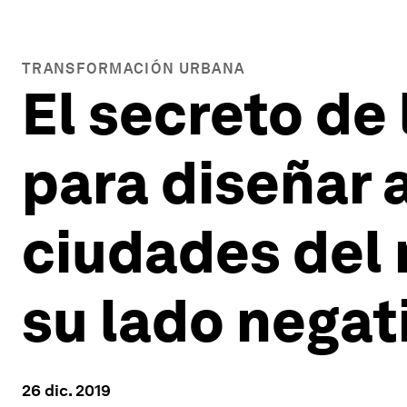
TRANSFORMACIÓN URBANA
El secreto de
para diseñar 
ciudades del 
su lado negat
26 dic. 2019