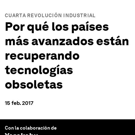
CUARTA REVOLUCIÓN INDUSTRIAL
Por qué los países
más avanzados están
recuperando
tecnologías
obsoletas
15 feb. 2017
Con la colaboración de