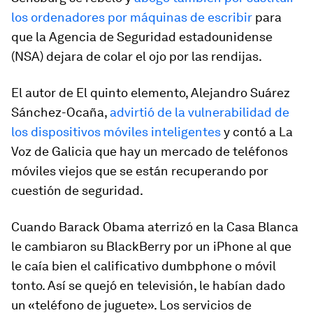
los ordenadores por máquinas de escribir
para
que la Agencia de Seguridad estadounidense
(NSA) dejara de colar el ojo por las rendijas.
El autor de
El quinto elemento,
Alejandro Suárez
Sánchez-Ocaña,
advirtió de la vulnerabilidad de
los dispositivos móviles inteligentes
y contó a
La
Voz de Galicia
que hay un mercado de teléfonos
móviles viejos que se están recuperando por
cuestión de seguridad.
Cuando Barack Obama aterrizó en la Casa Blanca
le cambiaron su BlackBerry por un iPhone al que
le caía bien el calificativo
dumbphone
o móvil
tonto. Así se quejó en televisión, le habían dado
un «teléfono de juguete». Los servicios de