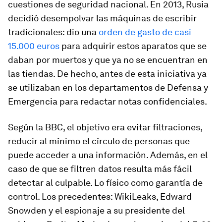
cuestiones de seguridad nacional. En 2013, Rusia
decidió desempolvar las máquinas de escribir
tradicionales: dio una
orden de gasto de casi
15.000 euros
para adquirir estos aparatos que se
daban por muertos y que ya no se encuentran en
las tiendas. De hecho, antes de esta iniciativa ya
se utilizaban en los departamentos de Defensa y
Emergencia para redactar notas confidenciales.
Según la
BBC
, el objetivo era evitar filtraciones,
reducir al mínimo el círculo de personas que
puede acceder a una información. Además, en el
caso de que se filtren datos resulta más fácil
detectar al culpable. Lo físico como garantía de
control. Los precedentes: WikiLeaks, Edward
Snowden y el espionaje a su presidente del