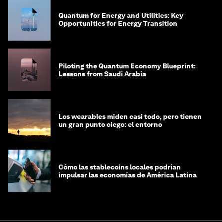
Quantum for Energy and Utilities: Key
Opportunities for Energy Transition
Piloting the Quantum Economy Blueprint:
Lessons from Saudi Arabia
Los wearables miden casi todo, pero tienen
un gran punto ciego: el entorno
Cómo las stablecoins locales podrían
impulsar las economías de América Latina