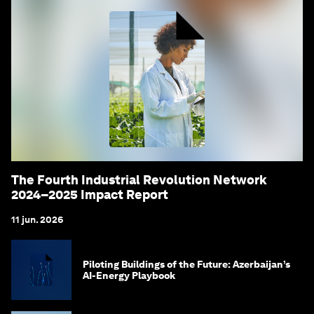
The Fourth Industrial Revolution Network
2024–2025 Impact Report
11 jun. 2026
Piloting Buildings of the Future: Azerbaijan’s
AI-Energy Playbook