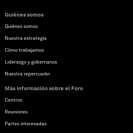
Quiénes somos
Quiénes somos
Nuestra estrategia
Cómo trabajamos
Liderazgo y gobernanza
Nuestra repercusión
Más información sobre el Foro
Centros
Reuniones
Partes interesadas