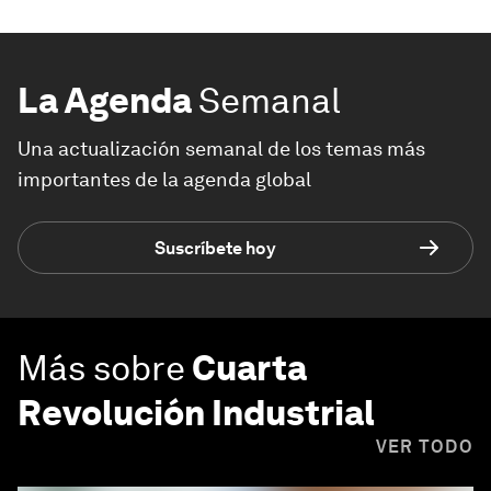
La Agenda
Semanal
Una actualización semanal de los temas más
importantes de la agenda global
Suscríbete hoy
Más sobre
Cuarta
Revolución Industrial
VER TODO