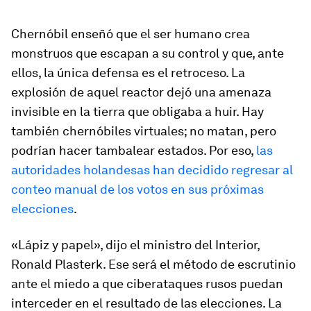
Chernóbil enseñó que el ser humano crea
monstruos que escapan a su control y que, ante
ellos, la única defensa es el retroceso. La
explosión de aquel reactor dejó una amenaza
invisible en la tierra que obligaba a huir. Hay
también chernóbiles virtuales; no matan, pero
podrían hacer tambalear estados. Por eso,
las
autoridades holandesas han decidido regresar al
conteo manual de los votos en sus próximas
elecciones
.
«Lápiz y papel», dijo el ministro del Interior,
Ronald Plasterk. Ese será el método de escrutinio
ante el miedo a que ciberataques rusos puedan
interceder en el resultado de las elecciones. La