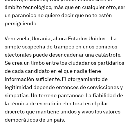
ámbito tecnológico, más que en cualquier otro, ser
un paranoico no quiere decir que no te estén
persiguiendo.
Venezuela, Ucrania, ahora Estados Unidos… La
simple sospecha de trampeo en unos comicios
electorales puede desencadenar una catástrofe.
Se crea un limbo entre los ciudadanos partidarios
de cada candidato en el que nadie tiene
información suficiente. El otorgamiento de
legitimidad depende entonces de convicciones y
simpatías. Un terreno pantanoso. La fiabilidad de
la técnica de escrutinio electoral es el pilar
discreto que mantiene unidos y vivos los valores
democráticos de un país.