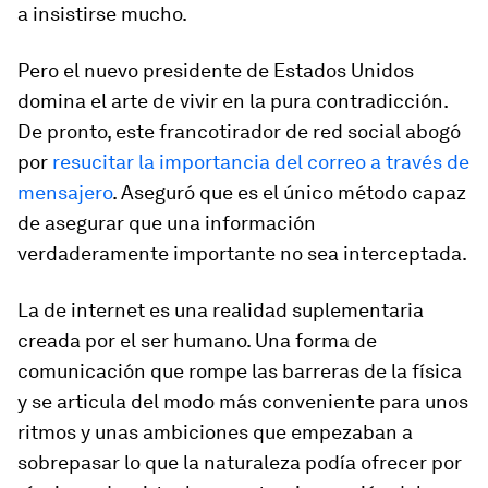
a insistirse mucho.
Pero el nuevo presidente de Estados Unidos
domina el arte de vivir en la pura contradicción.
De pronto, este francotirador de red social abogó
por
resucitar la importancia del correo a través de
mensajero
. Aseguró que es el único método capaz
de asegurar que una información
verdaderamente importante no sea interceptada.
La de internet es una realidad suplementaria
creada por el ser humano. Una forma de
comunicación que rompe las barreras de la física
y se articula del modo más conveniente para unos
ritmos y unas ambiciones que empezaban a
sobrepasar lo que la naturaleza podía ofrecer por