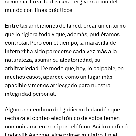
sí misma. Lo virtual es una tergiversación del
mundo con fines prácticos.
Entre las ambiciones de la red: crear un entorno
que lo rigiera todo y que, además, pudiéramos
controlar. Pero con el tiempo, la maravilla de
internet ha sido parecerse cada vez más a la
naturaleza, asumir su aleatoriedad, su
arbitrariedad. De modo que, hoy, lo palpable, en
muchos casos, aparece como un lugar más
apacible y menos arriesgado para nuestra
integridad personal.
Algunos miembros del gobierno holandés que
rechaza el conteo electrónico de votos temen
comunicarse entre sí por teléfono. Así lo confesó
Lodewijk Asccher, vice primer ministro. En el