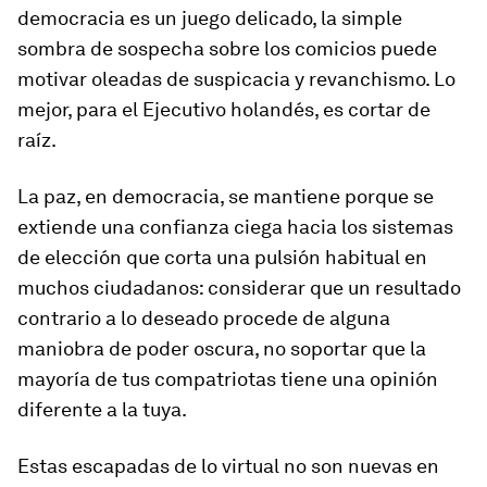
democracia es un juego delicado, la simple
sombra de sospecha sobre los comicios puede
motivar oleadas de suspicacia y revanchismo. Lo
mejor, para el Ejecutivo holandés, es cortar de
raíz.
La paz, en democracia, se mantiene porque se
extiende una confianza ciega hacia los sistemas
de elección que corta una pulsión habitual en
muchos ciudadanos: considerar que un resultado
contrario a lo deseado procede de alguna
maniobra de poder oscura, no soportar que la
mayoría de tus compatriotas tiene una opinión
diferente a la tuya.
Estas escapadas de lo virtual no son nuevas en