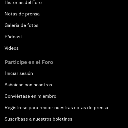
Historias del Foro
Notas de prensa
Galería de fotos
Pódcast
Vídeos
Participe en el Foro
Iniciar sesión
Asóciese con nosotros
Conviértase en miembro
Regístrese para recibir nuestras notas de prensa
Suscríbase a nuestros boletines