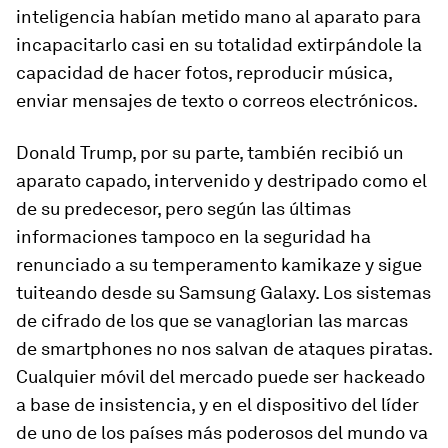
inteligencia habían metido mano al aparato para
incapacitarlo casi en su totalidad extirpándole la
capacidad de hacer fotos, reproducir música,
enviar mensajes de texto o correos electrónicos.
Donald Trump, por su parte, también recibió un
aparato capado, intervenido y destripado como el
de su predecesor, pero según las últimas
informaciones tampoco en la seguridad ha
renunciado a su temperamento kamikaze y sigue
tuiteando desde su Samsung Galaxy. Los sistemas
de cifrado de los que se vanaglorian las marcas
de
smartphones
no nos salvan de ataques piratas.
Cualquier móvil del mercado puede ser
hackeado
a base de insistencia, y en el dispositivo del líder
de uno de los países más poderosos del mundo va