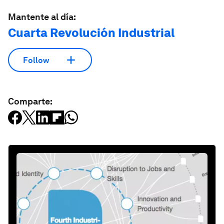
Mantente al día:
Cuarta Revolución Industrial
Follow
Comparte: