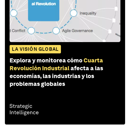
LA VISIÓN GLOBAL
Explora y monitorea cómo
Cuarta
Revolución Industrial
afecta a las
economías, las industrias y los
problemas globales